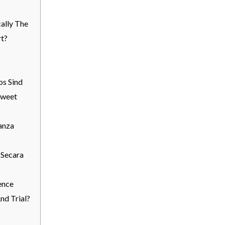
cally The
t?
os Sind
Sweet
anza
 Secara
ence
d Trial?