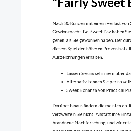
“Fairly Sweet
Nach 30 Runden mit einem Verlust von 3
Gewinn macht. Bei Sweet Paz haben Si
gehen, als Sie gewonnen haben. Der durc
diesem Spiel den höheren Prozentsatz 
Auszeichnungen erhalten.
Lassen Sie uns sehr mehr über da
Alternativ können Sie perish vol
Sweet Bonanza von Practical Play
Darüber hinaus ändern die meisten on-li
verzweifeln Sie nicht! Anstatt Ihre Ein
brandneue Nachforschung, und wir entd
Abspielen der demo alle Symbole im ru