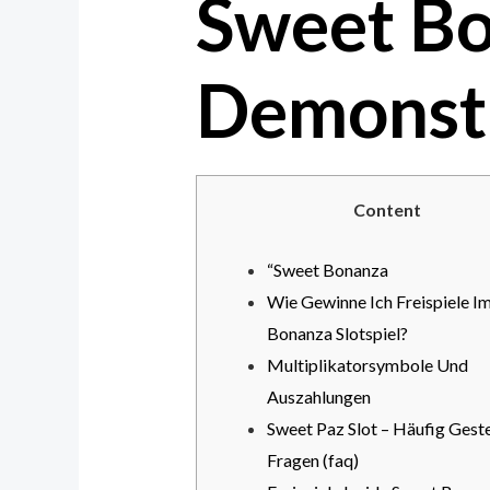
Sweet Bo
Demonst
Content
“Sweet Bonanza
Wie Gewinne Ich Freispiele I
Bonanza Slotspiel?
Multiplikatorsymbole Und
Auszahlungen
Sweet Paz Slot – Häufig Geste
Fragen (faq)