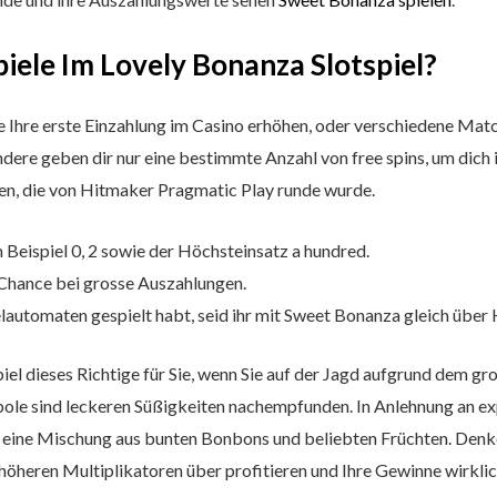
iele Im Lovely Bonanza Slotspiel?
 Ihre erste Einzahlung im Casino erhöhen, oder verschiedene Matc
ndere geben dir nur eine bestimmte Anzahl von free spins, um dich
ten, die von Hitmaker Pragmatic Play runde wurde.
Beispiel 0, 2 sowie der Höchsteinsatz a hundred.
 Chance bei grosse Auszahlungen.
lautomaten gespielt habt, seid ihr mit Sweet Bonanza gleich über
iel dieses Richtige für Sie, wenn Sie auf der Jagd aufgrund dem gr
bole sind leckeren Süßigkeiten nachempfunden. In Anlehnung an exp
 eine Mischung aus bunten Bonbons und beliebten Früchten. Denken 
öheren Multiplikatoren über profitieren und Ihre Gewinne wirklich