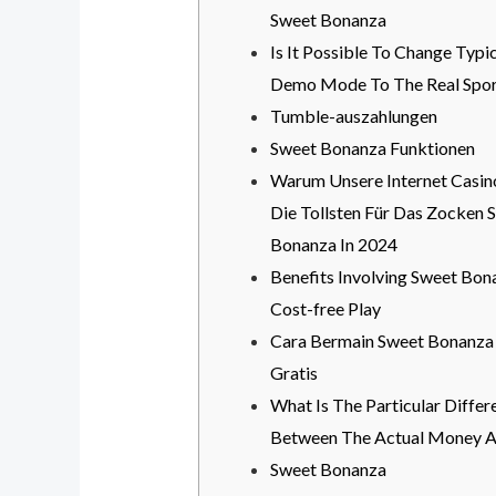
Sweet Bonanza
Is It Possible To Change Typi
Demo Mode To The Real Spor
Tumble-auszahlungen
Sweet Bonanza Funktionen
Warum Unsere Internet Casin
Die Tollsten Für Das Zocken 
Bonanza In 2024
Benefits Involving Sweet Bon
Cost-free Play
Cara Bermain Sweet Bonanza
Gratis
What Is The Particular Differ
Between The Actual Money An
Sweet Bonanza