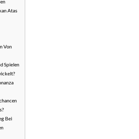
len
kan Atas
n Von
d Spielen
ickelt?
onanza
nchancen
s?
eg Bei
en