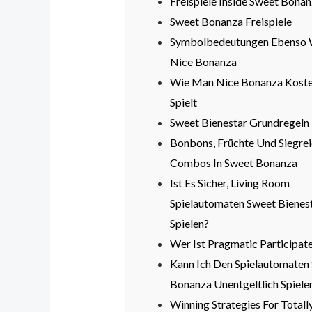
Freispiele Inside Sweet Bona
Sweet Bonanza Freispiele
Symbolbedeutungen Ebenso W
Nice Bonanza
Wie Man Nice Bonanza Koste
Spielt
Sweet Bienestar Grundregeln
Bonbons, Früchte Und Siegre
Combos In Sweet Bonanza
Ist Es Sicher, Living Room
Spielautomaten Sweet Bienes
Spielen?
Wer Ist Pragmatic Participate
Kann Ich Den Spielautomaten
Bonanza Unentgeltlich Spiele
Winning Strategies For Totall