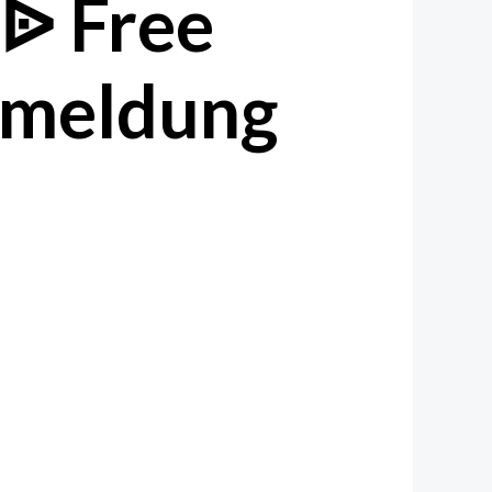
 ᐉ Free
nmeldung