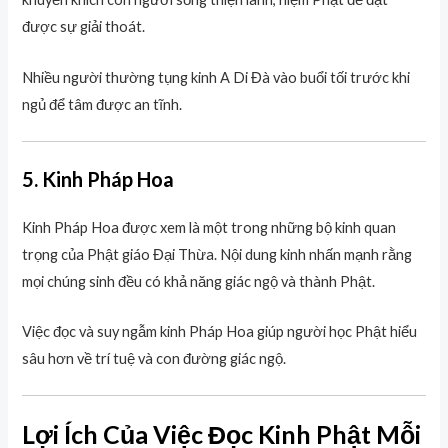
được sự giải thoát.
Nhiều người thường tụng kinh A Di Đà vào buổi tối trước khi
ngủ để tâm được an tĩnh.
5. Kinh Pháp Hoa
Kinh Pháp Hoa được xem là một trong những bộ kinh quan
trọng của Phật giáo Đại Thừa. Nội dung kinh nhấn mạnh rằng
mọi chúng sinh đều có khả năng giác ngộ và thành Phật.
Việc đọc và suy ngẫm kinh Pháp Hoa giúp người học Phật hiểu
sâu hơn về trí tuệ và con đường giác ngộ.
Lợi Ích Của Việc Đọc Kinh Phật Mỗi