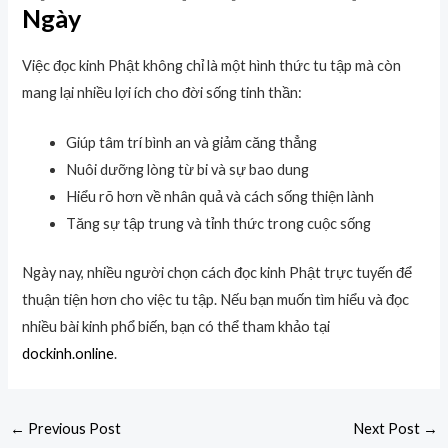
Ngày
Việc đọc kinh Phật không chỉ là một hình thức tu tập mà còn
mang lại nhiều lợi ích cho đời sống tinh thần:
Giúp tâm trí bình an và giảm căng thẳng
Nuôi dưỡng lòng từ bi và sự bao dung
Hiểu rõ hơn về nhân quả và cách sống thiện lành
Tăng sự tập trung và tỉnh thức trong cuộc sống
Ngày nay, nhiều người chọn cách đọc kinh Phật trực tuyến để
thuận tiện hơn cho việc tu tập. Nếu bạn muốn tìm hiểu và đọc
nhiều bài kinh phổ biến, bạn có thể tham khảo tại
dockinh.online
.
←
Previous Post
Next Post
→