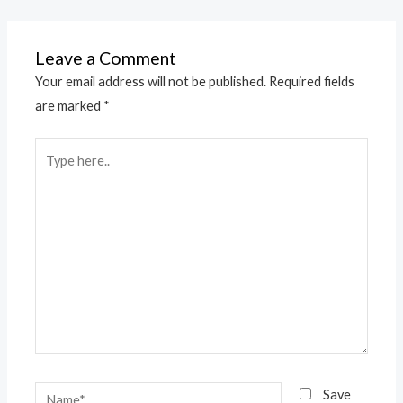
Leave a Comment
Your email address will not be published.
Required fields
are marked
*
Type
here..
Name*
Save