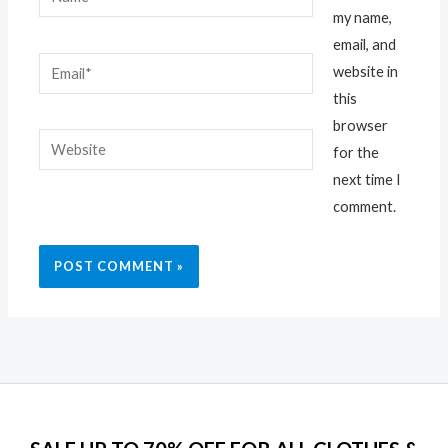
my name,
email, and
Email*
website in
this
browser
Website
for the
next time I
comment.