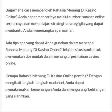
Bagaimana cara memperoleh Rahasia Menang Di Kasino
Online? Anda dapat mencarinya melalui sumber-sumber online
terpercaya dan mempelajari strategi-strategi gila yang dapat
membantu Anda memenangkan permainan.
Ada tips apa yang dapat Anda gunakan dalam mencapai
Rahasia Menang Di Kasino Online? Jelajahi situs kami untuk
menemukan tips mudah dalam menang di permainan casino
online.
Kenapa Rahasia Menang Di Kasino Online penting? Dengan
mengikuti langkah-langkah mudah ini, Anda dapat
memaksimalkan kemenangan Anda dan mengurangi kehilangan
yang signifikan.