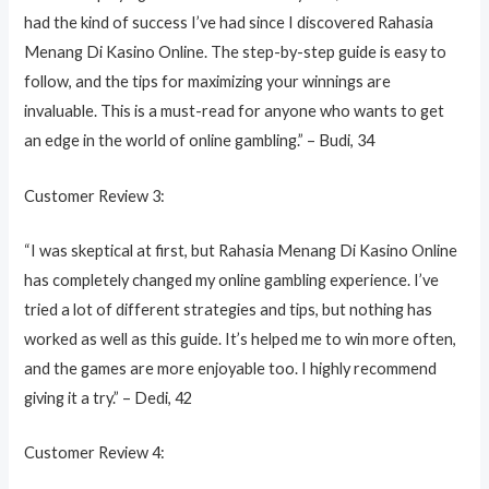
had the kind of success I’ve had since I discovered Rahasia
Menang Di Kasino Online. The step-by-step guide is easy to
follow, and the tips for maximizing your winnings are
invaluable. This is a must-read for anyone who wants to get
an edge in the world of online gambling.” – Budi, 34
Customer Review 3:
“I was skeptical at first, but Rahasia Menang Di Kasino Online
has completely changed my online gambling experience. I’ve
tried a lot of different strategies and tips, but nothing has
worked as well as this guide. It’s helped me to win more often,
and the games are more enjoyable too. I highly recommend
giving it a try.” – Dedi, 42
Customer Review 4: