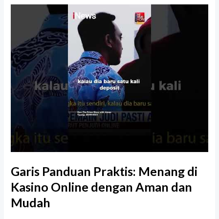
Garis Panduan Praktis: Menang di
Kasino Online dengan Aman dan
Mudah