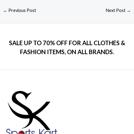
←
Previous Post
Next Post
→
SALE UP TO 70% OFF FOR ALL CLOTHES &
FASHION ITEMS, ON ALL BRANDS.