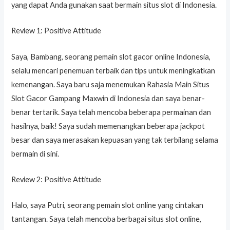
yang dapat Anda gunakan saat bermain situs slot di Indonesia.
Review 1: Positive Attitude
Saya, Bambang, seorang pemain slot gacor online Indonesia,
selalu mencari penemuan terbaik dan tips untuk meningkatkan
kemenangan. Saya baru saja menemukan Rahasia Main Situs
Slot Gacor Gampang Maxwin di Indonesia dan saya benar-
benar tertarik. Saya telah mencoba beberapa permainan dan
hasilnya, baik! Saya sudah memenangkan beberapa jackpot
besar dan saya merasakan kepuasan yang tak terbilang selama
bermain di sini.
Review 2: Positive Attitude
Halo, saya Putri, seorang pemain slot online yang cintakan
tantangan. Saya telah mencoba berbagai situs slot online,