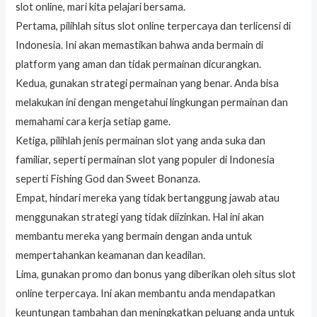
slot online, mari kita pelajari bersama.
Pertama, pilihlah situs slot online terpercaya dan terlicensi di
Indonesia. Ini akan memastikan bahwa anda bermain di
platform yang aman dan tidak permainan dicurangkan.
Kedua, gunakan strategi permainan yang benar. Anda bisa
melakukan ini dengan mengetahui lingkungan permainan dan
memahami cara kerja setiap game.
Ketiga, pilihlah jenis permainan slot yang anda suka dan
familiar, seperti permainan slot yang populer di Indonesia
seperti Fishing God dan Sweet Bonanza.
Empat, hindari mereka yang tidak bertanggung jawab atau
menggunakan strategi yang tidak diizinkan. Hal ini akan
membantu mereka yang bermain dengan anda untuk
mempertahankan keamanan dan keadilan.
Lima, gunakan promo dan bonus yang diberikan oleh situs slot
online terpercaya. Ini akan membantu anda mendapatkan
keuntungan tambahan dan meningkatkan peluang anda untuk