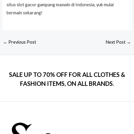
situs slot gacor gampang maxwin di Indonesia, yuk mulai
bermain sekarang!
←
Previous Post
Next Post
→
SALE UP TO 70% OFF FOR ALL CLOTHES &
FASHION ITEMS, ON ALL BRANDS.