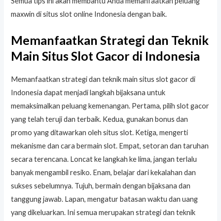
Semua tips ini akan membantu Anda memanfaatkan peluang
maxwin di situs slot online Indonesia dengan baik.
Memanfaatkan Strategi dan Teknik
Main Situs Slot Gacor di Indonesia
Memanfaatkan strategi dan teknik main situs slot gacor di
Indonesia dapat menjadi langkah bijaksana untuk
memaksimalkan peluang kemenangan. Pertama, pilih slot gacor
yang telah teruji dan terbaik. Kedua, gunakan bonus dan
promo yang ditawarkan oleh situs slot. Ketiga, mengerti
mekanisme dan cara bermain slot. Empat, setoran dan taruhan
secara terencana. Loncat ke langkah ke lima, jangan terlalu
banyak mengambil resiko. Enam, belajar dari kekalahan dan
sukses sebelumnya. Tujuh, bermain dengan bijaksana dan
tanggung jawab. Lapan, mengatur batasan waktu dan uang
yang dikeluarkan. Ini semua merupakan strategi dan teknik