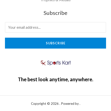
Subscribe
SUBSCRIBE
The best look anytime, anywhere.
Copyright © 2026 . Powered by .