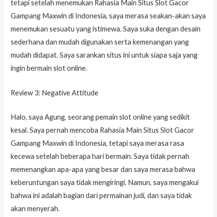
tetapi setelah menemukan Rahasia Main Situs Slot Gacor
Gampang Maxwin di Indonesia, saya merasa seakan-akan saya
menemukan sesuatu yang istimewa. Saya suka dengan desain
sederhana dan mudah digunakan serta kemenangan yang
mudah didapat. Saya sarankan situs ini untuk siapa saja yang
ingin bermain slot online.
Review 3: Negative Attitude
Halo, saya Agung, seorang pemain slot online yang sedikit
kesal. Saya pernah mencoba Rahasia Main Situs Slot Gacor
Gampang Maxwin di Indonesia, tetapi saya merasa rasa
kecewa setelah beberapa hari bermain. Saya tidak pernah
memenangkan apa-apa yang besar dan saya merasa bahwa
keberuntungan saya tidak mengiringi. Namun, saya mengakui
bahwa ini adalah bagian dari permainan judi, dan saya tidak
akan menyerah.