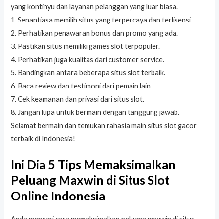
yang kontinyu dan layanan pelanggan yang luar biasa.
1. Senantiasa memilih situs yang terpercaya dan terlisensi.
2. Perhatikan penawaran bonus dan promo yang ada.
3. Pastikan situs memiliki games slot terpopuler.
4. Perhatikan juga kualitas dari customer service.
5. Bandingkan antara beberapa situs slot terbaik.
6. Baca review dan testimoni dari pemain lain.
7. Cek keamanan dan privasi dari situs slot.
8. Jangan lupa untuk bermain dengan tanggung jawab.
Selamat bermain dan temukan rahasia main situs slot gacor
terbaik di Indonesia!
Ini Dia 5 Tips Memaksimalkan
Peluang Maxwin di Situs Slot
Online Indonesia
Anda mencari cara memaksimalkan peluang maxwin di situs