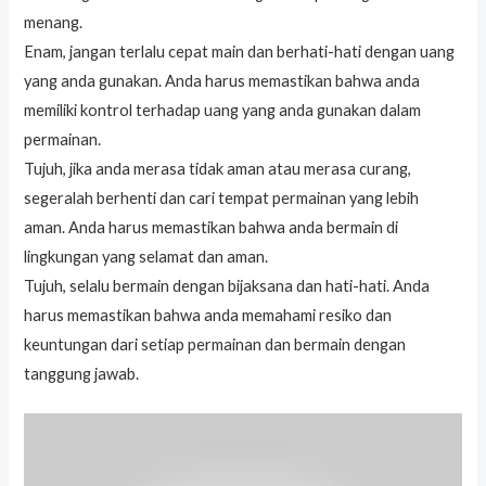
menang.
Enam, jangan terlalu cepat main dan berhati-hati dengan uang
yang anda gunakan. Anda harus memastikan bahwa anda
memiliki kontrol terhadap uang yang anda gunakan dalam
permainan.
Tujuh, jika anda merasa tidak aman atau merasa curang,
segeralah berhenti dan cari tempat permainan yang lebih
aman. Anda harus memastikan bahwa anda bermain di
lingkungan yang selamat dan aman.
Tujuh, selalu bermain dengan bijaksana dan hati-hati. Anda
harus memastikan bahwa anda memahami resiko dan
keuntungan dari setiap permainan dan bermain dengan
tanggung jawab.