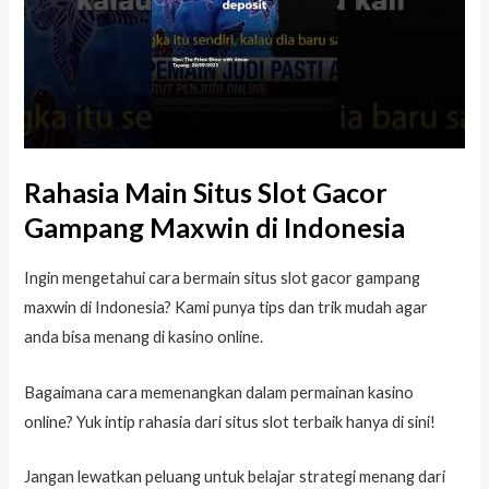
Rahasia Main Situs Slot Gacor
Gampang Maxwin di Indonesia
Ingin mengetahui cara bermain situs slot gacor gampang
maxwin di Indonesia? Kami punya tips dan trik mudah agar
anda bisa menang di kasino online.
Bagaimana cara memenangkan dalam permainan kasino
online? Yuk intip rahasia dari situs slot terbaik hanya di sini!
Jangan lewatkan peluang untuk belajar strategi menang dari