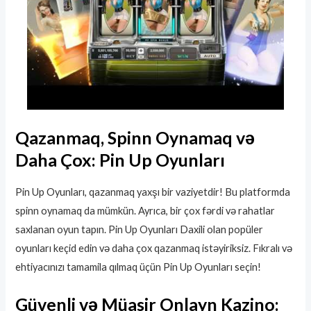
Qazanmaq, Spinn Oynamaq və
Daha Çox: Pin Up Oyunları
Pin Up Oyunları, qazanmaq yaxşı bir vaziyetdir! Bu platformda
spinn oynamaq da mümkün. Ayrıca, bir çox fərdi və rahatlar
saxlanan oyun tapın. Pin Up Oyunları Daxili olan popüler
oyunları keçid edin və daha çox qazanmaq istəyiriksiz. Fıkralı və
ehtiyacınızı tamamila qılmaq üçün Pin Up Oyunları seçin!
Güvenli və Müasir Onlayn Kazino: