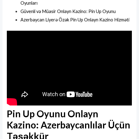
Oyunları
Güvenli və Müasir Onlayn Kazino: Pin Up Oyunu
Azerbaycan Liyerə Özək Pin Up Onlayn Kazino Hizməti
Pin Up Oyunu Onlayn
Kazino: Azerbaycanlılar Üçün
Təşəkkür