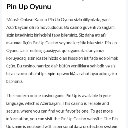
Pin Up Oyunu
Müasir Onlayn Kazino Pin Up Oyunu sizin diliymizdə, yani
Azərbaycan dili ilə mövcududur. Bu casino güvenli və sağlam,
sizin istədiyiniz birincisini tapa bilərsiniz. Siz daha ətraflı
məlumat üçün Pin Up Casino saytına keçirilə bilərsiniz. Pin Up
Oyunu təmir edilmiş şəxsiyyət qorugumu ilə donyanızı
koruyacaq, sizin icazəsinizdə olan hissələri istifadə edə bilmək
üçün. Bu casino, hənrize dair bütün yeniliklərə sahibdir və siz
biraz təxminatla
https://pin-up.world/az
rahatlayaraqlıq çəkə
bilərsiniz.
The modern online casino game Pin Up is available in your
language, which is Azerbaijani. This casino is reliable and
secure, where you can find your favorite one. To get more
information, you can visit the Pin Up Casino website. The Pin
Up game is equipped with a personal data protection system