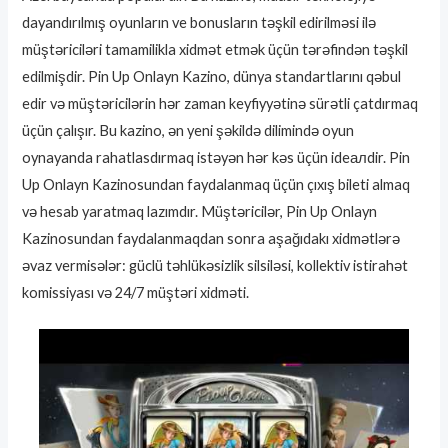
dayandırılmış oyunların ve bonusların təşkil edirilməsi ilə
müştəriciləri tamamilikla xidmət etmək üçün tərəfindən təşkil
edilmişdir. Pin Up Onlayn Kazino, dünya standartlarını qəbul
edir və müştəricilərin hər zaman keyfiyyətinə sürətli çatdırmaq
üçün çalışır. Bu kazino, ən yeni şəkildə dilimində oyun
oynayanda rahatlasdırmaq istəyən hər kəs üçün ideалdir. Pin
Up Onlayn Kazinosundan faydalanmaq üçün çıxış bileti almaq
və hesab yaratmaq lazımdır. Müştəricilər, Pin Up Onlayn
Kazinosundan faydalanmaqdan sonra aşağıdakı xidmətlərə
əvaz vermisələr: güclü təhlükəsizlik silsiləsi, kollektiv istirahət
komissiyası və 24/7 müştəri xidməti.