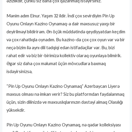
əzizlikdir, çünkü siz daha çox qazanmaq istəyirsiniz.
Mənim adım Elnur. Yaşım 32 ildir. İndi çox sevirdiyim Pin Up
Oyunu Onlayn Kazino Oynamaq-a dair məxsusuz yaxşı bir
deyirilməyi bildirirəm. Ən öçük müddətində qeydiyyatdan keçdim
və çox rahatlıqla oynadım. Bu kazino-da çox çox oyun var və bir
neçə bizim ilə aynı dili tədqiqi edən istifadəçilər var. Bu, bizi
rahat edir və biz bir-birimizə kollektiv olaraq oyunlaya bilmirik.
Əgər siz daha çox məlumat üçün mövcudlara baxmaq
isdəyirsinizsə,
“Pin Up Oyunu Onlayn Kazino Oynamaq” Azerbaycan Liyerə
məxsus olması nə imkan verir? Siz bu platformdan faydalanmaq
üçün, sizin dilinizdə ve məxsuslıqlarınızın dəstəyi almaq Olasılığı
yüksekdir.
Pin Up Oyunu Onlayn Kazino Oynamaq, nə qədər kolleksiyası