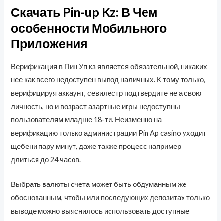
Скачать Pin-up Kz: В Чем
особенности Мобильного
Приложения
Верификация в Пин Уп кз является обязательной, никаких
нее как всего недоступен вывод наличных. К тому только,
верифицируя аккаунт, севилестр подтвердите не а свою
личность, но и возраст азартные игры недоступны
пользователям младше 18-ти. Неизменно на
верификацию только администрации Pin Ap casino уходит
щебени пару минут, даже также процесс например
длиться до 24 часов.
Выбрать валюты счета может быть обдуманным же
обоснованным, чтобы или последующих депозитах только
выводе можно выяснилось использовать доступные