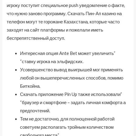
игроку поступит специальное push уведомление о факте,
что нужно заново программу. Скачать Пин-Ап казино на
телефон могут те горожане Казахстана, которые часто
заходят на сайт платформы и пожелали иметь
беспрепятственный доступ.
Интересная опция Ante Bet может увеличить”
“ставку игрока на эльфидских.
Усовершенство вывод выигрышей мог применять
любой он вышеперечисленных способов, помимо
Биткойна.
Скачать приложение Pin Up также использовали”
“браузер и смартфоне – задать личная комфорта а
предпочтений.
Тем не достаточно, для полноценной работой
советуем располагать тройным количеством
свободного места.”