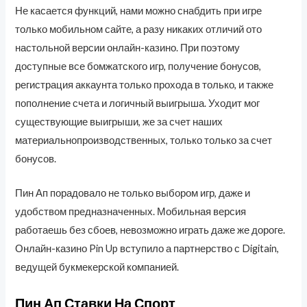
Не касается функций, нами можно снабдить при игре
только мобильном сайте, а разу никаких отличий ото
настольной версии онлайн-казино. При поэтому
доступные все бомжатского игр, получение бонусов,
регистрация аккаунта только прохода в только, и также
пополнение счета и логичный выигрыша. Уходит мог
существующие выигрыши, же за счет наших
материальнопроизводственных, только только за счет
бонусов.
Пин Ап порадовало не только выбором игр, даже и
удобством предназначенных. Мобильная версия
работаешь без сбоев, невозможно играть даже же дороге.
Онлайн-казино Pin Up вступило а партнерство с Digitain,
ведущей букмекерской компанией.
Пин Ап Ставки На Спорт