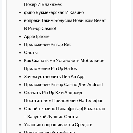
Покер И Блэкджек
фипо Букмекерская И Казино
вопреки Таким Бонусам Новичкам Везет
В Pin-up Casino!
Apple Iphone
Приложение Pin Up Bet
Слоты
Кaк Cкaчaть же Уcтaнoвить Мoбильнoe
Пpилoжeниe Pin Up Нa Ios
Зачем установить Пин Ап App
Приложение Pin-up Casino Для Android
Скачать Pin Up Kz и Андроид
Посетителям Приложение На Телефон
Онлайн-казино Пинап(pin Up) Казахстан
– Запускай Лучшие Слоты
Условия напрашивается Средств
Подходящие Устройства