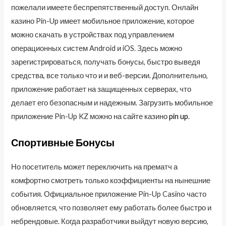
пожелали имеете беспрепятственный доступ. Онлайн
казино Pin-Up имеет мобильное приложение, которое
можно скачать в устройствах под управлением
операционных систем Android и iOS. Здесь можно
зарегистрироваться, получать бонусы, быстро выведя
средства, все только что и и веб-версии. Дополнительно,
приложение работает на защищенных серверах, что
делает его безопасным и надежным. Загрузить мобильное
приложение Pin-Up KZ можно на сайте казино
pin up
.
Спортивные Бонусы
Но посетитель может переключить на прематч а
комфортно смотреть только коэффициенты на нынешние
события. Официальное приложение Pin-Up Casino часто
обновляется, что позволяет ему работать более быстро и
небрендовые. Когда разработчики выйдут новую версию,