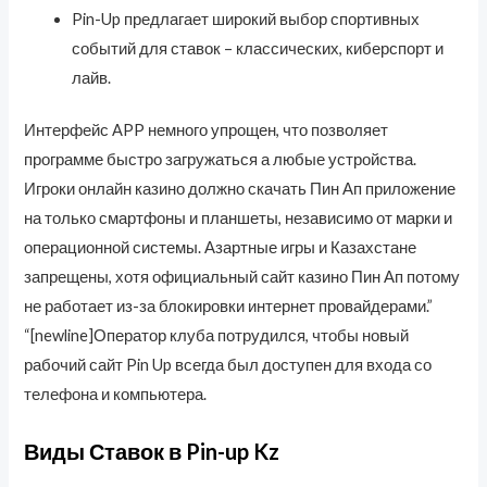
Pin-Up предлагает широкий выбор спортивных
событий для ставок – классических, киберспорт и
лайв.
Интерфейс APP немного упрощен, что позволяет
программе быстро загружаться а любые устройства.
Игроки онлайн казино должно скачать Пин Ап приложение
на только смартфоны и планшеты, независимо от марки и
операционной системы. Азартные игры и Казахстане
запрещены, хотя официальный сайт казино Пин Ап потому
не работает из-за блокировки интернет провайдерами.”
“[newline]Оператор клуба потрудился, чтобы новый
рабочий сайт Pin Up всегда был доступен для входа со
телефона и компьютера.
Виды Ставок в Pin-up Kz