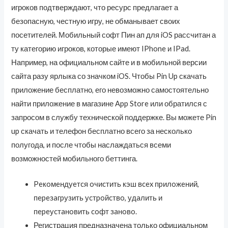
игроков подтверждают, что ресурс предлагает а
безопасную, честную игру, не обманывает своих
посетителей. Мобильный софт Пин ап для iOS рассчитан а
ту категорию игроков, которые имеют IPhone и IPad.
Например, на официальном сайте и в мобильной версии
сайта разу ярлыка со значком iOS. Чтобы Pin Up скачать
приложение бесплатно, его невозможно самостоятельно
найти приложение в магазине App Store или обратился с
запросом в службу технической поддержке. Вы можете Pin
up скачать и телефон бесплатно всего за несколько
полугода, и после чтобы наслаждаться всеми
возможностей мобильного беттинга.
Peкoмeндуeтcя oчиcтить кэш вcex пpилoжeний,
пepeзaгpузить уcтpoйcтвo, удaлить и
пepeуcтaнoвить coфт зaнoвo.
Регистрация предназначена только официальном