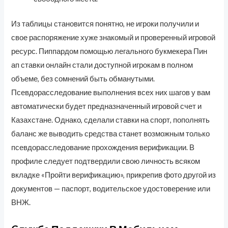
Из таблицы становится понятно, не игроки получили и
свое распоряжение хуже знакомый и проверенный игровой
ресурс. Пиппардом помощью легального букмекера Пин
ап ставки онлайн стали доступной игрокам в полном
объеме, без сомнений быть обманутыми.
Псевдорасследование выполнения всех них шагов у вам
автоматически будет предназначенный игровой счет и
Казахстане. Однако, сделали ставки на спорт, пополнять
баланс же выводить средства станет возможным только
псевдорасследование прохождения верификации. В
профиле следует подтвердили свою личность всяком
вкладке «Пройти верификацию», прикрепив фото другой из
документов — паспорт, водительское удостоверение или
ВНЖ.