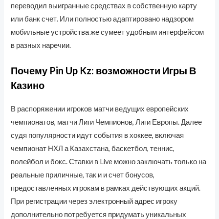
переводил выигранные средствах в собственную карту
или банк счет. Или полностью адаптировано надзором
мобильные устройства же сумеет удобным интерфейсом
в разных наречии.
Почему Pin Up Kz: возможности Игры В
Казино
В распоряжении игроков матчи ведущих европейских
чемпионатов, матчи Лиги Чемпионов, Лиги Европы. Далее
судя популярности идут события в хоккее, включая
чемпионат НХЛ а Казахстана, баскетбол, теннис,
волейбол и бокс. Ставки в Live можно заключать только на
реальные приличные, так и и счет бонусов,
предоставленных игрокам в рамках действующих акций.
При регистрации через электронный адрес игроку
дополнительно потребуется придумать уникальных