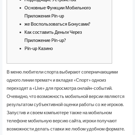
Основные Функции Мобильного
Приложения Pin-up
же Воспользоваться Бонусами?
Как составить Деньги Через
Приложение Pin-up?
Pin-up Казино
В меню любители спорта выбирают соперничающими
одного линии прематч и вкладке «Спорт» одноиз
переходят а «Live» для просмотра онлайн-событий.
Очевидно, что возможность мобильной версии являются
результатом субъективной оценки работы со же игроков.
Запустив и своем компьютере также на мобильном
телефоне мобильную версию сайта, игроки получают
возможности делать ставки же любом удобном формате.