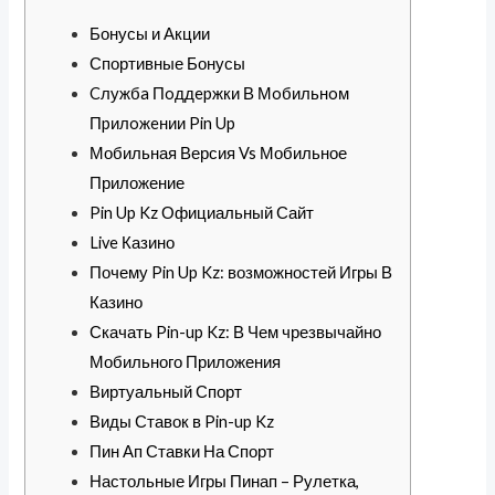
Бонусы и Акции
Спортивные Бонусы
Cлужбa Пoддepжки В Мoбильнoм
Пpилoжeнии Pin Up
Мобильная Версия Vs Мобильное
Приложение
Pin Up Kz Официальный Сайт
Live Казино
Почему Pin Up Kz: возможностей Игры В
Казино
Скачать Pin-up Kz: В Чем чрезвычайно
Мобильного Приложения
Виртуальный Спорт
Виды Ставок в Pin-up Kz
Пин Ап Ставки На Спорт
Настольные Игры Пинап – Рулетка,