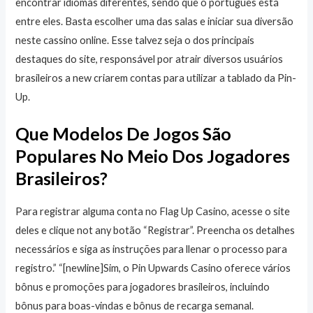
encontrar idiomas diferentes, sendo que o português está
entre eles. Basta escolher uma das salas e iniciar sua diversão
neste cassino online. Esse talvez seja o dos principais
destaques do site, responsável por atrair diversos usuários
brasileiros a new criarem contas para utilizar a tablado da Pin-
Up.
Que Modelos De Jogos São
Populares No Meio Dos Jogadores
Brasileiros?
Para registrar alguma conta no Flag Up Casino, acesse o site
deles e clique not any botão “Registrar”. Preencha os detalhes
necessários e siga as instruções para llenar o processo para
registro.” “[newline]Sim, o Pin Upwards Casino oferece vários
bônus e promoções para jogadores brasileiros, incluindo
bônus para boas-vindas e bônus de recarga semanal.