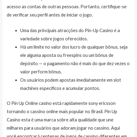
acesso as contas de outras pessoas. Portanto, certifique-se
de verificar seu perfil antes de iniciar o jogo.
Uma das principais atracções do Pin-Up Casino é a
variedade sobre jogos oferecidos.
Há um limite no valor dos lucro de qualquer bônus, seja
ele alguma aposta ou freespins ou um bônus de
depósito — o pagamento não é mais do que dez vezes o
valor perform bônus.
Os usuários podem apostas imediatamente em slot
machines específicos e acumular pontos.
O Pin Up Online casino está rapidamente sony ericsson
tornando o cassino online mais popular no Brasil. Pin Up
Casino esta é uma marca sobre alta qualidade que une
milhares para usuários que adoram jogar no cassino. Aqui
você encontrará centenas de jogos de cassino diferentes em