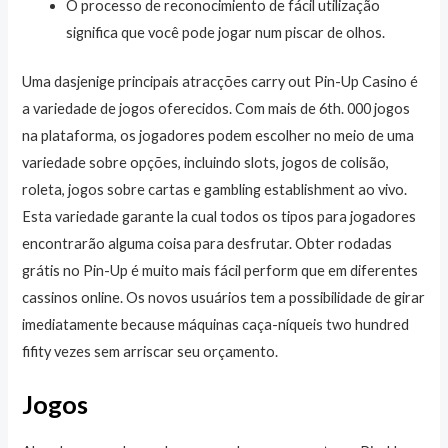
O processo de reconocimiento de fácil utilização
significa que você pode jogar num piscar de olhos.
Uma dasjenige principais atracções carry out Pin-Up Casino é
a variedade de jogos oferecidos. Com mais de 6th. 000 jogos
na plataforma, os jogadores podem escolher no meio de uma
variedade sobre opções, incluindo slots, jogos de colisão,
roleta, jogos sobre cartas e gambling establishment ao vivo.
Esta variedade garante la cual todos os tipos para jogadores
encontrarão alguma coisa para desfrutar. Obter rodadas
grátis no Pin-Up é muito mais fácil perform que em diferentes
cassinos online. Os novos usuários tem a possibilidade de girar
imediatamente because máquinas caça-níqueis two hundred
fifity vezes sem arriscar seu orçamento.
Jogos