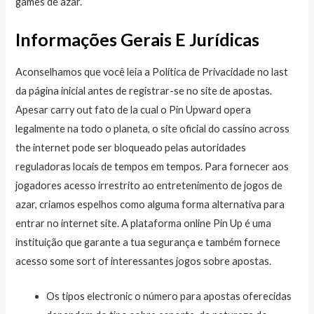
games de azar.
Informações Gerais E Jurídicas
Aconselhamos que você leia a Política de Privacidade no last
da página inicial antes de registrar-se no site de apostas.
Apesar carry out fato de la cual o Pin Upward opera
legalmente na todo o planeta, o site oficial do cassino across
the internet pode ser bloqueado pelas autoridades
reguladoras locais de tempos em tempos. Para fornecer aos
jogadores acesso irrestrito ao entretenimento de jogos de
azar, criamos espelhos como alguma forma alternativa para
entrar no internet site. A plataforma online Pin Up é uma
instituição que garante a tua segurança e também fornece
acesso some sort of interessantes jogos sobre apostas.
Os tipos electronic o número para apostas oferecidas