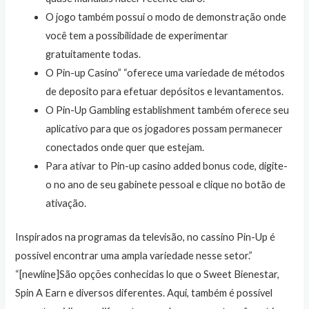
O jogo também possui o modo de demonstração onde
você tem a possibilidade de experimentar
gratuitamente todas.
O Pin-up Casino” “oferece uma variedade de métodos
de deposito para efetuar depósitos e levantamentos.
O Pin-Up Gambling establishment também oferece seu
aplicativo para que os jogadores possam permanecer
conectados onde quer que estejam.
Para ativar to Pin-up casino added bonus code, digite-
o no ano de seu gabinete pessoal e clique no botão de
ativação.
Inspirados na programas da televisão, no cassino Pin-Up é
possível encontrar uma ampla variedade nesse setor.”
“[newline]São opções conhecidas lo que o Sweet Bienestar,
Spin A Earn e diversos diferentes. Aqui, também é possível