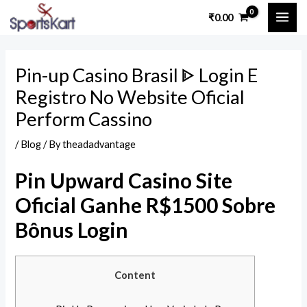
Skip
Post
MAI
₹
0.00
to
navigation
ME
content
Pin-up Casino Brasil ᐈ Login E
Registro No Website Oficial
Perform Cassino
/
Blog
/ By
theadadvantage
Pin Upward Casino Site
Oficial Ganhe R$1500 Sobre
Bônus Login
Content