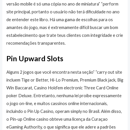
versão mobile é só uma cópia no ano de miniatura” “perform
site principal, portanto o usuário não terá dificuldade no ano
de entender este libro. Há uma gama de escolhas para os
amantes do jogo, mas é extremamente difícil buscar um bom
estabelecimento que trate teus clientes com integridade e crie
recomendações transparentes.
Pin Upward Slots
Alguns 2 jogos que você encontra nesta seção” “carry out site
incluem Tige or Better, Hi-Lo Premium, Premium Black jack, Big
Win Baccarat, Casino Hold’em electronic Three Card Online
poker Deluxe. Entretanto, nenhuma lei proíbe expressamente
o jogo on-line, e muitos cassinos online internacionais,
incluindo o Pin Up Casino, operam simply no Brasil. Além disso,
o Pin-up Online casino obteve uma licença da Curaçao
eGaming Authority, o que significa que ele adere a padrões