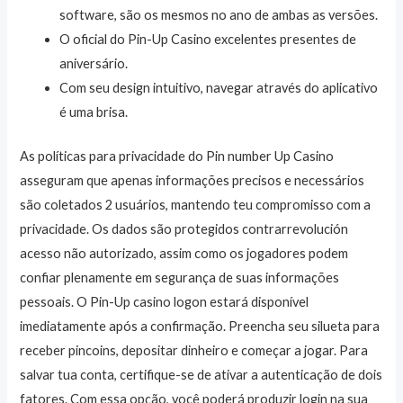
software, são os mesmos no ano de ambas as versões.
O oficial do Pin-Up Casino excelentes presentes de
aniversário.
Com seu design intuitivo, navegar através do aplicativo
é uma brisa.
As políticas para privacidade do Pin number Up Casino
asseguram que apenas informações precisos e necessários
são coletados 2 usuários, mantendo teu compromisso com a
privacidade. Os dados são protegidos contrarrevolución
acesso não autorizado, assim como os jogadores podem
confiar plenamente em segurança de suas informações
pessoais. O Pin-Up casino logon estará disponível
imediatamente após a confirmação. Preencha seu silueta para
receber pincoins, depositar dinheiro e começar a jogar. Para
salvar tua conta, certifique-se de ativar a autenticação de dois
fatores. Com essa opção, você poderá produzir login na sua