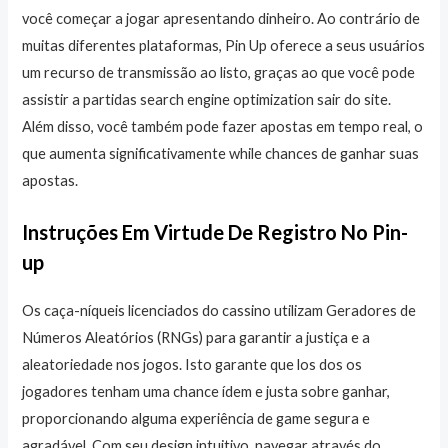
você começar a jogar apresentando dinheiro. Ao contrário de
muitas diferentes plataformas, Pin Up oferece a seus usuários
um recurso de transmissão ao listo, graças ao que você pode
assistir a partidas search engine optimization sair do site.
Além disso, você também pode fazer apostas em tempo real, o
que aumenta significativamente while chances de ganhar suas
apostas.
Instruções Em Virtude De Registro No Pin-
up
Os caça-níqueis licenciados do cassino utilizam Geradores de
Números Aleatórios (RNGs) para garantir a justiça e a
aleatoriedade nos jogos. Isto garante que los dos os
jogadores tenham uma chance ídem e justa sobre ganhar,
proporcionando alguma experiência de game segura e
agradável. Com seu design intuitivo, navegar através do