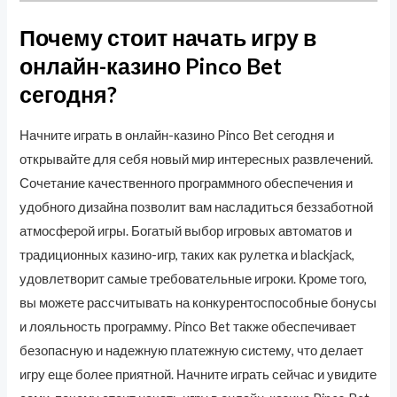
Почему стоит начать игру в
онлайн-казино Pinco Bet
сегодня?
Начните играть в онлайн-казино Pinco Bet сегодня и
открывайте для себя новый мир интересных развлечений.
Сочетание качественного программного обеспечения и
удобного дизайна позволит вам насладиться беззаботной
атмосферой игры. Богатый выбор игровых автоматов и
традиционных казино-игр, таких как рулетка и blackjack,
удовлетворит самые требовательные игроки. Кроме того,
вы можете рассчитывать на конкурентоспособные бонусы
и лояльность программу. Pinco Bet также обеспечивает
безопасную и надежную платежную систему, что делает
игру еще более приятной. Начните играть сейчас и увидите