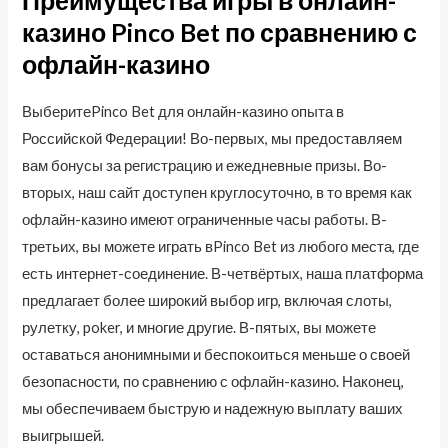
Преимущества игры в онлайн-
казино Pinco Bet по сравнению с
офлайн-казино
ВыберитеPinco Bet для онлайн-казино опыта в
Российской Федерации! Во-первых, мы предоставляем
вам бонусы за регистрацию и ежедневные призы. Во-
вторых, наш сайт доступен круглосуточно, в то время как
офлайн-казино имеют ограниченные часы работы. В-
третьих, вы можете играть вPinco Bet из любого места, где
есть интернет-соединение. В-четвёртых, наша платформа
предлагает более широкий выбор игр, включая слоты,
рулетку, poker, и многие другие. В-пятых, вы можете
оставаться анонимными и беспокоиться меньше о своей
безопасности, по сравнению с офлайн-казино. Наконец,
мы обеспечиваем быструю и надежную выплату ваших
выигрышей.