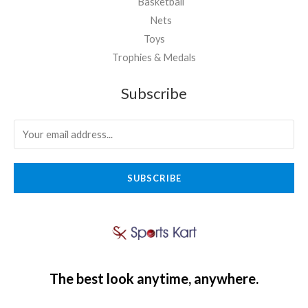
Basketball
Nets
Toys
Trophies & Medals
Subscribe
SUBSCRIBE
The best look anytime, anywhere.