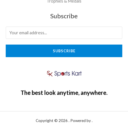
Trophies & Medals
Subscribe
SUBSCRIBE
The best look anytime, anywhere.
Copyright © 2026 . Powered by .