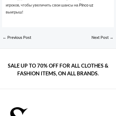
игроков, чтобы увеличить свои шансы на
Pinco uz
выигрыш!
←
Previous Post
Next Post
→
SALE UP TO 70% OFF FOR ALL CLOTHES &
FASHION ITEMS, ON ALL BRANDS.