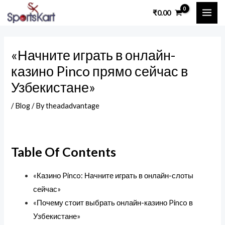
Skip
Post
MAI
₹
0.00
to
navigation
ME
content
«Начните играть в онлайн-
казино Pinco прямо сейчас в
Узбекистане»
/
Blog
/ By
theadadvantage
Table Of Contents
«Казино Pinco: Начните играть в онлайн-слоты
сейчас»
«Почему стоит выбрать онлайн-казино Pinco в
Узбекистане»