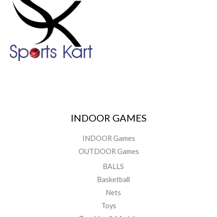
INDOOR GAMES
INDOOR Games
OUTDOOR Games
BALLS
Basketball
Nets
Toys