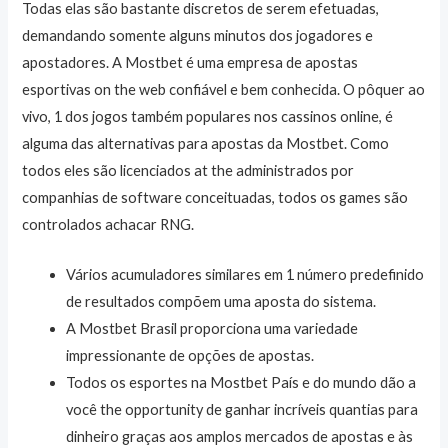
Todas elas são bastante discretos de serem efetuadas,
demandando somente alguns minutos dos jogadores e
apostadores. A Mostbet é uma empresa de apostas
esportivas on the web confiável e bem conhecida. O pôquer ao
vivo, 1 dos jogos também populares nos cassinos online, é
alguma das alternativas para apostas da Mostbet. Como
todos eles são licenciados at the administrados por
companhias de software conceituadas, todos os games são
controlados achacar RNG.
Vários acumuladores similares em 1 número predefinido
de resultados compõem uma aposta do sistema.
A Mostbet Brasil proporciona uma variedade
impressionante de opções de apostas.
Todos os esportes na Mostbet País e do mundo dão a
você the opportunity de ganhar incríveis quantias para
dinheiro graças aos amplos mercados de apostas e às