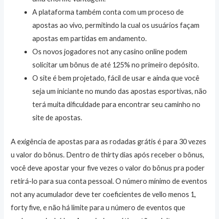
A plataforma também conta com um proceso de
apostas ao vivo, permitindo la cual os usuários façam
apostas em partidas em andamento.
Os novos jogadores not any casino online podem
solicitar um bônus de até 125% no primeiro depósito.
O site é bem projetado, fácil de usar e ainda que você
seja um iniciante no mundo das apostas esportivas, não
terá muita dificuldade para encontrar seu caminho no
site de apostas.
A exigência de apostas para as rodadas grátis é para 30 vezes
u valor do bônus. Dentro de thirty dias após receber o bônus,
você deve apostar your five vezes o valor do bônus pra poder
retirá-lo para sua conta pessoal. O número mínimo de eventos
not any acumulador deve ter coeficientes de vello menos 1,
forty five, e não há limite para u número de eventos que