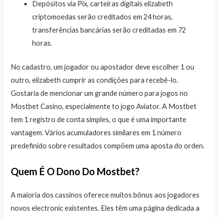
Depósitos via Pix, carteiras digitais elizabeth
criptomoedas serão creditados em 24 horas,
transferências bancárias serão creditadas em 72
horas.
No cadastro, um jogador ou apostador deve escolher 1 ou
outro, elizabeth cumprir as condições para recebê-lo.
Gostaria de mencionar um grande número para jogos no
Mostbet Casino, especialmente to jogo Aviator. A Mostbet
tem 1 registro de conta simples, o que é uma importante
vantagem. Vários acumuladores similares em 1 número
predefinido sobre resultados compõem uma aposta do orden.
Quem É O Dono Do Mostbet?
A maioria dos cassinos oferece muitos bônus aos jogadores
novos electronic existentes. Eles têm uma página dedicada a