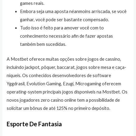
games reais.
Embora seja uma aposta néanmoins arriscada, se você
ganhar, você pode ser bastante compensado.
Tudo isso é feito para amover você com to
conhecimento necessário afin de fazer apostas
também bem sucedidas.
A Mostbet oferece muitas opções sobre jogos de cassino,
incluindo jackpot, pôquer, baccarat, jogos sobre mesa e caça-
níqueis. Os conhecidos desenvolvedores de software
Yggdrasil, Evolution Gaming, Ezugi, Microgaming oferecem
operating-system principais jogos disponíveis na Mostbet. Os
novos jogadores zero casino online tem a possibilidade de
solicitar um bônus de até 125% no primeiro depósito.
Esporte De Fantasia