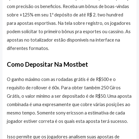
com precisão os beneficios. Receba um bônus de boas-vindas
sobre +125% em seu 1º depósito de até R$ 2. two hundred
para apostas esportivas. Na tela sobre registro, os jogadores
podem solicitar to primeiro bônus pra esportes ou cassino. As
apostas no totalizador estão disponíveis na interface na
diferentes formatos.
Como Depositar Na Mostbet
O ganho máximo com as rodadas grátis é de R$500 e o
requisito de rollover é 60x. Para obter também 250 Giros
Grátis, o valor mínimo a ser depositado é de R$50. Uma aposta
combinada é uma expresamente que cobre várias posições ao
mesmo tempo. Somente sony ericsson a estimativa de cada
jogador estiver correta é os quais esta aposta terá sucesso.
Isso permite que os jogadores analisem suas apostas de