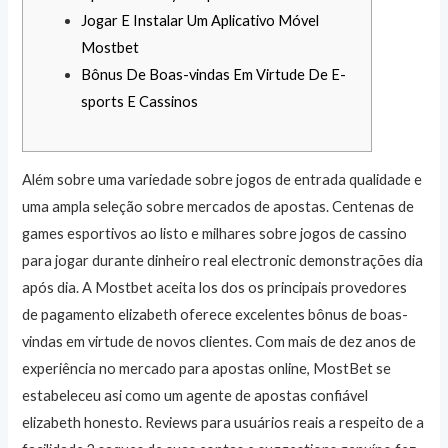
Jogar E Instalar Um Aplicativo Móvel
Mostbet
Bônus De Boas-vindas Em Virtude De E-
sports E Cassinos
Além sobre uma variedade sobre jogos de entrada qualidade e
uma ampla seleção sobre mercados de apostas. Centenas de
games esportivos ao listo e milhares sobre jogos de cassino
para jogar durante dinheiro real electronic demonstrações dia
após dia. A Mostbet aceita los dos os principais provedores
de pagamento elizabeth oferece excelentes bônus de boas-
vindas em virtude de novos clientes. Com mais de dez anos de
experiência no mercado para apostas online, MostBet se
estabeleceu asi como um agente de apostas confiável
elizabeth honesto. Reviews para usuários reais a respeito de a