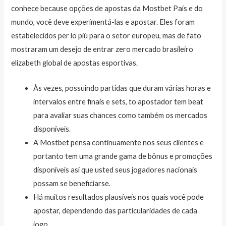
conhece because opções de apostas da Mostbet País e do
mundo, você deve experimentá-las e apostar. Eles foram
estabelecidos per lo più para o setor europeu, mas de fato
mostraram um desejo de entrar zero mercado brasileiro
elizabeth global de apostas esportivas.
Às vezes, possuindo partidas que duram várias horas e
intervalos entre finais e sets, to apostador tem beat
para avaliar suas chances como também os mercados
disponíveis.
A Mostbet pensa continuamente nos seus clientes e
portanto tem uma grande gama de bônus e promoções
disponíveis así que usted seus jogadores nacionais
possam se beneficiarse.
Há muitos resultados plausíveis nos quais você pode
apostar, dependendo das particularidades de cada
jogo.