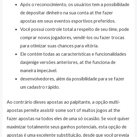
Após o reconocimiento, os usuários tem a possibilidade
de depositar dinheiro na sua conta at the fazer
apostas em seus eventos esportivos preferidos.
Você possui controle total a respeito de seu time, pode
comprar novos jogadores, vendê-los ou fazer trocas
para otimizar suas chances para vitória.
Ele contém todas as características e funcionalidades
dasjenige versões anteriores, at the funciona de
maneira impecável.
desenvolvedores, além da possibilidade para se fazer
um cadastro rápido.
Ao contrário dieses apostas ao palpitante, a opção multi-
apostas permite assistir some sort of muitos jogos at the
fazer apostas na todos eles de uma só ocasião. Se você quiser
maximizar totalmente seus ganhos potenciais, esta opção de
apostas é uma excelente substituição, desde que você preveja