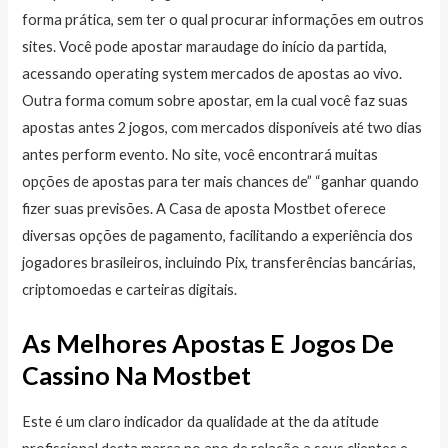
forma prática, sem ter o qual procurar informações em outros
sites. Você pode apostar maraudage do início da partida,
acessando operating system mercados de apostas ao vivo.
Outra forma comum sobre apostar, em la cual você faz suas
apostas antes 2 jogos, com mercados disponíveis até two dias
antes perform evento. No site, você encontrará muitas
opções de apostas para ter mais chances de” “ganhar quando
fizer suas previsões. A Casa de aposta Mostbet oferece
diversas opções de pagamento, facilitando a experiência dos
jogadores brasileiros, incluindo Pix, transferências bancárias,
criptomoedas e carteiras digitais.
As Melhores Apostas E Jogos De
Cassino Na Mostbet
Este é um claro indicador da qualidade at the da atitude