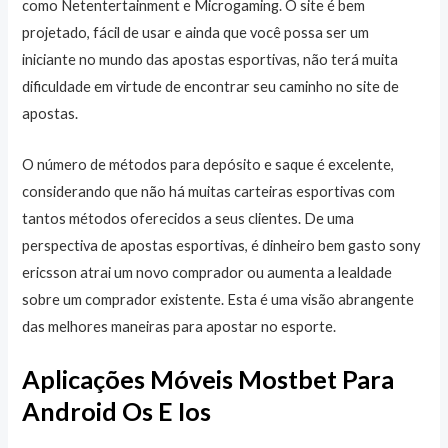
como Netentertainment e Microgaming. O site é bem
projetado, fácil de usar e ainda que você possa ser um
iniciante no mundo das apostas esportivas, não terá muita
dificuldade em virtude de encontrar seu caminho no site de
apostas.
O número de métodos para depósito e saque é excelente,
considerando que não há muitas carteiras esportivas com
tantos métodos oferecidos a seus clientes. De uma
perspectiva de apostas esportivas, é dinheiro bem gasto sony
ericsson atrai um novo comprador ou aumenta a lealdade
sobre um comprador existente. Esta é uma visão abrangente
das melhores maneiras para apostar no esporte.
Aplicações Móveis Mostbet Para
Android Os E Ios