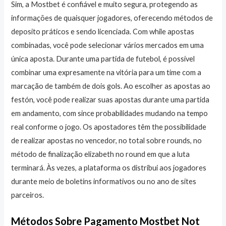
Sim, a Mostbet é confiável e muito segura, protegendo as
informações de quaisquer jogadores, oferecendo métodos de
deposito práticos e sendo licenciada. Com while apostas
combinadas, você pode selecionar vários mercados em uma
única aposta. Durante uma partida de futebol, é possível
combinar uma expresamente na vitória para um time com a
marcação de também de dois gols. Ao escolher as apostas ao
festón, você pode realizar suas apostas durante uma partida
em andamento, com since probabilidades mudando na tempo
real conforme o jogo. Os apostadores têm the possibilidade
de realizar apostas no vencedor, no total sobre rounds, no
método de finalização elizabeth no round em que a luta
terminará. Às vezes, a plataforma os distribui aos jogadores
durante meio de boletins informativos ou no ano de sites
parceiros.
Métodos Sobre Pagamento Mostbet Not