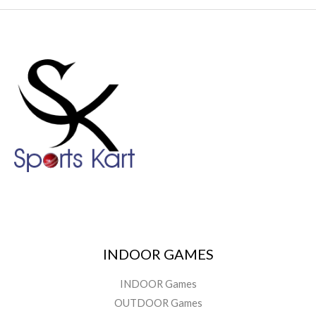
INDOOR GAMES
INDOOR Games
OUTDOOR Games