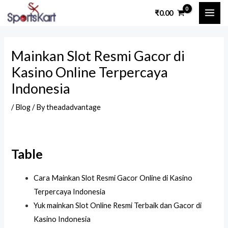
Skip
Post
MAI
₹
0.00
to
navigation
ME
content
Mainkan Slot Resmi Gacor di
Kasino Online Terpercaya
Indonesia
/
Blog
/ By
theadadvantage
Table
Cara Mainkan Slot Resmi Gacor Online di Kasino
Terpercaya Indonesia
Yuk mainkan Slot Online Resmi Terbaik dan Gacor di
Kasino Indonesia