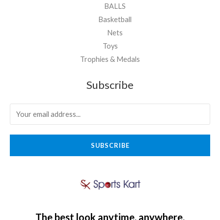
BALLS
Basketball
Nets
Toys
Trophies & Medals
Subscribe
SUBSCRIBE
The best look anytime, anywhere.