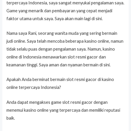
terpercaya Indonesia, saya sangat menyukai pengalaman saya.
Game yang menarik dan pembayaran yang cepat menjadi
faktor utama untuk saya. Saya akan main lagi di sini.
Nama saya Rani, seorang wanita muda yang sering bermain
judi online. Saya telah mencoba beberapa kasino online, namun
tidak selalu puas dengan pengalaman saya. Namun, kasino
online di Indonesia menawarkan slot resmi gacor dan
keamanan tinggi. Saya aman dan nyaman bermain di sini.
Apakah Anda berminat bermain slot resmi gacor di kasino
online terpercaya Indonesia?
Anda dapat mengakses game slot resmi gacor dengan
menemui kasino online yang terpercaya dan memiliki reputasi
baik.