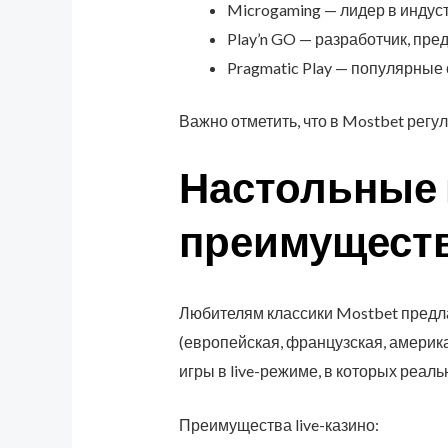
Microgaming — лидер в индус
Play’n GO — разработчик, пр
Pragmatic Play — популярные
Важно отметить, что в Mostbet регу
Настольные и
преимущест
Любителям классики Mostbet предл
(европейская, французская, америк
игры в live-режиме, в которых реал
Преимущества live-казино: