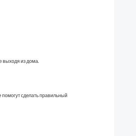
е выходя из дома.
е помогут сделать правильный