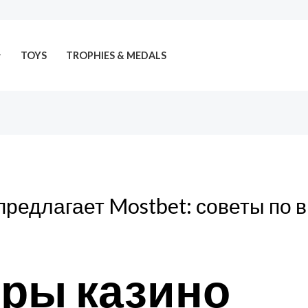
TOYS
TROPHIES & MEDALS
предлагает Mostbet: советы по 
гры казино