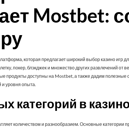
ает Mostbet: 
ору
латформа, которая предлагает широкий выбор казино игр дл
летку, покер, блэкджек и множество других развлечений от в
ые продукты доступны на Mostbet, а также дадим полезные 
 и уровня опыта.
х категорий в казино
тляет количеством и разнообразием. Основные категории п