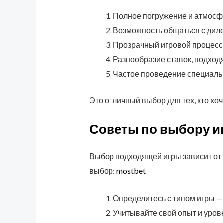
Полное погружение и атмосф
Возможность общаться с диле
Прозрачный игровой процесс 
Разнообразие ставок, подход
Частое проведение специальн
Это отличный выбор для тех, кто хоч
Советы по выбору и
Выбор подходящей игры зависит от 
выбор:
mostbet
Определитесь с типом игры — с
Учитывайте свой опыт и уров