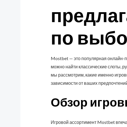
предлаг
по выб
Mostbet — это популярная онлайн-п
можно найти классические слоты, ру
мы рассмотрим, какие именно игров
зависимости от ваших предпочтений
Обзор игровы
Игровой ассортимент Mostbet впеча