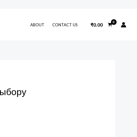
₹
0.00
ABOUT
CONTACT US
выбору