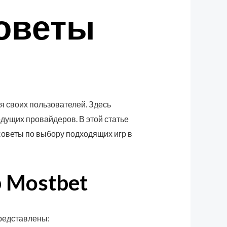
советы
я своих пользователей. Здесь
едущих провайдеров. В этой статье
советы по выбору подходящих игр в
 Mostbet
редставлены: