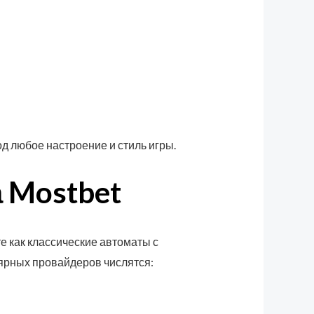
од любое настроение и стиль игры.
 Mostbet
 как классические автоматы с
лярных провайдеров числятся: