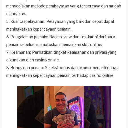
menyediakan metode pembayaran yang terpercaya dan mudah
digunakan.
5. Kualitaspelayanan: Pelayanan yang baik dan cepat dapat
meningkatkan kepercayaan pemain.
6. Pengalaman pemain: Baca review dan testimoni dari para
pemain sebelum memutuskan memainkan slot online.
7. Keamanan: Perhatikan tingkat keamanan dan privasi yang
digunakan oleh casino online.
8. Bonus dan promo: Seleksi bonus dan promo menarik dapat
meningkatkan kepercayaan pemain terhadap casino online.