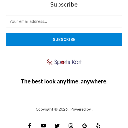
Subscribe
SUBSCRIBE
The best look anytime, anywhere.
Copyright © 2026 . Powered by .