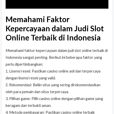
Memahami Faktor
Kepercayaan dalam Judi Slot
Online Terbaik di Indonesia
Memahami faktor kepercayaan dalam judi slot online terbaik di
Indonesia sangat penting. Berikut ini beberapa faktor yang
perlu dipertimbangkan:
1. Lisensi resmi: Pastikan casino online asli dan terpercaya
dengan lisensi resmi yang valid.
2. Rekomendasi: Beliin situs yang sering direkomendasikan
oleh para pemain dan situs terpercaya.
3. Pilihan game: Pilih casino online dengan pilihan game yang
beragam dan terbukti aman.
4. Metode pembayaran: Pastikan casino online terbaik