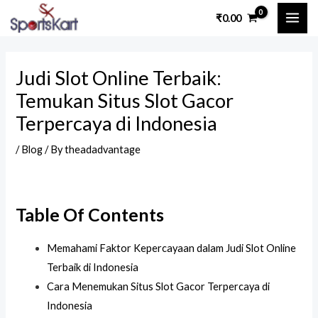
Skip
Post
MAI
₹
0.00
to
navigation
ME
content
Judi Slot Online Terbaik:
Temukan Situs Slot Gacor
Terpercaya di Indonesia
/
Blog
/ By
theadadvantage
Table Of Contents
Memahami Faktor Kepercayaan dalam Judi Slot Online
Terbaik di Indonesia
Cara Menemukan Situs Slot Gacor Terpercaya di
Indonesia