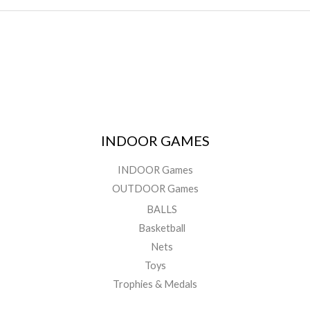
INDOOR GAMES
INDOOR Games
OUTDOOR Games
BALLS
Basketball
Nets
Toys
Trophies & Medals