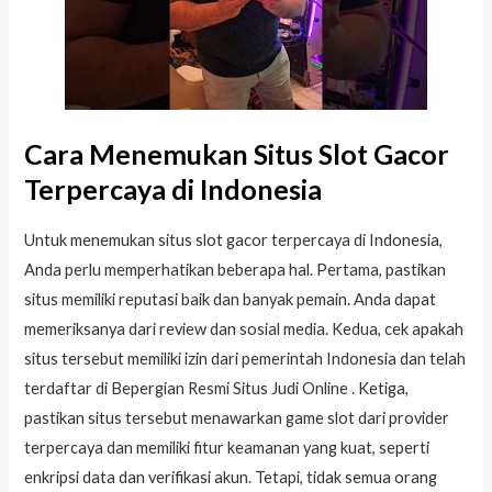
Cara Menemukan Situs Slot Gacor
Terpercaya di Indonesia
Untuk menemukan situs slot gacor terpercaya di Indonesia,
Anda perlu memperhatikan beberapa hal. Pertama, pastikan
situs memiliki reputasi baik dan banyak pemain. Anda dapat
memeriksanya dari review dan sosial media. Kedua, cek apakah
situs tersebut memiliki izin dari pemerintah Indonesia dan telah
terdaftar di Bepergian Resmi Situs Judi Online . Ketiga,
pastikan situs tersebut menawarkan game slot dari provider
terpercaya dan memiliki fitur keamanan yang kuat, seperti
enkripsi data dan verifikasi akun. Tetapi, tidak semua orang