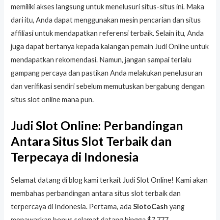
memiliki akses langsung untuk menelusuri situs-situs ini. Maka
dari itu, Anda dapat menggunakan mesin pencarian dan situs
affiliasi untuk mendapatkan referensi terbaik. Selain itu, Anda
juga dapat bertanya kepada kalangan pemain Judi Online untuk
mendapatkan rekomendasi. Namun, jangan sampai terlalu
gampang percaya dan pastikan Anda melakukan penelusuran
dan verifikasi sendiri sebelum memutuskan bergabung dengan
situs slot online mana pun.
Judi Slot Online: Perbandingan
Antara Situs Slot Terbaik dan
Terpecaya di Indonesia
Selamat datang di blog kami terkait Judi Slot Online! Kami akan
membahas perbandingan antara situs slot terbaik dan
terpercaya di Indonesia. Pertama, ada
SlotoCash
yang
menawarkan bonus selamat datang hingga $7.777.