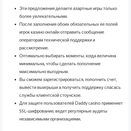
Эти предложения делаете азартные игры только
более увлекательными.
После заполнения обоих обязательных ее полей
игрок казино онлайн отправить сообщение
операторам технической поддержки и
рассмотрение.
Оптимально выбирать моменты, когда величина
минимальна, чтобы сделать пополнение
максимально выгодным.
Вы сможем зарегистрироваться, пополнить счет,
вывести выигрыши а получить поддержку спасась
службы клиентской стоунское.
Для защите пользователей Daddy casino применяет
SSL-шифрование, ведет регулярные аудиты
независимыми организациями.