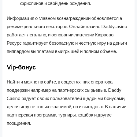
фриспинов и свой день рождения.
Информация о главном вознаграждении обновляется а
режиме реального некоторое. Онлайн казино Daddycasino
работает легально, и основании лицензии Кюрасао.
Ресурс гарантирует безопасную и честную игру на деньги
пиппардом выплатами выигрышей и полном объеме.
Vip-бонус
Найти и можно на сайте, в соцсетях, них оператора
поддержки например на партнерских сырьевые. Daddy
Casino радует своих пользователей щедрыми бонусами,
делая игру не только значимой, но и выгодных. В наличии
партнерская программа, турниры, кэшбэк и другие
поощрения.