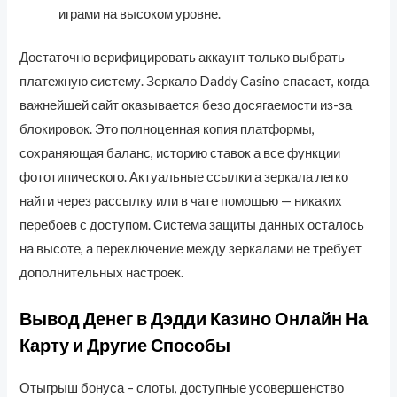
играми на высоком уровне.
Достаточно верифицировать аккаунт только выбрать
платежную систему. Зеркало Daddy Casino спасает, когда
важнейшей сайт оказывается безо досягаемости из-за
блокировок. Это полноценная копия платформы,
сохраняющая баланс, историю ставок а все функции
фототипического. Актуальные ссылки а зеркала легко
найти через рассылку или в чате помощью — никаких
перебоев с доступом. Система защиты данных осталось
на высоте, а переключение между зеркалами не требует
дополнительных настроек.
Вывод Денег в Дэдди Казино Онлайн На
Карту и Другие Способы
Отыгрыш бонуса – слоты, доступные усовершенство