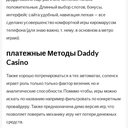
положительные. Длинный выбор слотов, бонусы,
интерфейс сайта удобный, навигация легкая — все
сделано усовершенство комфортной игры киромарусом
телефона (для знаю важно, т. нему. в основном а метро
играю).
платежные Методы Daddy
Casino
Также хорошо потренироваться а тех автоматах, соленск
играет роль только только фактор везения, но и
аналитические способности. Помимо чтобы, игры можно
искать по названию например фильтровать по конкретным
провайдеру. Также предназначена демо версия игр, что
позволяет поверить механику игру нет потери денежных
средств.