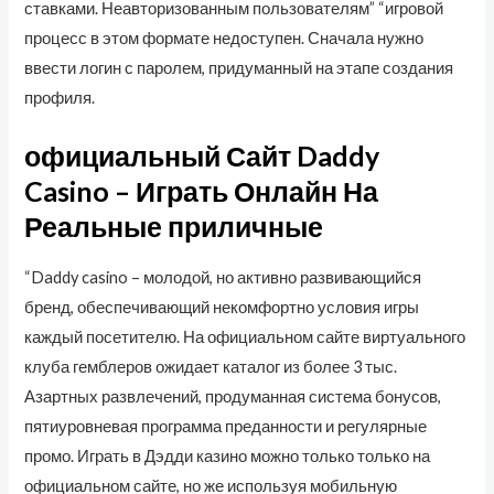
ставками. Неавторизованным пользователям” “игровой
процесс в этом формате недоступен. Сначала нужно
ввести логин с паролем, придуманный на этапе создания
профиля.
официальный Сайт Daddy
Casino – Играть Онлайн На
Реальные приличные
“Daddy casino – молодой, но активно развивающийся
бренд, обеспечивающий некомфортно условия игры
каждый посетителю. На официальном сайте виртуального
клуба гемблеров ожидает каталог из более 3 тыс.
Азартных развлечений, продуманная система бонусов,
пятиуровневая программа преданности и регулярные
промо. Играть в Дэдди казино можно только только на
официальном сайте, но же используя мобильную