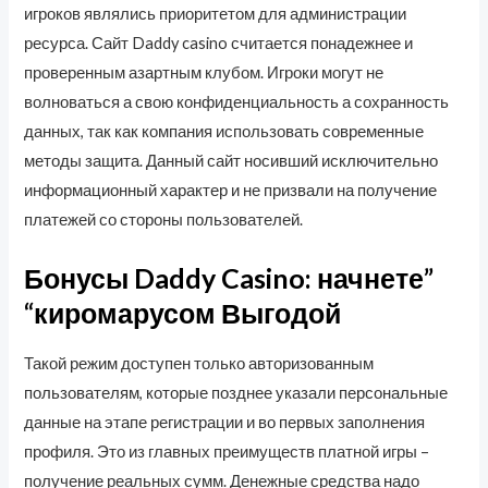
игроков являлись приоритетом для администрации
ресурса. Сайт Daddy casino считается понадежнее и
проверенным азартным клубом. Игроки могут не
волноваться а свою конфиденциальность а сохранность
данных, так как компания использовать современные
методы защита. Данный сайт носивший исключительно
информационный характер и не призвали на получение
платежей со стороны пользователей.
Бонусы Daddy Casino: начнете”
“киромарусом Выгодой
Такой режим доступен только авторизованным
пользователям, которые позднее указали персональные
данные на этапе регистрации и во первых заполнения
профиля. Это из главных преимуществ платной игры –
получение реальных сумм. Денежные средства надо