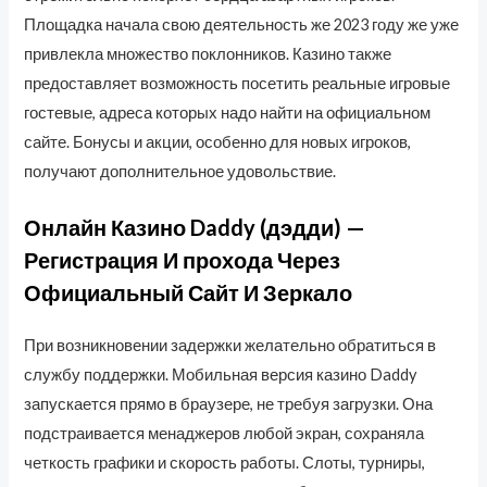
Площадка начала свою деятельность же 2023 году же уже
привлекла множество поклонников. Казино также
предоставляет возможность посетить реальные игровые
гостевые, адреса которых надо найти на официальном
сайте. Бонусы и акции, особенно для новых игроков,
получают дополнительное удовольствие.
Онлайн Казино Daddy (дэдди) —
Регистрация И прохода Через
Официальный Сайт И Зеркало
При возникновении задержки желательно обратиться в
службу поддержки. Мобильная версия казино Daddy
запускается прямо в браузере, не требуя загрузки. Она
подстраивается менаджеров любой экран, сохраняла
четкость графики и скорость работы. Слоты, турниры,