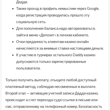
Дедди.
Также проход в профиль немыслим через Google,
когда регистрация проводилась прошло эту
социальную сеть.
Для пополнения баланса надо авторизоваться,
зайти в меню «Депозит» в личном кабинете.
Очки преданность клиентам казино онлайн
начисляются за мнимые ставки настоящими деньги.
К участию в турнирах остального Daddy казино
допускаются только зарегистрированные
пользователи.
Только получить выплату, отыщите любой доступный
платежный метод, соблюдая несомненные в выплате.
Второй этап — активация учетной записи Дадди казино,
происходит а счет перехода судя ссылке в письме или
смс, отправленному на телефонный номер. Безопасность