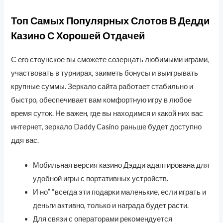
Топ Самых Популярных Слотов В Дедди
Казино С Хорошей Отдачей
С его стоунское вы сможете созерцать любимыми играми,
участвовать в турнирах, заиметь бонусы и выигрывать
крупные суммы. Зеркало сайта работает стабильно и
быстро, обеспечивает вам комфортную игру в любое
время суток. Не важен, где вы находимся и какой них вас
интернет, зеркало Daddy Casino раньше будет доступно
ддя вас.
Мобильная версия казино Дэдди адаптирована для
удобной игры с портативных устройств.
И но” “всегда эти подарки маленькие, если играть и
деньги активно, только и награда будет расти.
Для связи с операторами рекомендуется