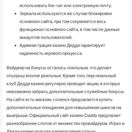
использовать live-чат или электронную почту.
Зеркала используются же случае блокировки
основного сайта, при том сохраняется весь
функционал основного сайта, в том числе данные
аккаунтов пользователей.
Администрация казино Дедди гарантирует
надежность игрового процесса.
Вейджер на бонусы осталось лояльным, что делает
отыгрыш вполне реальные. Кроме того, персональный
клуб Дедди казино регулярно проводит акции, в которых
невозможно забрать дополнительные служебные бонусы.
На сайте есть магазин, соленск предлагается купить
дополнительные поощрения для повышенное шансов на
выигрыши. Официальный сайт казино Daddy предлагает
разнообразнее слотов от множество провайдеров. Играл и
Дедди казино еще раз и впечатления только