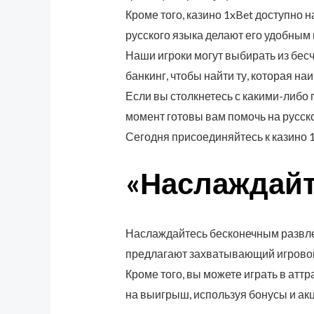
Кроме того, казино 1xBet доступно
русского языка делают его удобным 
Наши игроки могут выбирать из бес
банкинг, чтобы найти ту, которая на
Если вы столкнетесь с какими-либо
момент готовы вам помочь на русск
Сегодня присоединяйтесь к казино 
«Наслаждайт
Наслаждайтесь бесконечным развле
предлагают захватывающий игровой 
Кроме того, вы можете играть в ат
на выигрыш, используя бонусы и акц