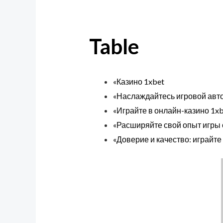
Table
«Казино 1xbet
«Наслаждайтесь игровой авт
«Играйте в онлайн-казино 1xb
«Расширяйте свой опыт игры с
«Доверие и качество: играйте