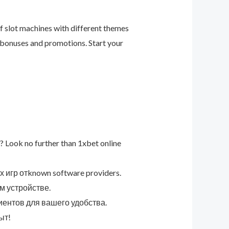
of slot machines with different themes
 bonuses and promotions. Start your
? Look no further than 1xbet online
 игр отknown software providers.
м устройстве.
ентов для вашего удобства.
ыт!