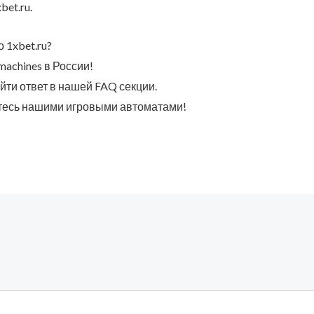
et.ru.
 1xbet.ru?
machines в России!
ти ответ в нашей FAQ секции.
йтесь нашими игровыми автоматами!