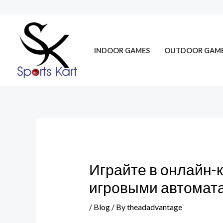
Skip
to
Post
content
navigation
INDOOR GAMES
OUTDOOR GAM
Играйте в онлайн-
игровыми автомата
/
Blog
/ By
theadadvantage