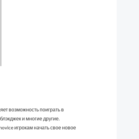
ляет возможность поиграть в
 блэкджек и многие другие.
novice игрокам начать свое новое