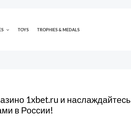
ES
TOYS
TROPHIES & MEDALS
казино 1xbet.ru и наслаждайтес
ми в России!