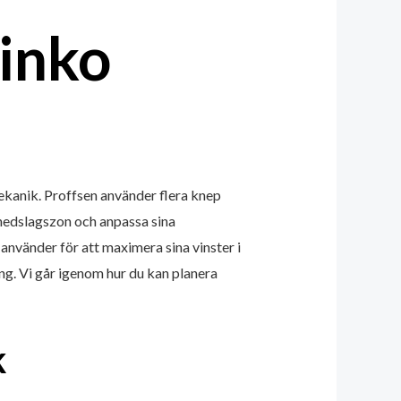
linko
mekanik. Proffsen använder flera knep
t nedslagszon och anpassa sina
 använder för att maximera sina vinster i
ing. Vi går igenom hur du kan planera
k