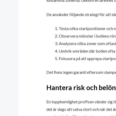
lönsamma zonerna. Genom erfarenhet och 
De använder följande strategi för att i
Testa olika startpositioner och n
Observera mönster i bollens rörel
Analysera vilka zoner som oftast
Undvik områden där bollen ofta la
Fokusera på att upprepa startpos
Det finns ingen garanti eftersom slumpen 
Hantera risk och belö
En topphemlighet proffsen vänder sig til
det är dags att satsa stort och när det 