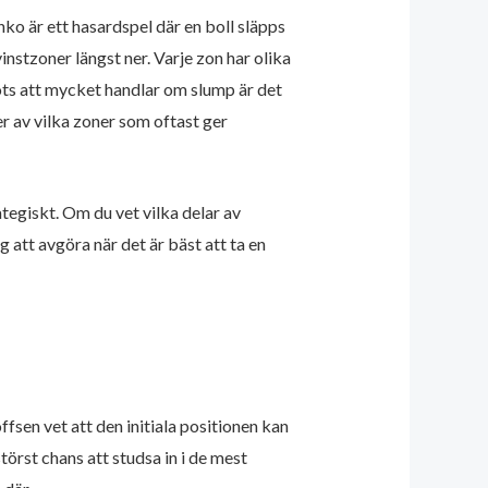
inko är ett hasardspel där en boll släpps
instzoner längst ner. Varje zon har olika
rots att mycket handlar om slump är det
r av vilka zoner som oftast ger
ategiskt. Om du vet vilka delar av
 att avgöra när det är bäst att ta en
fsen vet att den initiala positionen kan
törst chans att studsa in i de mest