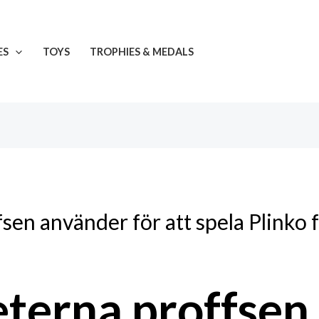
ES
TOYS
TROPHIES & MEDALS
sen använder för att spela Plinko 
terna proffsen