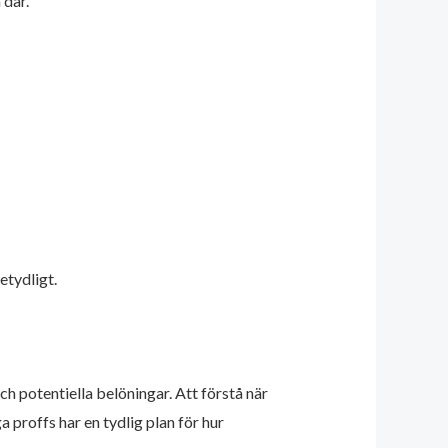
 där.
etydligt.
ch potentiella belöningar. Att förstå när
 proffs har en tydlig plan för hur