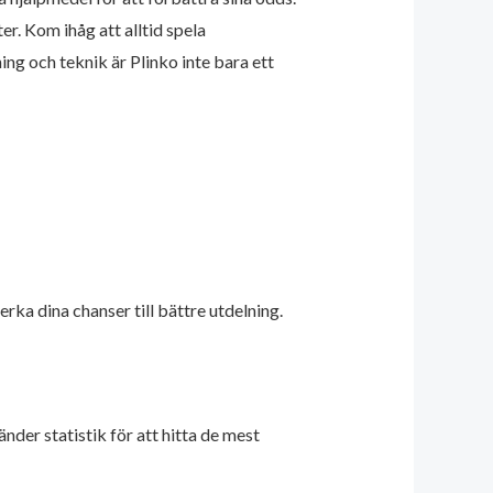
er. Kom ihåg att alltid spela
ing och teknik är Plinko inte bara ett
rka dina chanser till bättre utdelning.
nder statistik för att hitta de mest