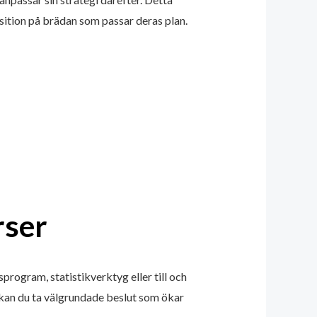
osition på brädan som passar deras plan.
rser
program, statistikverktyg eller till och
 kan du ta välgrundade beslut som ökar