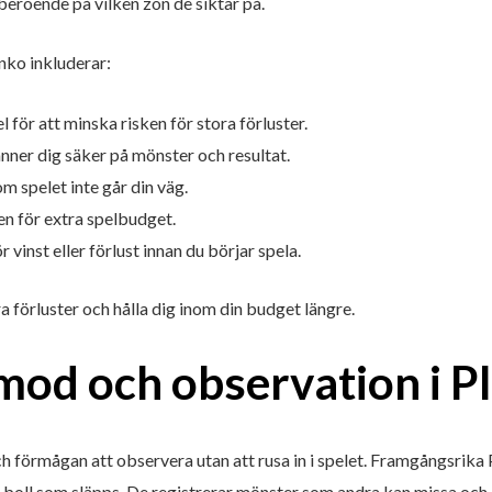
 beroende på vilken zon de siktar på.
nko inkluderar:
 för att minska risken för stora förluster.
nner dig säker på mönster och resultat.
om spelet inte går din väg.
n för extra spelbudget.
 vinst eller förlust innan du börjar spela.
 förluster och hålla dig inom din budget längre.
mod och observation i P
 förmågan att observera utan att rusa in i spelet. Framgångsrika 
e boll som släpps. De registrerar mönster som andra kan missa och 