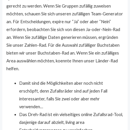
gerecht zu werden. Wenn Sie Gruppen zufällig zuweisen
möchten, schauen Sie sich unseren zufälligen Team-Generator
an. Für Entscheidungen, expire nur “Ja” oder aber “Nein”
erfordern, beobachten Sie sich von diesen Ja-oder-Nein-Rad
an. Wenn Sie zufällige Daten generieren müssen, ergründen
Sie unser Zahlen-Rad. Für die Auswahl zufälliger Buchstaben
bieten wir unser Buchstaben-Rad an. Wenn Sie ein zufälliges
Area auswählen möchten, koennte Ihnen unser Länder-Rad
helfen.
Damit sind die Möglichkeiten aber noch nicht
erschöpft, denn Zufallsräder sind auf jeden Fall
interessanter, falls Sie zwei oder aber mehr
verwenden…
Das Dreh-Rad ist ein vielseitiges online Zufallsrad-Tool,
dasjenige darauf abzielt, living area