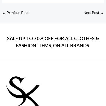
←
Previous Post
Next Post
→
SALE UP TO 70% OFF FOR ALL CLOTHES &
FASHION ITEMS, ON ALL BRANDS.