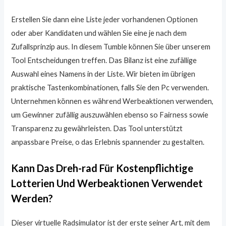
Erstellen Sie dann eine Liste jeder vorhandenen Optionen
oder aber Kandidaten und wählen Sie eine je nach dem
Zufallsprinzip aus. In diesem Tumble können Sie über unserem
Tool Entscheidungen treffen. Das Bilanz ist eine zufällige
Auswahl eines Namens in der Liste. Wir bieten im übrigen
praktische Tastenkombinationen, falls Sie den Pc verwenden.
Unternehmen können es während Werbeaktionen verwenden,
um Gewinner zufällig auszuwählen ebenso so Fairness sowie
Transparenz zu gewährleisten. Das Tool unterstützt
anpassbare Preise, o das Erlebnis spannender zu gestalten.
Kann Das Dreh-rad Für Kostenpflichtige
Lotterien Und Werbeaktionen Verwendet
Werden?
Dieser virtuelle Radsimulator ist der erste seiner Art, mit dem