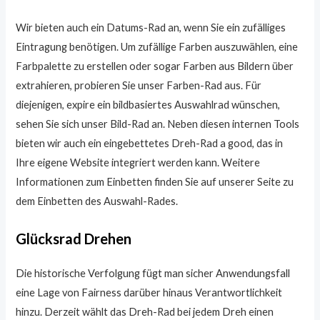
Wir bieten auch ein Datums-Rad an, wenn Sie ein zufälliges
Eintragung benötigen. Um zufällige Farben auszuwählen, eine
Farbpalette zu erstellen oder sogar Farben aus Bildern über
extrahieren, probieren Sie unser Farben-Rad aus. Für
diejenigen, expire ein bildbasiertes Auswahlrad wünschen,
sehen Sie sich unser Bild-Rad an. Neben diesen internen Tools
bieten wir auch ein eingebettetes Dreh-Rad a good, das in
Ihre eigene Website integriert werden kann. Weitere
Informationen zum Einbetten finden Sie auf unserer Seite zu
dem Einbetten des Auswahl-Rades.
Glücksrad Drehen
Die historische Verfolgung fügt man sicher Anwendungsfall
eine Lage von Fairness darüber hinaus Verantwortlichkeit
hinzu. Derzeit wählt das Dreh-Rad bei jedem Dreh einen