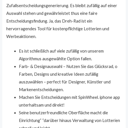
Zufallsentscheidungsgenerierung. Es bleibt zufällig auf einer
Auswahl stehen und gewährleistet thus eine faire
Entscheidungsfindung. Ja, das Dreh-Rad ist ein
hervorragendes Tool für kostenpflichtige Lotterien und
Werbeaktionen.
Es ist schließlich auf viele zufällig von unserem
Algorithmus ausgewählte Option fallen.
Farb- & Designauswahl – Nutzen Sie das Glücksrad, o
Farben, Designs und kreative Ideen zufällig
auszuwählen – perfect für Designer, Künstler und
Markenentscheidungen.
Machen Sie Entscheidungen mit SpinWheel. iphone app
unterhaltsam und direkt!
Seine benutzerfreundliche Oberfläche macht die
Einrichtung” “darüber hinaus Verwaltung von Lotterien