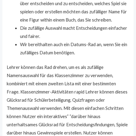
über entscheiden und zu entscheiden, welches Spiel sie
spielen oder erstellen möchten das zufälliger Name für
eine Figur within einem Buch, das Sie schreiben.
Die zufällige Auswahl macht Entscheidungen einfacher
und fairer.
Wir bereithalten auch ein Datums-Rad an, wenn Sie ein
zufälliges Datum benötigen.
Lehrer können das Rad drehen, um es als zufällige
Namensauswahl für das Klassenzimmer zu verwenden,
kombiniert mit einem zweiten Lista mit einer bestimmten
Frage. Klassenzimmer-Aktivitäten rapid Lehrer können dieses
Glücksrad für Schülerbeteiligung, Quizfragen oder
Themenauswahl verwenden. Mit diesen einfachen Schritten
können Nutzer ein interaktives” “darüber hinaus
unterhaltsames Glücksrad für Entscheidungsfindungen, Spiele
darüber hinaus Gewinnspiele erstellen. Nutzer können