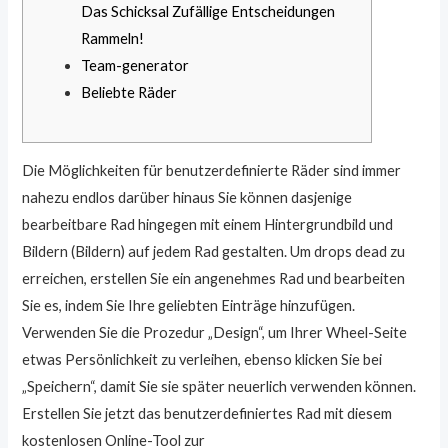
Das Schicksal Zufällige Entscheidungen
Rammeln!
Team-generator
Beliebte Räder
Die Möglichkeiten für benutzerdefinierte Räder sind immer
nahezu endlos darüber hinaus Sie können dasjenige
bearbeitbare Rad hingegen mit einem Hintergrundbild und
Bildern (Bildern) auf jedem Rad gestalten. Um drops dead zu
erreichen, erstellen Sie ein angenehmes Rad und bearbeiten
Sie es, indem Sie Ihre geliebten Einträge hinzufügen.
Verwenden Sie die Prozedur „Design“, um Ihrer Wheel-Seite
etwas Persönlichkeit zu verleihen, ebenso klicken Sie bei
„Speichern“, damit Sie sie später neuerlich verwenden können.
Erstellen Sie jetzt das benutzerdefiniertes Rad mit diesem
kostenlosen Online-Tool zur