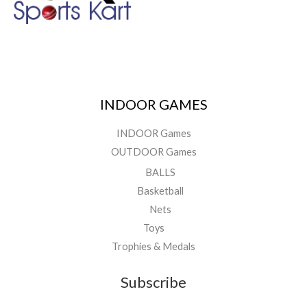
INDOOR GAMES
INDOOR Games
OUTDOOR Games
BALLS
Basketball
Nets
Toys
Trophies & Medals
Subscribe