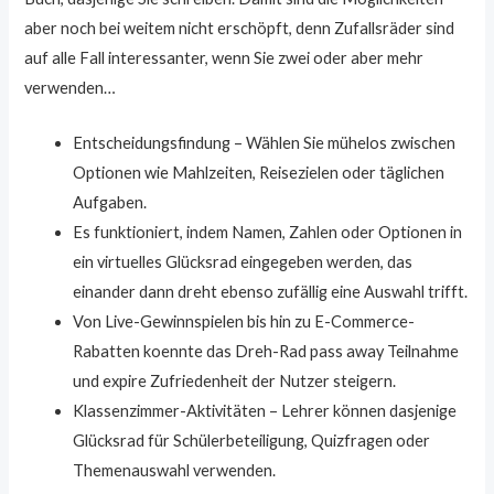
aber noch bei weitem nicht erschöpft, denn Zufallsräder sind
auf alle Fall interessanter, wenn Sie zwei oder aber mehr
verwenden…
Entscheidungsfindung – Wählen Sie mühelos zwischen
Optionen wie Mahlzeiten, Reisezielen oder täglichen
Aufgaben.
Es funktioniert, indem Namen, Zahlen oder Optionen in
ein virtuelles Glücksrad eingegeben werden, das
einander dann dreht ebenso zufällig eine Auswahl trifft.
Von Live-Gewinnspielen bis hin zu E-Commerce-
Rabatten koennte das Dreh-Rad pass away Teilnahme
und expire Zufriedenheit der Nutzer steigern.
Klassenzimmer-Aktivitäten – Lehrer können dasjenige
Glücksrad für Schülerbeteiligung, Quizfragen oder
Themenauswahl verwenden.