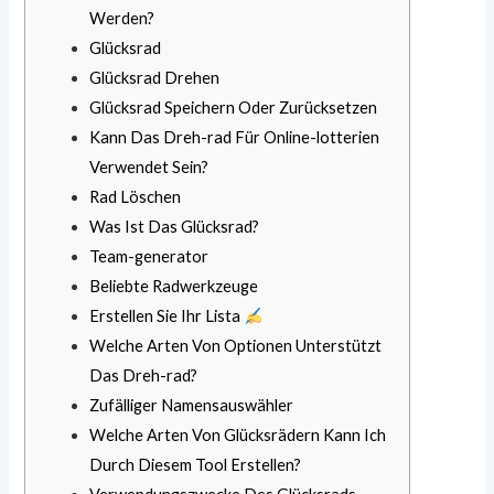
Werden?
Glücksrad
Glücksrad Drehen
Glücksrad Speichern Oder Zurücksetzen
Kann Das Dreh-rad Für Online-lotterien
Verwendet Sein?
Rad Löschen
Was Ist Das Glücksrad?
Team-generator
Beliebte Radwerkzeuge
Erstellen Sie Ihr Lista
Welche Arten Von Optionen Unterstützt
Das Dreh-rad?
Zufälliger Namensauswähler
Welche Arten Von Glücksrädern Kann Ich
Durch Diesem Tool Erstellen?