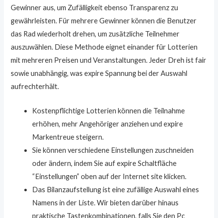
Gewinner aus, um Zufälligkeit ebenso Transparenz zu
gewährleisten. Für mehrere Gewinner können die Benutzer
das Rad wiederholt drehen, um zusätzliche Teilnehmer
auszuwählen. Diese Methode eignet einander für Lotterien
mit mehreren Preisen und Veranstaltungen. Jeder Dreh ist fair
sowie unabhängig, was expire Spannung bei der Auswahl
aufrechterhält.
Kostenpflichtige Lotterien können die Teilnahme
erhöhen, mehr Angehöriger anziehen und expire
Markentreue steigern.
Sie können verschiedene Einstellungen zuschneiden
oder ändern, indem Sie auf expire Schaltfläche
“Einstellungen” oben auf der Internet site klicken.
Das Bilanzaufstellung ist eine zufällige Auswahl eines
Namens in der Liste. Wir bieten darüber hinaus
praktische Tastenkombinationen, falls Sie den Pc