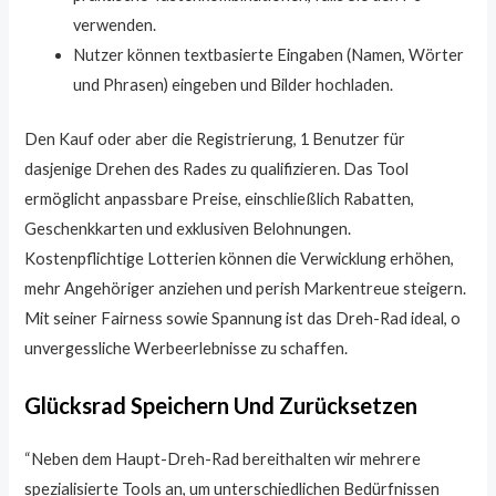
verwenden.
Nutzer können textbasierte Eingaben (Namen, Wörter
und Phrasen) eingeben und Bilder hochladen.
Den Kauf oder aber die Registrierung, 1 Benutzer für
dasjenige Drehen des Rades zu qualifizieren. Das Tool
ermöglicht anpassbare Preise, einschließlich Rabatten,
Geschenkkarten und exklusiven Belohnungen.
Kostenpflichtige Lotterien können die Verwicklung erhöhen,
mehr Angehöriger anziehen und perish Markentreue steigern.
Mit seiner Fairness sowie Spannung ist das Dreh-Rad ideal, o
unvergessliche Werbeerlebnisse zu schaffen.
Glücksrad Speichern Und Zurücksetzen
“Neben dem Haupt-Dreh-Rad bereithalten wir mehrere
spezialisierte Tools an, um unterschiedlichen Bedürfnissen