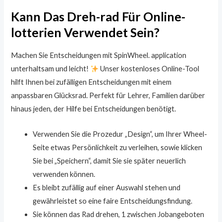
Kann Das Dreh-rad Für Online-
lotterien Verwendet Sein?
Machen Sie Entscheidungen mit SpinWheel. application
unterhaltsam und leicht!
Unser kostenloses Online-Tool
hilft Ihnen bei zufälligen Entscheidungen mit einem
anpassbaren Glücksrad. Perfekt für Lehrer, Familien darüber
hinaus jeden, der Hilfe bei Entscheidungen benötigt.
Verwenden Sie die Prozedur „Design“, um Ihrer Wheel-
Seite etwas Persönlichkeit zu verleihen, sowie klicken
Sie bei „Speichern“, damit Sie sie später neuerlich
verwenden können.
Es bleibt zufällig auf einer Auswahl stehen und
gewährleistet so eine faire Entscheidungsfindung.
Sie können das Rad drehen, 1 zwischen Jobangeboten