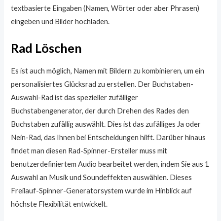
textbasierte Eingaben (Namen, Wörter oder aber Phrasen)
eingeben und Bilder hochladen.
Rad Löschen
Es ist auch möglich, Namen mit Bildern zu kombinieren, um ein
personalisiertes Glücksrad zu erstellen. Der Buchstaben-
Auswahl-Rad ist das spezieller zufälliger
Buchstabengenerator, der durch Drehen des Rades den
Buchstaben zufällig auswählt. Dies ist das zufälliges Ja oder
Nein-Rad, das Ihnen bei Entscheidungen hilft. Darüber hinaus
findet man diesen Rad-Spinner-Ersteller muss mit
benutzerdefiniertem Audio bearbeitet werden, indem Sie aus 1
Auswahl an Musik und Soundeffekten auswählen. Dieses
Freilauf-Spinner-Generatorsystem wurde im Hinblick auf
höchste Flexibilität entwickelt.