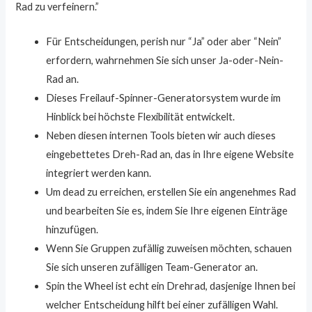
Rad zu verfeinern.”
Für Entscheidungen, perish nur “Ja” oder aber “Nein”
erfordern, wahrnehmen Sie sich unser Ja-oder-Nein-
Rad an.
Dieses Freilauf-Spinner-Generatorsystem wurde im
Hinblick bei höchste Flexibilität entwickelt.
Neben diesen internen Tools bieten wir auch dieses
eingebettetes Dreh-Rad an, das in Ihre eigene Website
integriert werden kann.
Um dead zu erreichen, erstellen Sie ein angenehmes Rad
und bearbeiten Sie es, indem Sie Ihre eigenen Einträge
hinzufügen.
Wenn Sie Gruppen zufällig zuweisen möchten, schauen
Sie sich unseren zufälligen Team-Generator an.
Spin the Wheel ist echt ein Drehrad, dasjenige Ihnen bei
welcher Entscheidung hilft bei einer zufälligen Wahl.