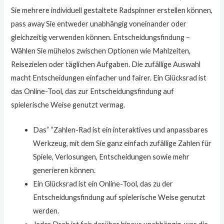
Sie mehrere individuell gestaltete Radspinner erstellen können,
pass away Sie entweder unabhängig voneinander oder
gleichzeitig verwenden können. Entscheidungsfindung –
Wählen Sie mühelos zwischen Optionen wie Mahlzeiten,
Reisezielen oder täglichen Aufgaben. Die zufällige Auswahl
macht Entscheidungen einfacher und fairer. Ein Glücksrad ist
das Online-Tool, das zur Entscheidungsfindung auf
spielerische Weise genutzt vermag.
Das” “Zahlen-Rad ist ein interaktives und anpassbares
Werkzeug, mit dem Sie ganz einfach zufällige Zahlen für
Spiele, Verlosungen, Entscheidungen sowie mehr
generieren können.
Ein Glücksrad ist ein Online-Tool, das zu der
Entscheidungsfindung auf spielerische Weise genutzt
werden.