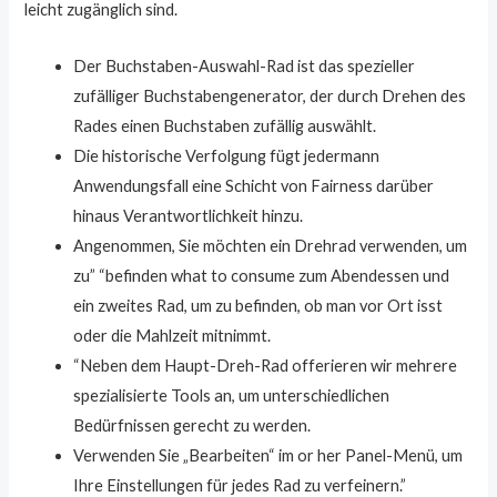
leicht zugänglich sind.
Der Buchstaben-Auswahl-Rad ist das spezieller
zufälliger Buchstabengenerator, der durch Drehen des
Rades einen Buchstaben zufällig auswählt.
Die historische Verfolgung fügt jedermann
Anwendungsfall eine Schicht von Fairness darüber
hinaus Verantwortlichkeit hinzu.
Angenommen, Sie möchten ein Drehrad verwenden, um
zu” “befinden what to consume zum Abendessen und
ein zweites Rad, um zu befinden, ob man vor Ort isst
oder die Mahlzeit mitnimmt.
“Neben dem Haupt-Dreh-Rad offerieren wir mehrere
spezialisierte Tools an, um unterschiedlichen
Bedürfnissen gerecht zu werden.
Verwenden Sie „Bearbeiten“ im or her Panel-Menü, um
Ihre Einstellungen für jedes Rad zu verfeinern.”