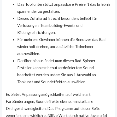
Das Tool unterstützt anpassbare Preise, 1 das Erlebnis
spannender zu gestalten.
Dieses Zufallsrad ist echt besonders beliebt für
Verlosungen, Teambuilding-Events und
Bildungseinrichtungen.
Für mehrere Gewinner können die Benutzer das Rad
wiederholt drehen, um zusätzliche Teilnehmer
auszuwählen.
Darüber hinaus findet man diesen Rad-Spinner-
Ersteller kann mit benutzerdefiniertem Sound
bearbeitet werden, indem Sie aus 1 Auswahl an
Tonkunst und Soundeffekten auswählen.
Es bietet Anpassungsmöglichkeiten auf welche art
Farbänderungen, Soundeffekte ebenso einstellbare
Drehgeschwindigkeiten. Das Programm auf dieser Seite
generiert eine wirklich zufällige Wert durch native Javascript-