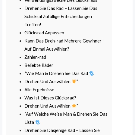
Verwendungszwecke Des Glücksrads
Drehen Sie Das Rad – Lassen Sie Das
Schicksal Zufällige Entscheidungen
Treffen!
Glücksrad Anpassen
Kann Das Dreh-rad Mehrere Gewinner
Auf Einmal Auswählen?
Zahlen-rad
Beliebte Räder
“Wie Man & Drehen Sie Das Rad
Drehen Und Auswählen
”
Alle Ergebnisse
Was Ist Dieses Glücksrad?
Drehen Und Auswählen
”
“Auf Welche Weise Man & Drehen Sie Das
Lista
Drehen Sie Dasjenige Rad – Lassen Sie