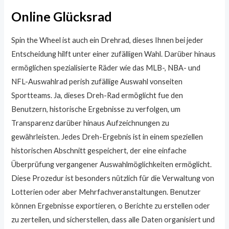
Online Glücksrad
Spin the Wheel ist auch ein Drehrad, dieses Ihnen bei jeder
Entscheidung hilft unter einer zufälligen Wahl. Darüber hinaus
ermöglichen spezialisierte Räder wie das MLB-, NBA- und
NFL-Auswahlrad perish zufällige Auswahl vonseiten
Sportteams. Ja, dieses Dreh-Rad ermöglicht fue den
Benutzern, historische Ergebnisse zu verfolgen, um
Transparenz darüber hinaus Aufzeichnungen zu
gewährleisten. Jedes Dreh-Ergebnis ist in einem speziellen
historischen Abschnitt gespeichert, der eine einfache
Überprüfung vergangener Auswahlmöglichkeiten ermöglicht.
Diese Prozedur ist besonders nützlich für die Verwaltung von
Lotterien oder aber Mehrfachveranstaltungen. Benutzer
können Ergebnisse exportieren, o Berichte zu erstellen oder
zu zerteilen, und sicherstellen, dass alle Daten organisiert und