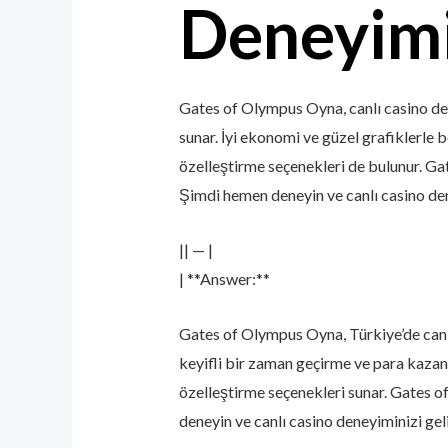
Deneyimi
Gates of Olympus Oyna, canlı casino dene
sunar. İyi ekonomi ve güzel grafiklerle 
özelleştirme seçenekleri de bulunur. Ga
Şimdi hemen deneyin ve canlı casino den
|| — |
| **Answer:**
Gates of Olympus Oyna, Türkiye’de canlı 
keyifli bir zaman geçirme ve para kazanm
özelleştirme seçenekleri sunar. Gates of
deneyin ve canlı casino deneyiminizi geli