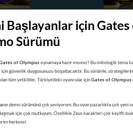
i Başlayanlar için Gate
emo Sürümü
Gates of Olympus
oynamaya hazır mısınız? Bu mitologik tema bas
 için güvenlik duygusunuzu boşaltacaktır. Bu sürümle, strategilerini
olan tüm yetkililer, Türkiye’deki oyuncular için
Gates of Olympus
ın demo sürümünü çok seviyorum. Bu oyun pazarlıkta çok yeni ve 
laşmak için çok mutluyum. Özellikle Zeus karakteri çok keyifli bul
derim herkese!