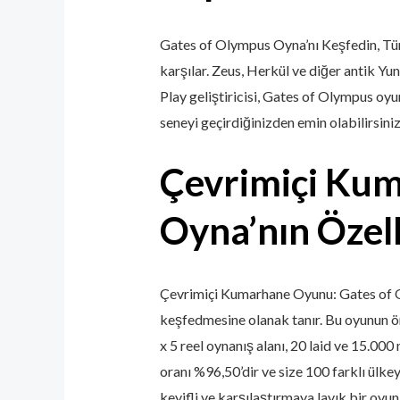
Gates of Olympus Oyna’nı Keşfedin, Türki
karşılar. Zeus, Herkül ve diğer antik Yun
Play geliştiricisi, Gates of Olympus oyun
seneyi geçirdiğinizden emin olabilirsini
Çevrimiçi Ku
Oyna’nın Özell
Çevrimiçi Kumarhane Oyunu: Gates of Oly
keşfedmesine olanak tanır. Bu oyunun öne
x 5 reel oynanış alanı, 20 laid ve 15.0
oranı %96,50’dir ve size 100 farklı ülke
keyifli ve karşılaştırmaya layık bir oyun