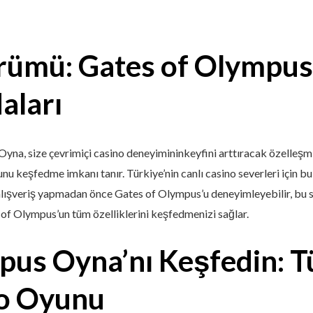
rümü: Gates of Olympus
aları
a, size çevrimiçi casino deneyimininkeyfini arttıracak özelleşmiş
keşfedme imkanı tanır. Türkiye’nin canlı casino severleri için bu öz
şveriş yapmadan önce Gates of Olympus’u deneyimleyebilir, bu saye
 of Olympus’un tüm özelliklerini keşfedmenizi sağlar.
pus Oyna’nı Keşfedin: T
no Oyunu