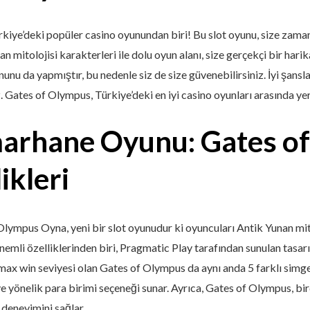
ye’deki popüler casino oyunundan biri! Bu slot oyunu, size zamanın 
an mitolojisi karakterleri ile dolu oyun alanı, size gerçekçi bir har
unu da yapmıştır, bu nedenle siz de size güvenebilirsiniz. İyi şansl
z. Gates of Olympus, Türkiye’deki en iyi casino oyunları arasında ye
marhane Oyunu: Gates o
ikleri
mpus Oyna, yeni bir slot oyunudur ki oyuncuları Antik Yunan mito
mli özelliklerinden biri, Pragmatic Play tarafından sunulan tasarım
00 max win seviyesi olan Gates of Olympus da aynı anda 5 farklı sim
ye yönelik para birimi seçeneği sunar. Ayrıca, Gates of Olympus, bir
 deneyimini sağlar.