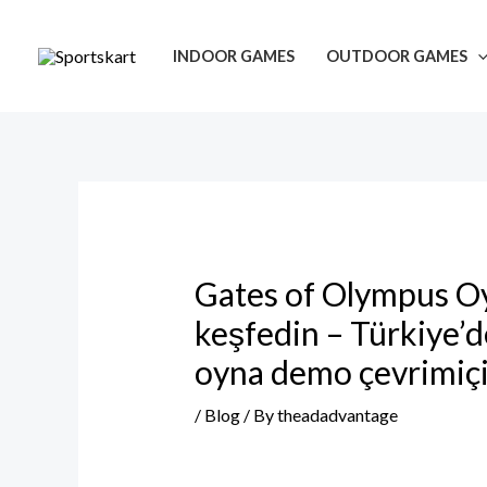
Skip
Post
to
navigation
INDOOR GAMES
OUTDOOR GAMES
content
Gates of Olympus O
keşfedin – Türkiye’d
oyna demo çevrimiçi
/
Blog
/ By
theadadvantage