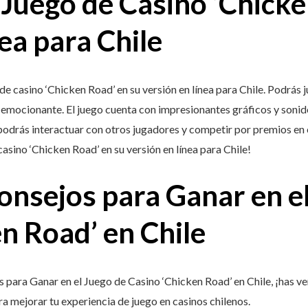
 Juego de Casino ‘Chicke
ea para Chile
e casino ‘Chicken Road’ en su versión en línea para Chile. Podrás 
 emocionante. El juego cuenta con impresionantes gráficos y sonido
 podrás interactuar con otros jugadores y competir por premios en 
asino ‘Chicken Road’ en su versión en línea para Chile!
onsejos para Ganar en e
n Road’ en Chile
para Ganar en el Juego de Casino ‘Chicken Road’ en Chile, ¡has ven
ra mejorar tu experiencia de juego en casinos chilenos.