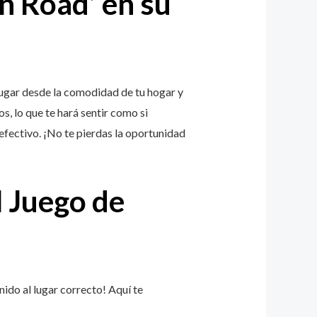
n Road’ en su
jugar desde la comodidad de tu hogar y
s, lo que te hará sentir como si
efectivo. ¡No te pierdas la oportunidad
l Juego de
ido al lugar correcto! Aquí te