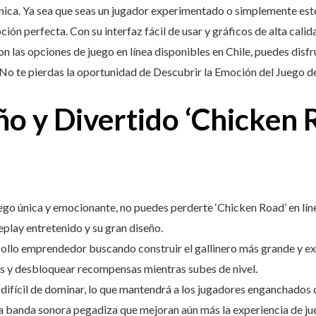
única. Ya sea que seas un jugador experimentado o simplemente es
ción perfecta. Con su interfaz fácil de usar y gráficos de alta cali
n las opciones de juego en línea disponibles en Chile, puedes disf
No te pierdas la oportunidad de Descubrir la Emoción del Juego de
ño y Divertido ‘Chicken 
ego única y emocionante, no puedes perderte ‘Chicken Road’ en lín
play entretenido y su gran diseño.
 pollo emprendedor buscando construir el gallinero más grande y ex
s y desbloquear recompensas mientras subes de nivel.
o difícil de dominar, lo que mantendrá a los jugadores enganchados
na banda sonora pegadiza que mejoran aún más la experiencia de ju