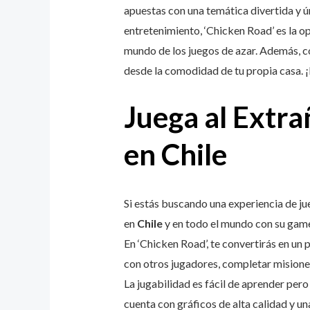
apuestas con una temática divertida y 
entretenimiento, ‘Chicken Road’ es la op
mundo de los juegos de azar. Además, co
desde la comodidad de tu propia casa. ¡
Juega al Extra
en Chile
Si estás buscando una experiencia de ju
en
Chile
y en todo el mundo con su game
En ‘Chicken Road’, te convertirás en un
con otros jugadores, completar misione
La jugabilidad es fácil de aprender per
cuenta con gráficos de alta calidad y u