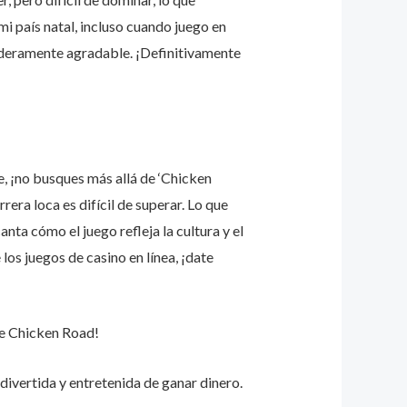
mi país natal, incluso cuando juego en
rdaderamente agradable. ¡Definitivamente
e, ¡no busques más allá de ‘Chicken
era loca es difícil de superar. Lo que
nta cómo el juego refleja la cultura y el
los juegos de casino en línea, ¡date
de Chicken Road!
ivertida y entretenida de ganar dinero.