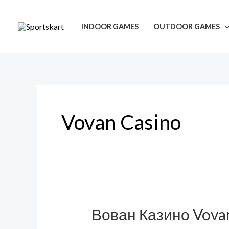
Skip
to
INDOOR GAMES
OUTDOOR GAMES
content
Vovan Casino
Вован Казино Vova
Вован
Казино