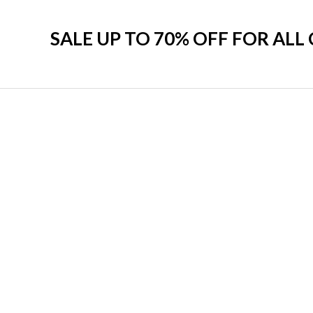
SALE UP TO 70% OFF FOR ALL