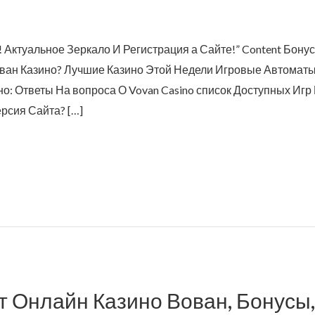
Актуальное Зеркало И Регистрация а Сайте!” Content Бонус
ван Казино? Лучшие Казино Этой Недели Игровые Автомат
о: Ответы На вопроса О Vovan Casino список Доступных Игр 
рсия Сайта? […]
Онлайн Казино Вован, Бонусы,