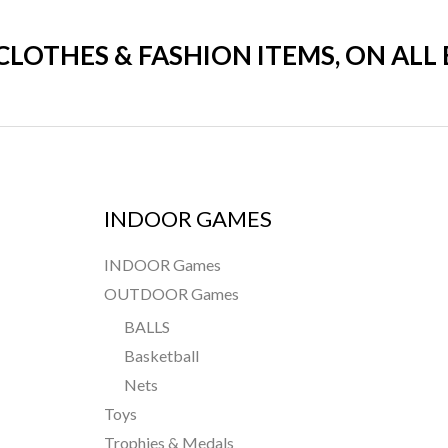
 CLOTHES & FASHION ITEMS, ON ALL
INDOOR GAMES
INDOOR Games
OUTDOOR Games
BALLS
Basketball
Nets
Toys
Trophies & Medals