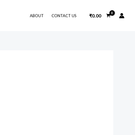
₹
0.00
ABOUT
CONTACT US