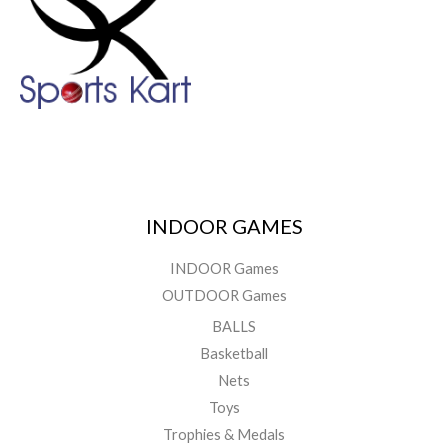
INDOOR GAMES
INDOOR Games
OUTDOOR Games
BALLS
Basketball
Nets
Toys
Trophies & Medals