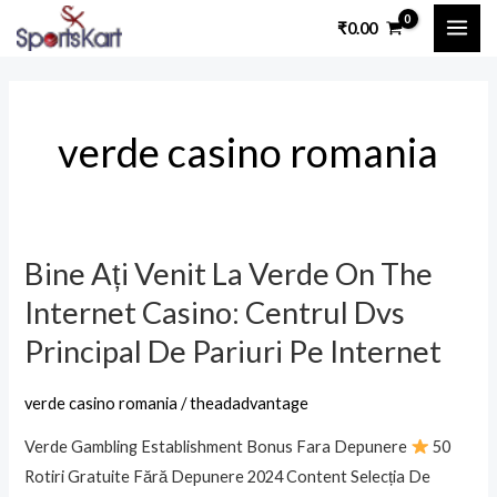
Skip
MAI
₹
0.00
to
ME
content
verde casino romania
Bine Ați Venit La Verde On The
Bine
Ați
Internet Casino: Centrul Dvs
Venit
Principal De Pariuri Pe Internet
La
Verde
verde casino romania
/
theadadvantage
On
Verde Gambling Establishment Bonus Fara Depunere
50
The
Rotiri Gratuite Fără Depunere 2024 Content Selecția De
Internet