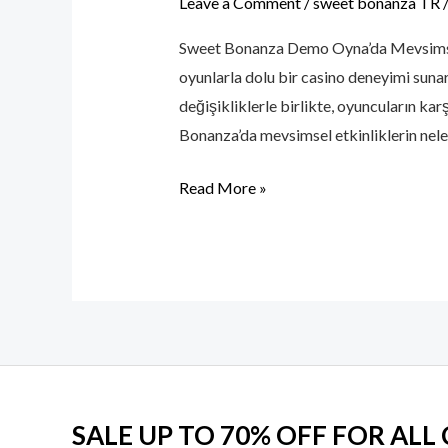
Demo
Leave a Comment
/
sweet bonanza TR
Oyna’da
Sweet Bonanza Demo Oyna’da Mevsimsel 
Mevsimsel
oyunlarla dolu bir casino deneyimi sunar
Etkinlikler:
değişikliklerle birlikte, oyuncuların k
Ne
Bonanza’da mevsimsel etkinliklerin nele
Beklemelisiniz?
Read More »
SALE UP TO 70% OFF FOR ALL