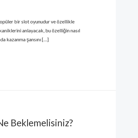
üler bir slot oyunudur ve özellikle
niklerini anlayacak, bu özelliğin nasıl
unda kazanma şansını […]
e Beklemelisiniz?