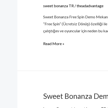
Free
sweet bonanza TR
/
theadadvantage
Spin
Sweet Bonanza Free Spin Demo Mekanikle
Demo
“Free Spin” (Ücretsiz Dönüş) özelliği i
Mekaniklerini
çalıştığını ve oyuncular için neden bu 
Anlamak
Read More »
Sweet Bonanza Demo 
Sweet
Bonanza