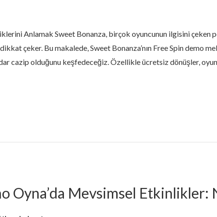
rini Anlamak Sweet Bonanza, birçok oyuncunun ilgisini çeken pop
le dikkat çeker. Bu makalede, Sweet Bonanza’nın Free Spin demo meka
kadar cazip olduğunu keşfedeceğiz. Özellikle ücretsiz dönüşler, oy
Oyna’da Mevsimsel Etkinlikler: N