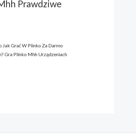
I Mhh Prawdziwe
ko Jak Grać W Plinko Za Darmo
ch? Gra Plinko Mhh Urządzeniach