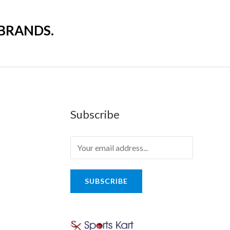
 BRANDS.
Subscribe
SUBSCRIBE