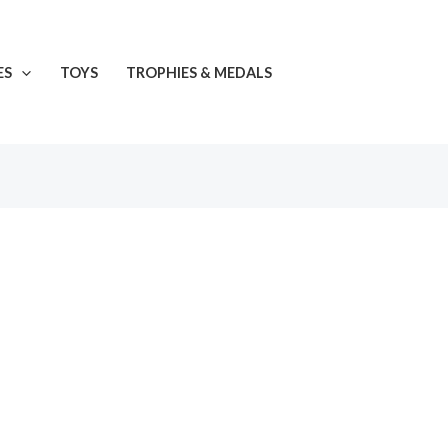
ES
TOYS
TROPHIES & MEDALS