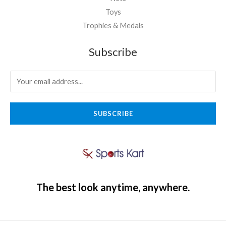
Toys
Trophies & Medals
Subscribe
SUBSCRIBE
The best look anytime, anywhere.