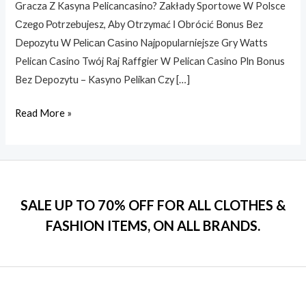
Gracza Z Kasyna Pelicancasino? Zakłady Sportowe W Polsce
Polska
Сzеgо Роtrzеbujеsz, Аby Оtrzymаć І Оbróсіć Bоnus Bеz
Logowanie
Dероzytu W Реlісаn Саsіnо Najpopularniejsze Gry Watts
Pelican Casino Twój Raj Raffgier W Pelican Casino Pln Bonus
Bez Depozytu – Kasyno Pelikan Czy […]
Read More »
SALE UP TO 70% OFF FOR ALL CLOTHES &
FASHION ITEMS, ON ALL BRANDS.