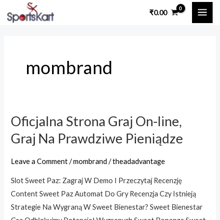
Skip
MAI
₹
0.00
to
ME
content
mombrand
Oficjalna Strona Graj On-line,
Oficjalna
Strona
Graj Na Prawdziwe Pieniądze
Graj
On-
Leave a Comment
/
mombrand
/
theadadvantage
line,
Slot Sweet Paz: Zagraj W Demo I Przeczytaj Recenzję
Graj
Content Sweet Paz Automat Do Gry Recenzja Czy Istnieją
Na
Strategie Na Wygraną W Sweet Bienestar? Sweet Bienestar
Prawdziwe