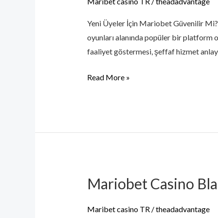
İçin
Maribet casino TR
/
theadadvantage
Mariobet
Yeni Üyeler İçin Mariobet Güvenilir Mi?
Güvenilir
oyunları alanında popüler bir platform o
Mi?
faaliyet göstermesi, şeffaf hizmet anlayı
Tüm
Detaylarla
Read More »
Kapsamlı
Analiz
Mariobet Casino Bla
Mariobet
Casino
Blackjack
Maribet casino TR
/
theadadvantage