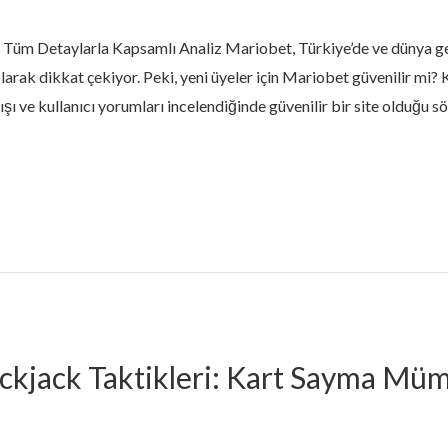
 Tüm Detaylarla Kapsamlı Analiz Mariobet, Türkiye’de ve dünya ge
larak dikkat çekiyor. Peki, yeni üyeler için Mariobet güvenilir mi? 
şı ve kullanıcı yorumları incelendiğinde güvenilir bir site olduğu sö
ckjack Taktikleri: Kart Sayma Mü