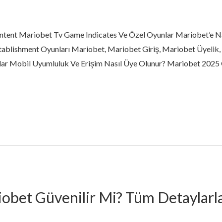
ntent Mariobet Tv Game Indicates Ve Özel Oyunlar Mariobet’e Nas
tablishment Oyunları Mariobet, Mariobet Giriş, Mariobet Üyelik,
lar Mobil Uyumluluk Ve Erişim Nasıl Üye Olunur? Mariobet 2025 Gü
iobet Güvenilir Mi? Tüm Detaylarl