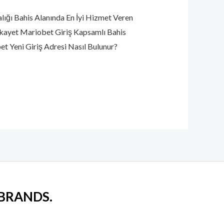
ığı Bahis Alanında En İyi Hizmet Veren
Şikayet Mariobet Giriş Kapsamlı Bahis
 Yeni Giriş Adresi Nasıl Bulunur?
 BRANDS.