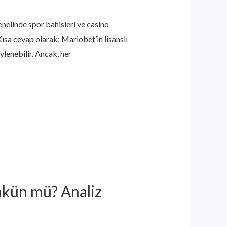
nelinde spor bahisleri ve casino
Kısa cevap olarak; Mariobet’in lisanslı
ylenebilir. Ancak, her
mkün mü? Analiz