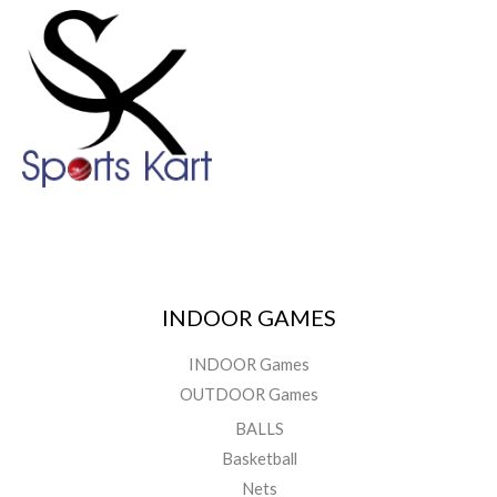
INDOOR GAMES
INDOOR Games
OUTDOOR Games
BALLS
Basketball
Nets