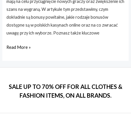
mają na celu przyciągnięcie nowych graczy oraz zwiększenie ich
szans na wygraną. W artykule tym przedstawimy, czym
dokładnie są bonusy powitalne, jakie rodzaje bonusów
dostępne są w polskich kasynach online oraz na co zwracać
uwagę przy ich wyborze. Poznasz także kluczowe
Read More »
SALE UP TO 70% OFF FOR ALL CLOTHES &
FASHION ITEMS, ON ALL BRANDS.