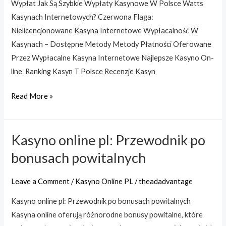
Wypłat Jak Są Szybkie Wypłaty Kasynowe W Polsce Watts
Kasynach Internetowych? Czerwona Flaga:
Nielicencjonowane Kasyna Internetowe Wypłacalność W
Kasynach – Dostępne Metody Metody Płatności Oferowane
Przez Wypłacalne Kasyna Internetowe Najlepsze Kasyno On-
line ️ Ranking Kasyn T Polsce Recenzje Kasyn
Read More »
Kasyno online pl: Przewodnik po
Kasyno
online
bonusach powitalnych
pl:
Przewodnik
Leave a Comment
/
Kasyno Online PL
/
theadadvantage
po
Kasyno online pl: Przewodnik po bonusach powitalnych
bonusach
Kasyna online oferują różnorodne bonusy powitalne, które
powitalnych