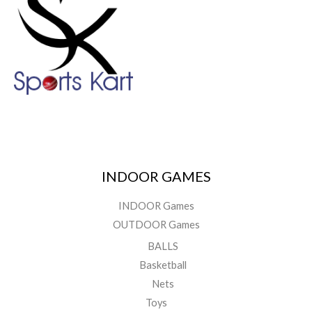
INDOOR GAMES
INDOOR Games
OUTDOOR Games
BALLS
Basketball
Nets
Toys