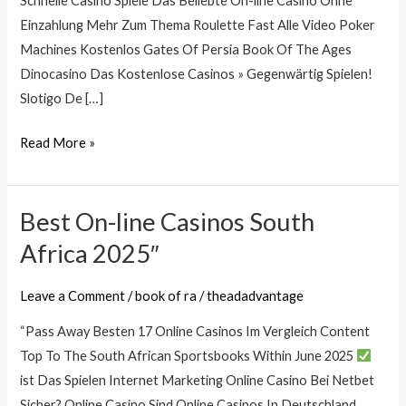
Schnelle Casino Spiele Das Beliebte On-line Casino Ohne
Einzahlung Mehr Zum Thema Roulette Fast Alle Video Poker
Machines Kostenlos Gates Of Persia Book Of The Ages
Dinocasino Das Kostenlose Casinos » Gegenwärtig Spielen!
Slotigo De […]
Read More »
Best On-line Casinos South
Best
On-
Africa 2025″
line
Casinos
Leave a Comment
/
book of ra
/
theadadvantage
South
“Pass Away Besten 17 Online Casinos Im Vergleich Content
Africa
Top To The South African Sportsbooks Within June 2025
2025″
ist Das Spielen Internet Marketing Online Casino Bei Netbet
Sicher? Online Casino Sind Online Casinos In Deutschland