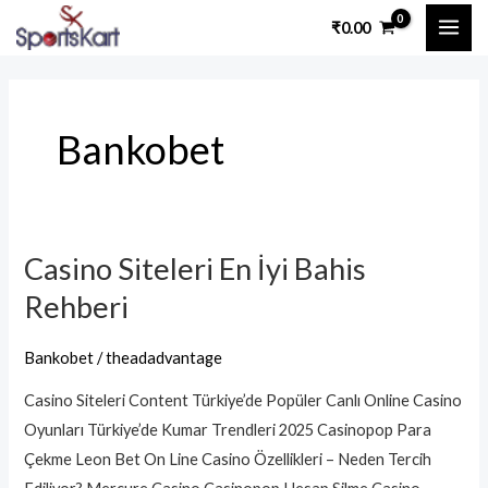
Skip
MAI
₹
0.00
to
ME
content
Bankobet
Casino Siteleri En İyi Bahis
Casino
Siteleri
Rehberi
En
İyi
Bankobet
/
theadadvantage
Bahis
Casino Siteleri Content Türkiye’de Popüler Canlı Online Casino
Rehberi
Oyunları Türkiye’de Kumar Trendleri 2025 Casinopop Para
Çekme Leon Bet On Line Casino Özellikleri – Neden Tercih