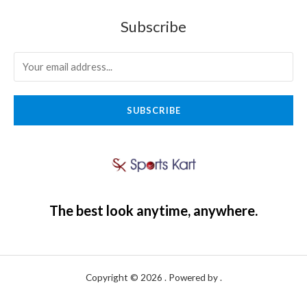
Subscribe
SUBSCRIBE
The best look anytime, anywhere.
Copyright © 2026 . Powered by .