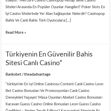
Ediliyor? Mercure Casino Casinopop Hesap Silme Casino
Siteleri Arasında En Popüler Oyunlar Hangileri? Poker Slots En
İyi Casino Sitelerinde Yer Alan Sağlayıcılar Nelerdir? Casinopop
Bahis Ve Canlı Bahis Türk Oyunculara […]
Read More »
Türkiyenin En Güvenilir Bahis
Türkiyenin
En
Sitesi Canlı Casino”
Güvenilir
Bahis
Bankobet
/
theadadvantage
Sitesi
“türkiye’nin En Iyi Online Casinosu Content Canlı Casino Leon
Canlı
Bet Casino Bonusları Ve Promosyonları Canlı Casino
Casino”
Deneyimini Yaşayın! Masa Oyunları Abebet Casino Bonusları
Karavan Guess Casino Online Bonusları Leon Guess Casino
Özellikleri – Neden Tercih Ediliyor? Karavanbet Sitesinde Pc