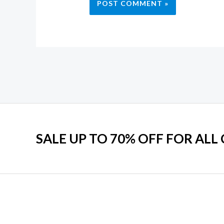
SALE UP TO 70% OFF FOR ALL