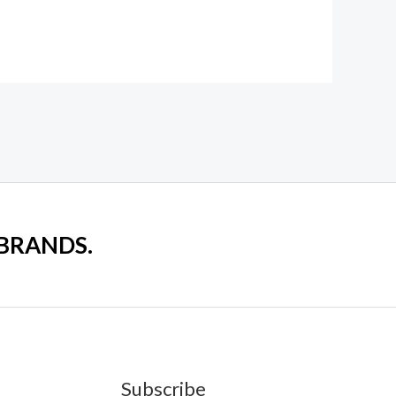
 BRANDS.
Subscribe