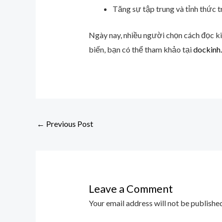
Tăng sự tập trung và tỉnh thức 
Ngày nay, nhiều người chọn cách đọc ki
biến, bạn có thể tham khảo tại
dockinh.
←
Previous Post
Leave a Comment
Your email address will not be published