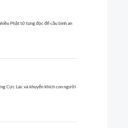
hiều Phật tử tụng đọc để cầu bình an
ương Cực Lạc và khuyến khích con người