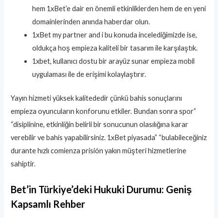
hem 1xBet’e dair en önemli etkinliklerden hem de en yeni
domainlerinden anında haberdar olun.
1xBet my partner and i bu konuda incelediğimizde ise,
oldukça hoş empieza kaliteli bir tasarım ile karşılaştık.
1xbet, kullanıcı dostu bir arayüz sunar empieza mobil
uygulaması ile de erişimi kolaylaştırır.
Yayın hizmeti yüksek kalitededir çünkü bahis sonuçlarını
empieza oyuncuların konforunu etkiler. Bundan sonra spor”
“disiplinine, etkinliğin belirli bir sonucunun olasılığına karar
verebilir ve bahis yapabilirsiniz. 1xBet piyasada” “bulabileceğiniz
durante hızlı comienza prisión yakın müşteri hizmetlerine
sahiptir.
Bet’in Türkiye’deki Hukuki Durumu: Geniş
Kapsamlı Rehber