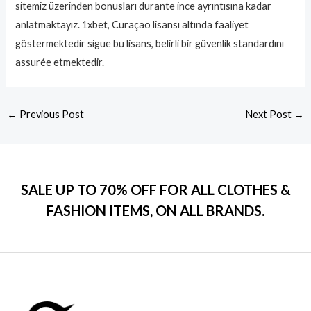
sitemiz üzerinden bonusları durante ince ayrıntısına kadar
anlatmaktayız. 1xbet, Curaçao lisansı altında faaliyet
göstermektedir sigue bu lisans, belirli bir güvenlik standardını
assurée etmektedir.
←
Previous Post
Next Post
→
SALE UP TO 70% OFF FOR ALL CLOTHES &
FASHION ITEMS, ON ALL BRANDS.