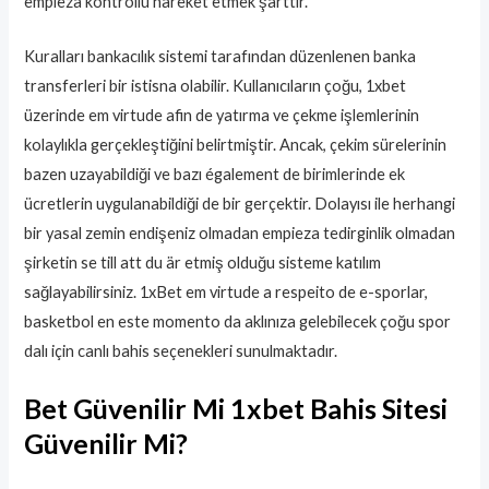
empieza kontrollü hareket etmek şarttır.
Kuralları bankacılık sistemi tarafından düzenlenen banka
transferleri bir istisna olabilir. Kullanıcıların çoğu, 1xbet
üzerinde em virtude afin de yatırma ve çekme işlemlerinin
kolaylıkla gerçekleştiğini belirtmiştir. Ancak, çekim sürelerinin
bazen uzayabildiği ve bazı également de birimlerinde ek
ücretlerin uygulanabildiği de bir gerçektir. Dolayısı ile herhangi
bir yasal zemin endişeniz olmadan empieza tedirginlik olmadan
şirketin se till att du är etmiş olduğu sisteme katılım
sağlayabilirsiniz. 1xBet em virtude a respeito de e-sporlar,
basketbol en este momento da aklınıza gelebilecek çoğu spor
dalı için canlı bahis seçenekleri sunulmaktadır.
Bet Güvenilir Mi 1xbet Bahis Sitesi
Güvenilir Mi?