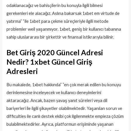
odaklanacağız ve bahisçilerin bu konuyla ilgili bilmesi
gerekenleri ele alacağız. Aslına bakarsak 1xbet em virtude de
yatırma” “ile 1xbet para çekme süreçleriyle ilgili metode
problemler weil yaşanmıyor. 1xbet, geniş bir kullanıcı tabanına
sahip uluslararası bir şirkettir ve finansal istikrarıyla bilinir.
Bet Giriş 2020 Güncel Adresi
Nedir? 1xbet Güncel Giriş
Adresleri
Bu makalede, 1xbet hakkında” “en çok merak edilen bu konuyu
derinlemesine inceleyecek ve kullanıcı deneyimlerini
aktaracağız. Ancak, bazen yavaş yanıt süreleri veya dil
bariyerleri ile ilgili şikayetler olabilmektedir. Yaşanılan sorun ve
difficulties ile canlı destek ekibi çok ilgilenmekte empieza çözüm
bulabilmektedirler. Ayrıca, platformun erişiminde yaşanan