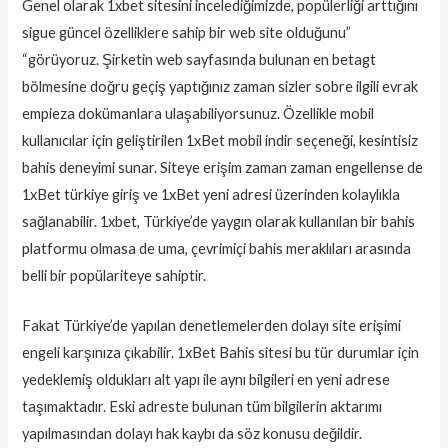
Genel olarak 1xbet sitesini incelediğimizde, popülerliği arttığını
sigue güncel özelliklere sahip bir web site olduğunu”
“görüyoruz. Şirketin web sayfasında bulunan en betagt
bölmesine doğru geçiş yaptığınız zaman sizler sobre ilgili evrak
empieza dokümanlara ulaşabiliyorsunuz. Özellikle mobil
kullanıcılar için geliştirilen 1xBet mobil indir seçeneği, kesintisiz
bahis deneyimi sunar. Siteye erişim zaman zaman engellense de
1xBet türkiye giriş ve 1xBet yeni adresi üzerinden kolaylıkla
sağlanabilir. 1xbet, Türkiye’de yaygın olarak kullanılan bir bahis
platformu olmasa de uma, çevrimiçi bahis meraklıları arasında
belli bir popülariteye sahiptir.
Fakat Türkiye’de yapılan denetlemelerden dolayı site erişimi
engeli karşınıza çıkabilir. 1xBet Bahis sitesi bu tür durumlar için
yedeklemiş oldukları alt yapı ile aynı bilgileri en yeni adrese
taşımaktadır. Eski adreste bulunan tüm bilgilerin aktarımı
yapılmasından dolayı hak kaybı da söz konusu değildir.