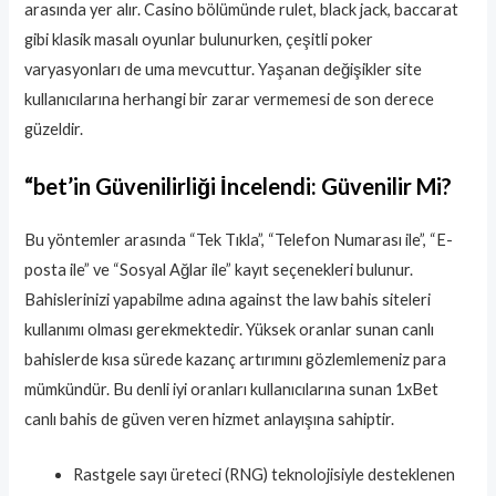
arasında yer alır. Casino bölümünde rulet, black jack, baccarat
gibi klasik masalı oyunlar bulunurken, çeşitli poker
varyasyonları de uma mevcuttur. Yaşanan değişikler site
kullanıcılarına herhangi bir zarar vermemesi de son derece
güzeldir.
“bet’in Güvenilirliği İncelendi: Güvenilir Mi?
Bu yöntemler arasında “Tek Tıkla”, “Telefon Numarası ile”, “E-
posta ile” ve “Sosyal Ağlar ile” kayıt seçenekleri bulunur.
Bahislerinizi yapabilme adına against the law bahis siteleri
kullanımı olması gerekmektedir. Yüksek oranlar sunan canlı
bahislerde kısa sürede kazanç artırımını gözlemlemeniz para
mümkündür. Bu denli iyi oranları kullanıcılarına sunan 1xBet
canlı bahis de güven veren hizmet anlayışına sahiptir.
Rastgele sayı üreteci (RNG) teknolojisiyle desteklenen