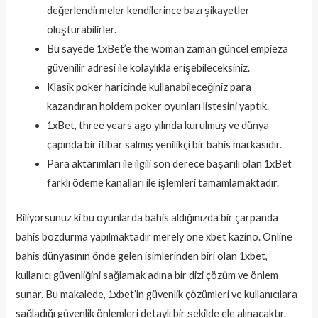
değerlendirmeler kendilerince bazı şikayetler
oluşturabilirler.
Bu sayede 1xBet’e the woman zaman güncel empieza
güvenilir adresi ile kolaylıkla erişebileceksiniz.
Klasik poker haricinde kullanabileceğiniz para
kazandıran holdem poker oyunları listesini yaptık.
1xBet, three years ago yılında kurulmuş ve dünya
çapında bir itibar salmış yenilikçi bir bahis markasıdır.
Para aktarımları ile ilgili son derece başarılı olan 1xBet
farklı ödeme kanalları ile işlemleri tamamlamaktadır.
Biliyorsunuz ki bu oyunlarda bahis aldığınızda bir çarpanda
bahis bozdurma yapılmaktadır merely one xbet kazino. Online
bahis dünyasının önde gelen isimlerinden biri olan 1xbet,
kullanıcı güvenliğini sağlamak adına bir dizi çözüm ve önlem
sunar. Bu makalede, 1xbet’in güvenlik çözümleri ve kullanıcılara
sağladığı güvenlik önlemleri detaylı bir şekilde ele alınacaktır.