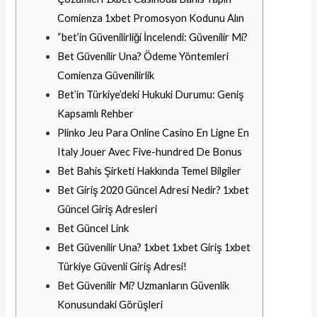
Comienza 1xbet Promosyon Kodunu Alın
“bet’in Güvenilirliği İncelendi: Güvenilir Mi?
Bet Güvenilir Una? Ödeme Yöntemleri
Comienza Güvenilirlik
Bet’in Türkiye’deki Hukuki Durumu: Geniş
Kapsamlı Rehber
Plinko Jeu Para Online Casino En Ligne En
Italy Jouer Avec Five-hundred De Bonus
Bet Bahis Şirketi Hakkında Temel Bilgiler
Bet Giriş 2020 Güncel Adresi Nedir? 1xbet
Güncel Giriş Adresleri
Bet Güncel Link
Bet Güvenilir Una? 1xbet 1xbet Giriş 1xbet
Türkiye Güvenli Giriş Adresi!
Bet Güvenilir Mi? Uzmanların Güvenlik
Konusundaki Görüşleri