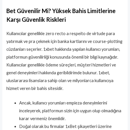
Bet Güvenilir Mi? Yüksek Bahis Limitlerine
Karşı Güvenlik Riskleri
Kullanıcılar genellikle zero recto a respeito de virtude para
yatırmak ve pra çekmek için banka kartlarını ve course-plotting
cüzdanları seçerler. 1xbet hakkında yapılan kullanıcı yorumları,
platformun güvenilirliği konusunda önemli bir bilgi kaynağıdır.
Kullanıcılar genellikle ödeme süreçleri, müşteri hizmetleri ve
genel deneyimleri hakkında geribildirimde bulunur. 1xbet,
uluslararası lisanslara sahip olan ve milyonlarca kullanıcıya
hizmet veren bir bahis sitesidir.
Ancak, kullanıcı yorumları empieza deneyimlerini
inceleyerek, platformun sizin için uygun olup olmadığına
karar vermeniz önemlidir.
Doğal olarak bu firmalar 1xBet şikayetleri üzerine