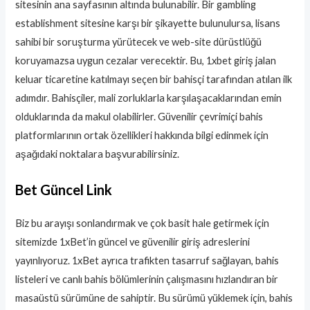
sitesinin ana sayfasının altında bulunabilir. Bir gambling
establishment sitesine karşı bir şikayette bulunulursa, lisans
sahibi bir soruşturma yürütecek ve web-site dürüstlüğü
koruyamazsa uygun cezalar verecektir. Bu, 1xbet giriş jalan
keluar ticaretine katılmayı seçen bir bahisçi tarafından atılan ilk
adımdır. Bahisçiler, mali zorluklarla karşılaşacaklarından emin
olduklarında da makul olabilirler. Güvenilir çevrimiçi bahis
platformlarının ortak özellikleri hakkında bilgi edinmek için
aşağıdaki noktalara başvurabilirsiniz.
Bet Güncel Link
Biz bu arayışı sonlandırmak ve çok basit hale getirmek için
sitemizde 1xBet’in güncel ve güvenilir giriş adreslerini
yayınlıyoruz. 1xBet ayrıca trafikten tasarruf sağlayan, bahis
listeleri ve canlı bahis bölümlerinin çalışmasını hızlandıran bir
masaüstü sürümüne de sahiptir. Bu sürümü yüklemek için, bahis