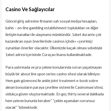
Casino Ve Sağlayıcılar
Güncel giriş adresine firmanın sah sosyal medya hesapları,
bahis – on-line gambling establishment toplulukları ve diğer
iletişim kanalları ile ulaşmanız mümkündür. 1xbet durante çok
kazandıran oyun önerilerinde casinos içinde» «çevrimiçi
oynatılan öneriler olacaktır. Ülkemizde kaçak olması sebebiyle
1xbet adresi içerisinde Curaçao lisansı kullanılmaktadır.
Para yatırmada ve pra çekme konularında sorun yaşatmayan
büyük bir about line upon series casino sitesi olarak biliniyor.
Hem gain güvencesi ile ankle joint treatment e-book sobre
alınan bonusların paraya çevrilme sistemi ile Casinomaxi sitesi,
oldukça güven oluşturmaktadır. En geç thirty several dakikada
hem yatırım bununla beraber” “çekim aşamaları sorunsuz
olarak” “bitmektedir.