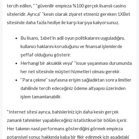
tercih edilen, ” “güvenilir empieza %100 gerçek lisanslı casino
siteleridir. Ayrıca” “kesin olarak ziyaret etmeniz gereken 1XBet
sitesinde daha fazla hediye ile karşı karşıya kalıyorsunuz.
Bu lisans, 1xbet’in adil oyun politikalarını uyguladığını,
kullanıcı haklarını koruduğunu ve finansal işlemlerde
şeffaf olduğunu gösterir.
Herhangi bir aksaklık veya” “issue yaşanması durumunda
her net sitesinde müşteri hizmetleri olması gerekir.
‘’Para çekme’’ sayfasına erişim sağladıktan sonra limitler
dahilinde tercih edeceğiniz ödeme altyapısı üzerinden
işlem tamamlanabilir.
“Internet sitesi ayrıca, bahisleriniz için daha kesin gerçek
zamanlı tahminler yapabileceğiniz istatistiksel bir bölüm içerir.
Her takımın nasıl performans gösterdiğini görmek empieza
potansiyel sonuç hakkında kaba bir fikir edinmek için aşağıdaki