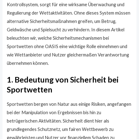
Kontrollsystem, sorgt für eine wirksame Überwachung und
Regulierung der Wettaktivitäten. Ohne dieses System müssen
alternative Sicherheitsmaßnahmen greifen, um Betrug,
Geldwäsche und Spielsucht zu verhindern. In diesem Artikel
beleuchten wir, welche Sicherheitsmechanismen bei
Sportwetten ohne OASIS eine wichtige Rolle einnehmen und
wie Wettanbieter und Nutzer gleichermaßen Verantwortung
übernehmen können.
1. Bedeutung von Sicherheit bei
Sportwetten
Sportwetten bergen von Natur aus einige Risiken, angefangen
bei der Manipulation von Ergebnissen bis hin zu
betrügerischen Aktivitäten. Sicherheit dient hier als
grundlegendes Schutznetz, um fairen Wettbewerb zu
gewährleisten und Nutzer vor finanziellem Schaden zu