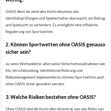
OASIS dient als zentrales Kontrollsystem, das
Identitätsprüfungen und Spielverhalten überwacht, um Betrug
und Spielsucht zu verhindern. Es ermöglicht eine effiziente
Regulierung von Sportwetten.
2. Können Sportwetten ohne OASIS genauso
sicher sein?
Ja, wenn Wettanbieter alternative Sicherheitsmaßnahmen wie
SSL-Verschlüsselung, Identitätsverifizierung und
Risikomanagement implementieren, können Sportwetten auch
ohne OASIS sicher gestaltet werden.
3. Welche Risiken bestehen ohne OASIS?
Ohne OASIS sind die Kontrollen dezentral, was das Risiko von