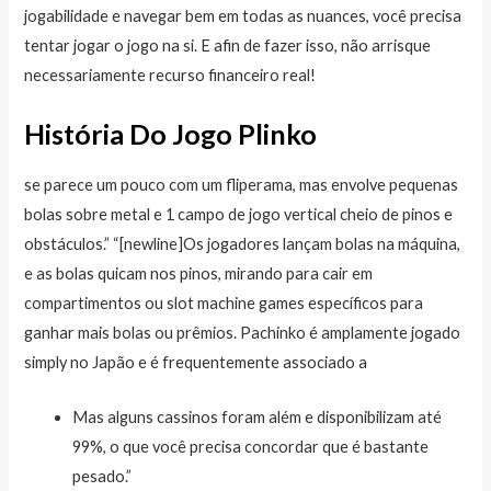
jogabilidade e navegar bem em todas as nuances, você precisa
tentar jogar o jogo na si. E afin de fazer isso, não arrisque
necessariamente recurso financeiro real!
História Do Jogo Plinko
se parece um pouco com um fliperama, mas envolve pequenas
bolas sobre metal e 1 campo de jogo vertical cheio de pinos e
obstáculos.” “[newline]Os jogadores lançam bolas na máquina,
e as bolas quicam nos pinos, mirando para cair em
compartimentos ou slot machine games específicos para
ganhar mais bolas ou prêmios. Pachinko é amplamente jogado
simply no Japão e é frequentemente associado a
Mas alguns cassinos foram além e disponibilizam até
99%, o que você precisa concordar que é bastante
pesado.”