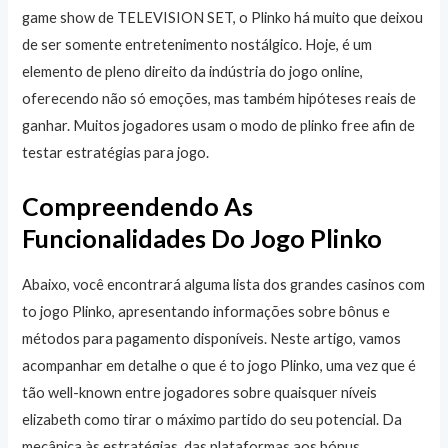
game show de TELEVISION SET, o Plinko há muito que deixou
de ser somente entretenimento nostálgico. Hoje, é um
elemento de pleno direito da indústria do jogo online,
oferecendo não só emoções, mas também hipóteses reais de
ganhar. Muitos jogadores usam o modo de plinko free afin de
testar estratégias para jogo.
Compreendendo As
Funcionalidades Do Jogo Plinko
Abaixo, você encontrará alguma lista dos grandes casinos com
to jogo Plinko, apresentando informações sobre bônus e
métodos para pagamento disponíveis. Neste artigo, vamos
acompanhar em detalhe o que é to jogo Plinko, uma vez que é
tão well-known entre jogadores sobre quaisquer níveis
elizabeth como tirar o máximo partido do seu potencial. Da
mecânica às estratégias, das plataformas aos bónus,