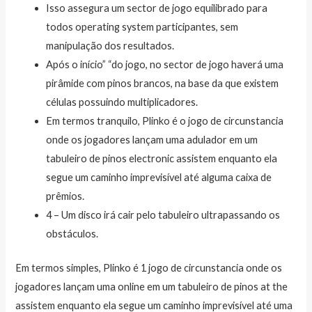
Isso assegura um sector de jogo equilibrado para
todos operating system participantes, sem
manipulação dos resultados.
Após o início” “do jogo, no sector de jogo haverá uma
pirâmide com pinos brancos, na base da que existem
células possuindo multiplicadores.
Em termos tranquilo, Plinko é o jogo de circunstancia
onde os jogadores lançam uma adulador em um
tabuleiro de pinos electronic assistem enquanto ela
segue um caminho imprevisível até alguma caixa de
prêmios.
4 – Um disco irá cair pelo tabuleiro ultrapassando os
obstáculos.
Em termos simples, Plinko é 1 jogo de circunstancia onde os
jogadores lançam uma online em um tabuleiro de pinos at the
assistem enquanto ela segue um caminho imprevisível até uma