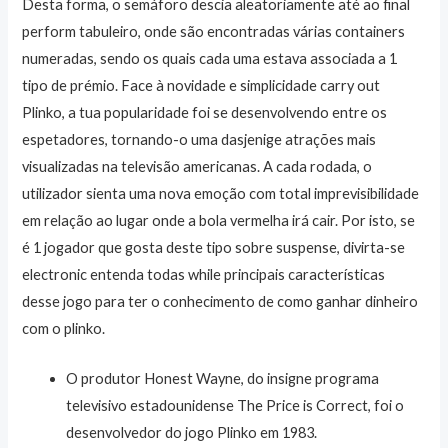
Desta forma, o semáforo descia aleatoriamente até ao final
perform tabuleiro, onde são encontradas várias containers
numeradas, sendo os quais cada uma estava associada a 1
tipo de prémio. Face à novidade e simplicidade carry out
Plinko, a tua popularidade foi se desenvolvendo entre os
espetadores, tornando-o uma dasjenige atrações mais
visualizadas na televisão americanas. A cada rodada, o
utilizador sienta uma nova emoção com total imprevisibilidade
em relação ao lugar onde a bola vermelha irá cair. Por isto, se
é 1 jogador que gosta deste tipo sobre suspense, divirta-se
electronic entenda todas while principais características
desse jogo para ter o conhecimento de como ganhar dinheiro
com o plinko.
O produtor Honest Wayne, do insigne programa
televisivo estadounidense The Price is Correct, foi o
desenvolvedor do jogo Plinko em 1983.