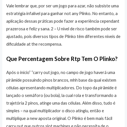
Vale lembrar que, por ser um jogo para azar, não subsiste uma
estratégia infalível para ganhar not any Plinko. No entanto, a
aplicação dessas práticas pode fazer a experiência cependant
prazerosa e feliz y sana. 2 – U nível de risco também pode ser
ajustado, pois diversos tipos de Plinko têm diferentes níveis de
dificuldade at the recompensa.
Que Percentagem Sobre Rtp Tem O Plinko?
Após o início” “carry out jogo, no campo de jogo haverá uma
pirâmide possuindo pinos brancos, mhh base da qual existem
células apresentando multiplicadores. Do topo da pirâmide é
lançado o semáforo (ou bola), la cual rola e transformando a
trajetória 2 pinos, atinge uma das células. Além disso, tudo é
simples – na qual multiplicador o disco atingiu, então e
multiplique a new aposta original. O Plinko é bem mais fácil
carry out que outros slot machines e não necessita de o