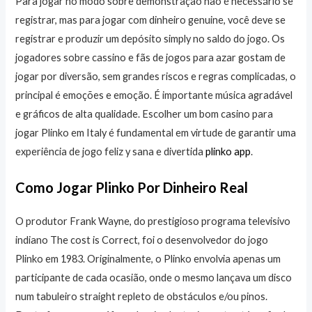
Para jogar no modo sobre demonstração não é necessário se
registrar, mas para jogar com dinheiro genuine, você deve se
registrar e produzir um depósito simply no saldo do jogo. Os
jogadores sobre cassino e fãs de jogos para azar gostam de
jogar por diversão, sem grandes riscos e regras complicadas, o
principal é emoções e emoção. É importante música agradável
e gráficos de alta qualidade. Escolher um bom casino para
jogar Plinko em Italy é fundamental em virtude de garantir uma
experiência de jogo feliz y sana e divertida
plinko app
.
Como Jogar Plinko Por Dinheiro Real
O produtor Frank Wayne, do prestigioso programa televisivo
indiano The cost is Correct, foi o desenvolvedor do jogo
Plinko em 1983. Originalmente, o Plinko envolvia apenas um
participante de cada ocasião, onde o mesmo lançava um disco
num tabuleiro straight repleto de obstáculos e/ou pinos.