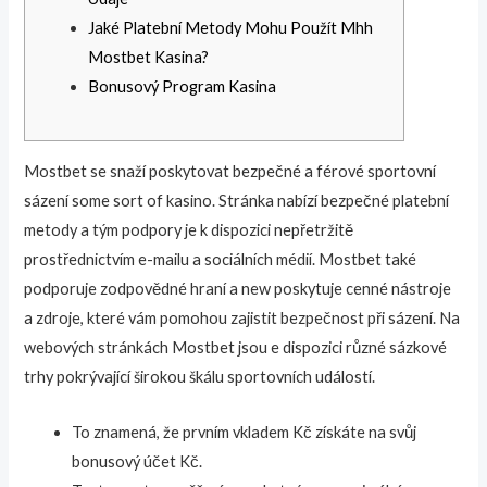
Jaké Platební Metody Mohu Použít Mhh
Mostbet Kasina?
Bonusový Program Kasina
Mostbet se snaží poskytovat bezpečné a férové sportovní
sázení some sort of kasino. Stránka nabízí bezpečné platební
metody a tým podpory je k dispozici nepřetržitě
prostřednictvím e-mailu a sociálních médií. Mostbet také
podporuje zodpovědné hraní a new poskytuje cenné nástroje
a zdroje, které vám pomohou zajistit bezpečnost při sázení. Na
webových stránkách Mostbet jsou e dispozici různé sázkové
trhy pokrývající širokou škálu sportovních událostí.
To znamená, že prvním vkladem Kč získáte na svůj
bonusový účet Kč.