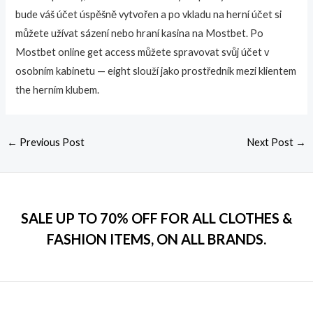
bude váš účet úspěšně vytvořen a po vkladu na herní účet si
můžete užívat sázení nebo hraní kasina na Mostbet. Po
Mostbet online get access můžete spravovat svůj účet v
osobním kabinetu — eight slouží jako prostředník mezi klientem
the herním klubem.
←
Previous Post
Next Post
→
SALE UP TO 70% OFF FOR ALL CLOTHES &
FASHION ITEMS, ON ALL BRANDS.