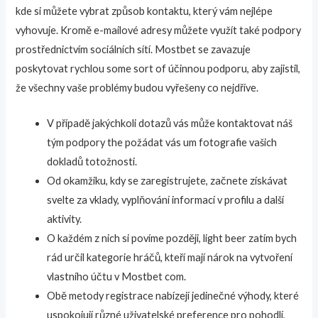
kde si můžete vybrat způsob kontaktu, který vám nejlépe
vyhovuje. Kromě e-mailové adresy můžete využít také podpory
prostřednictvím sociálních sítí. Mostbet se zavazuje
poskytovat rychlou some sort of účinnou podporu, aby zajistil,
že všechny vaše problémy budou vyřešeny co nejdříve.
V případě jakýchkoli dotazů vás může kontaktovat náš
tým podpory the požádat vás um fotografie vašich
dokladů totožnosti.
Od okamžiku, kdy se zaregistrujete, začnete získávat
svelte za vklady, vyplňování informací v profilu a další
aktivity.
O každém z nich si povíme později, light beer zatím bych
rád určil kategorie hráčů, kteří mají nárok na vytvoření
vlastního účtu v Mostbet com.
Obě metody registrace nabízejí jedinečné výhody, které
uspokojují různé uživatelské preference pro pohodlí,