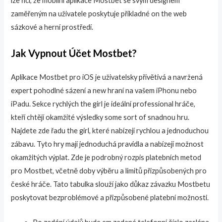
lze říci, že mobilní aplikace Mostbet se svým designem
zaměřeným na uživatele poskytuje příkladné on the web
sázkové a herní prostředí.
Jak Vypnout Účet Mostbet?
Aplikace Mostbet pro iOS je uživatelsky přívětivá a navržená
expert pohodlné sázení a new hraní na vašem iPhonu nebo
iPadu. Sekce rychlých the girl je ideální professional hráče,
kteří chtějí okamžité výsledky some sort of snadnou hru.
Najdete zde řadu the girl, které nabízejí rychlou a jednoduchou
zábavu. Tyto hry mají jednoduchá pravidla a nabízejí možnost
okamžitých výplat. Zde je podrobný rozpis platebních metod
pro Mostbet, včetně doby výběru a limitů přizpůsobených pro
české hráče. Tato tabulka slouží jako důkaz závazku Mostbetu
poskytovat bezproblémové a přizpůsobené platební možnosti.