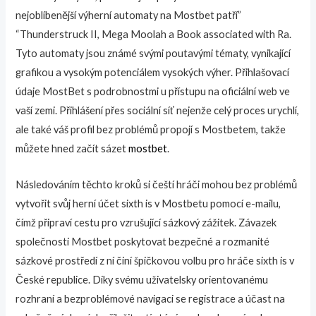
nejoblíbenější výherní automaty na Mostbet patří”
“Thunderstruck II, Mega Moolah a Book associated with Ra.
Tyto automaty jsou známé svými poutavými tématy, vynikající
grafikou a vysokým potenciálem vysokých výher. Přihlašovací
údaje MostBet s podrobnostmi u přístupu na oficiální web ve
vaší zemi. Přihlášení přes sociální síť nejenže celý proces urychlí,
ale také váš profil bez problémů propojí s Mostbetem, takže
můžete hned začít sázet
mostbet
.
Následováním těchto kroků si čeští hráči mohou bez problémů
vytvořit svůj herní účet sixth is v Mostbetu pomocí e-mailu,
čímž připraví cestu pro vzrušující sázkový zážitek. Závazek
společnosti Mostbet poskytovat bezpečné a rozmanité
sázkové prostředí z ní činí špičkovou volbu pro hráče sixth is v
České republice. Díky svému uživatelsky orientovanému
rozhraní a bezproblémové navigaci se registrace a účast na