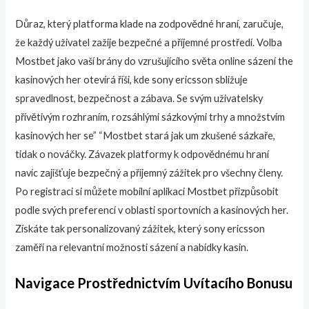
Důraz, který platforma klade na zodpovědné hraní, zaručuje,
že každý uživatel zažije bezpečné a příjemné prostředí. Volba
Mostbet jako vaší brány do vzrušujícího světa online sázení the
kasinových her otevírá říši, kde sony ericsson sbližuje
spravedlnost, bezpečnost a zábava. Se svým uživatelsky
přívětivým rozhraním, rozsáhlými sázkovými trhy a množstvím
kasinových her se” “Mostbet stará jak um zkušené sázkaře,
tidak o nováčky. Závazek platformy k odpovědnému hraní
navíc zajišťuje bezpečný a příjemný zážitek pro všechny členy.
Po registraci si můžete mobilní aplikaci Mostbet přizpůsobit
podle svých preferencí v oblasti sportovních a kasinových her.
Získáte tak personalizovaný zážitek, který sony ericsson
zaměří na relevantní možnosti sázení a nabídky kasin.
Navigace Prostřednictvím Uvítacího Bonusu