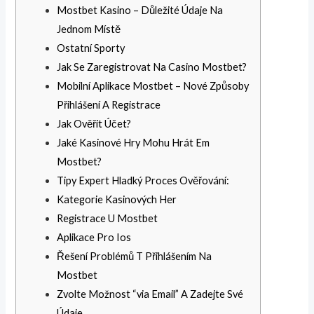
Mostbet Kasino – Důležité Údaje Na
Jednom Místě
Ostatní Sporty
Jak Se Zaregistrovat Na Casino Mostbet?
Mobilní Aplikace Mostbet – Nové Způsoby
Přihlášení A Registrace
Jak Ověřit Účet?
Jaké Kasinové Hry Mohu Hrát Em
Mostbet?
Tipy Expert Hladký Proces Ověřování:
Kategorie Kasinových Her
Registrace U Mostbet
Aplikace Pro Ios
Řešení Problémů T Přihlášením Na
Mostbet
Zvolte Možnost “via Email” A Zadejte Své
Údaje