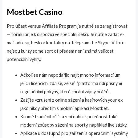
Mostbet Casino
Pro účast versus Affiliate Program je nutné se zaregistrovat
— formulář je k dispozici ve speciální sekci. Je nutné zadat e-
mail adresu, heslo a kontakty na Telegram the Skype. V totu
nejsou kurzy some sort of předem není známá velikost
potenciální výhry.
Ačkoli se nám nepodařilo najít mnoho informací um
jejích licencích, zdá se, že se” “platforma řídí přísnými
regulačními pokyny, které chrání zájmy hráčů.
Zažijte vzrušení z online sázení a kasinových your ex
jako nikdy předtím s mobilní aplikací Mostbet.
Kromě tradičního” “sázení nabízí společnost také
moderní způsoby sázení na sporty, například live sázky.
Aplikace u dostupná pro zařízení s operačními systémy