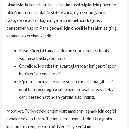
olmasıyla, kullanıcıların kişisel ve finansal bilgilerinin güvende
olduğundan emin olabilirsiniz. Ayrıca, oyun sonuçlarının
rastgele ve adil olduğunu garanti etmek için bağımsız
denetimler yapılır. Para çekmek için öncelikle hesabınıza giriş
yapmanız gerekmektedir.
Kayıt sürecini tamamladıktan sonra, hemen bahis
yapmaya başlayabilirsiniz.
Öncelikle, Mostbet’in avantajlarından biri çeşitli spor
bahisleri seçenekleridir.
Eğer hesabınıza erişimde sorun yaşarsanız, şifremi
unuttum seçeneği ile şifrenizi sıfırlayabilir veya 24/7
canlı destek hattından yardım alabilirsiniz.
Mostbet, Türkiye’deki erişim kısıtlamalarını aşmak için çeşitli
aynalar veya alternatif domainler sunmaktadır. Bu aynalar,
kullanıcıların engellenen bêtisier siteye erişimde