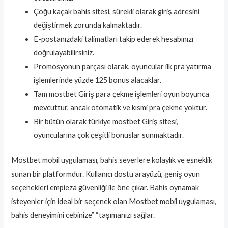
Çoğu kaçak bahis sitesi, sürekli olarak giriş adresini
değiştirmek zorunda kalmaktadır.
E-postanızdaki talimatları takip ederek hesabınızı
doğrulayabilirsiniz.
Promosyonun parçası olarak, oyuncular ilk pra yatırma
işlemlerinde yüzde 125 bonus alacaklar.
Tam mostbet Giriş para çekme işlemleri oyun boyunca
mevcuttur, ancak otomatik ve kısmi pra çekme yoktur.
Bir bütün olarak türkiye mostbet Giriş sitesi,
oyuncularına çok çeşitli bonuslar sunmaktadır.
Mostbet mobil uygulaması, bahis severlere kolaylık ve esneklik
sunan bir platformdur. Kullanıcı dostu arayüzü, geniş oyun
seçenekleri empieza güvenliği ile öne çıkar. Bahis oynamak
isteyenler için ideal bir seçenek olan Mostbet mobil uygulaması,
bahis deneyimini cebinize” “taşımanızı sağlar.