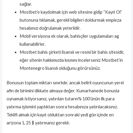
sağlar.
Mostbet’e kaydolmak için web sitesine gidip “Kayıt Ol”
butonuna tıklamak, gerekli bilgileri doldurmak empieza
hesabınızı doğrulamak yeterlidir.
Mobil versiyona ek olarak, bahisçiler uygulamaları ag
kullanabilirler.
Mostbet bahis şirketi lisanslı ve resmi bir bahis sitesidir,
eğer sitenin hakkımızda kısmını incelerseniz Mostbet’in
Montenegro lisanslı olduğunu görürsünüz.
Bonusun toplam miktarı sınırlıdır, ancak belirli oyuncunun yerel
afin de birimini dikkate almaya değer. Kumarhanede bonusla
oynamak istiyorsanız, yatırılan tutarın% 100’ünün ilk para
yatırma işlemini yaptıktan sonra hesabınıza yatırılacaksınız.
Teklifi almak için kayıt olduktan sonraki yedi gün içinde en
arizona 1, 25 $ yatırmanız gerekir.