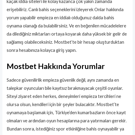
kaçak iddia siteleri ile kolay kazanca çok yakın zamanda
erişebiliriz. Canlı bahis seçeneklerini izleyerek Onlar hakkında
yorum yapabilir empieza en iddialı olduğunuz dalda bahis
oynama olanağı da bulabilirsiniz. Ve en beğenilen mücadelelere
da dilediğiniz miktarları ortaya koyarak daha yüksek bir gelir de
sağlamış olabileceksiniz. Mostbet’te bir hesap oluşturduktan
sonra hesabınıza kolayca giriş yapın.
Mostbet Hakkında Yorumlar
Sadece güvenilirlik empieza güvenlik değil, aynı zamanda en
talepkar oyuncuları bile kayıtsız bırakmayacak çeşitli oyunlar.
Siteyi ziyaret eden herkes, deneyimleri empieza tercihleri ne
olursa olsun, kendileri için bir şeyler bulacaktır. Mostbet’te
oynamaya başlamak için, Türkiye’den kumarbazların önce kayıt
olmaları ve ardından oyun hesaplarına para yatırmaları gerekir.
Bundan sonra, istediğiniz spor etkinliğine bahis oynayabilir ya