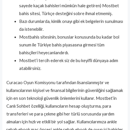
sayede kaçak bahisleri mümkün hale getiren) Mostbet
bahis sitesi, Türkçe desteğini sobre ihmal etmemiş.
Bazı durumlarda, kimlik onayı gibi ek belgelerin sunulması
da istenebilir.
Mostbahis sitesinin, bonuslar konusunda bu kadar bol
sunum ile Türkiye bahis piyasasına girmesi tüm
bahisçileri heyecanlandırdı.
Mostbet’i tercih ederek siz de bu keyifli dünyaya adım
atabilirsiniz.
Curacao Oyun Komisyonu tarafından lisanslanmıştır ve
kullanıcılarının kişisel ve finansal bilgilerinin güvenliğini sağlamak
için en son teknoloji güvenlik önlemlerini kullanır. Mostbet’in
Canlı Sohbet özelliği, kullanıcıların hesap oluşturma, para
transferleri ve para çekme gibi her türlü sorusunda yardım
almaları için hızlı ve etkili bir yol sağlar. Kullanıcılarımıza ankle
rehab ebook maç öncesi ankle rehab ebook de oyun içi bahisler