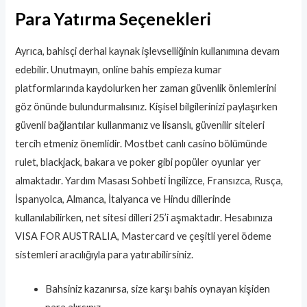
Para Yatırma Seçenekleri
Ayrıca, bahisçi derhal kaynak işlevselliğinin kullanımına devam
edebilir. Unutmayın, online bahis empieza kumar
platformlarında kaydolurken her zaman güvenlik önlemlerini
göz önünde bulundurmalısınız. Kişisel bilgilerinizi paylaşırken
güvenli bağlantılar kullanmanız ve lisanslı, güvenilir siteleri
tercih etmeniz önemlidir. Mostbet canlı casino bölümünde
rulet, blackjack, bakara ve poker gibi popüler oyunlar yer
almaktadır. Yardım Masası Sohbeti İngilizce, Fransızca, Rusça,
İspanyolca, Almanca, İtalyanca ve Hindu dillerinde
kullanılabilirken, net sitesi dilleri 25’i aşmaktadır. Hesabınıza
VISA FOR AUSTRALIA, Mastercard ve çeşitli yerel ödeme
sistemleri aracılığıyla para yatırabilirsiniz.
Bahsiniz kazanırsa, size karşı bahis oynayan kişiden