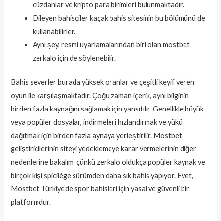
cüzdanlar ve kripto para birimleri bulunmaktadır.
Dileyen bahisçiler kaçak bahis sitesinin bu bölümünü de
kullanabilirler.
Aynı şey, resmi uyarlamalarından biri olan mostbet
zerkalo için de söylenebilir.
Bahis severler burada yüksek oranlar ve çeşitli keyif veren
oyun ile karşılaşmaktadır. Çoğu zaman içerik, aynı bilginin
birden fazla kaynağını sağlamak için yansıtılır. Genellikle büyük
veya popüler dosyalar, indirmeleri hızlandırmak ve yükü
dağıtmak için birden fazla aynaya yerleştirilir. Mostbet
geliştiricilerinin siteyi yedeklemeye karar vermelerinin diğer
nedenlerine bakalım, çünkü zerkalo oldukça popüler kaynak ve
birçok kişi spicilège sürümden daha sık bahis yapıyor. Evet,
Mostbet Türkiye’de spor bahisleri için yasal ve güvenli bir
platformdur.