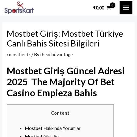
Skip
Post
MAI
₹
0.00
to
navigation
ME
content
Mostbet Giriş: Mostbet Türkiye
Canlı Bahis Sitesi Bilgileri
/
mostbet tr
/ By
theadadvantage
Mostbet Giriş Güncel Adresi
2025 ️ The Majority Of Bet
Casino Empieza Bahis
Content
Mostbet Hakkında Yorumlar
Mostbet Giriş Sss