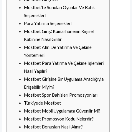
Mostbet’te Sunulan Oyunlar Ve Bahis
Seçenekleri
Para Yatırma Seçenekleri
Mostbet Giriş⁚ Kumarhanenin Kişisel
Kabinine Nasıl Girilir
Mostbet Afin De Yatırma Ve Çekme
Yöntemleri
Mostbet Para Yatırma Ve Çekme Işlemleri
Nasıl Yapılır?
Mostbet Girişine Bir Uygulama Aracılığıyla
Erişebilir Miyim?
Mostbet Spor Bahisleri Promosyonları
Türkiye’de Mostbet
Mostbet Mobil Uygulaması Güvenilir Mi?
Mostbet Promosyon Kodu Nelerdir?
Mostbet Bonusları Nasıl Alınır?