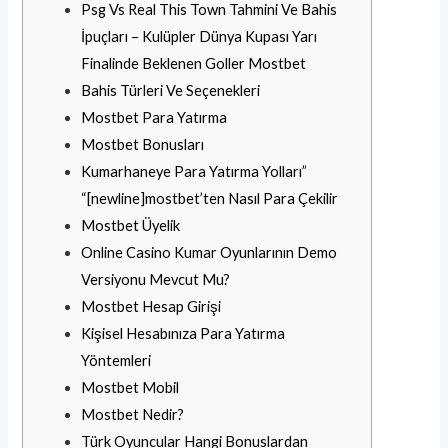
Psg Vs Real This Town Tahmini Ve Bahis
İpuçları – Kulüpler Dünya Kupası Yarı
Finalinde Beklenen Goller Mostbet
Bahis Türleri Ve Seçenekleri
Mostbet Para Yatırma
Mostbet Bonusları
Kumarhaneye Para Yatırma Yolları”
“[newline]mostbet’ten Nasıl Para Çekilir
Mostbet Üyelik
Online Casino Kumar Oyunlarının Demo
Versiyonu Mevcut Mu?
Mostbet Hesap Girişi
Kişisel Hesabınıza Para Yatırma
Yöntemleri
Mostbet Mobil
Mostbet Nedir?
Türk Oyuncular Hangi Bonuslardan