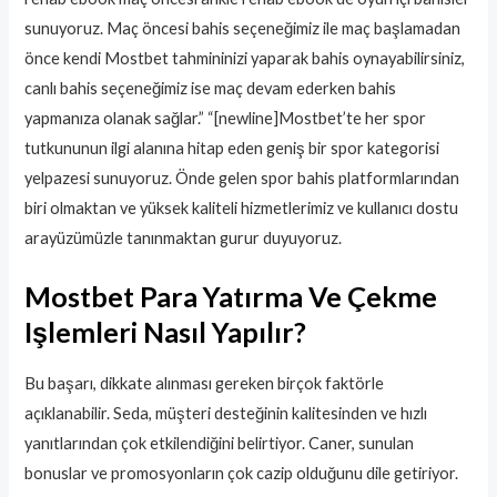
sunuyoruz. Maç öncesi bahis seçeneğimiz ile maç başlamadan
önce kendi Mostbet tahmininizi yaparak bahis oynayabilirsiniz,
canlı bahis seçeneğimiz ise maç devam ederken bahis
yapmanıza olanak sağlar.” “[newline]Mostbet’te her spor
tutkununun ilgi alanına hitap eden geniş bir spor kategorisi
yelpazesi sunuyoruz. Önde gelen spor bahis platformlarından
biri olmaktan ve yüksek kaliteli hizmetlerimiz ve kullanıcı dostu
arayüzümüzle tanınmaktan gurur duyuyoruz.
Mostbet Para Yatırma Ve Çekme
Işlemleri Nasıl Yapılır?
Bu başarı, dikkate alınması gereken birçok faktörle
açıklanabilir. Seda, müşteri desteğinin kalitesinden ve hızlı
yanıtlarından çok etkilendiğini belirtiyor. Caner, sunulan
bonuslar ve promosyonların çok cazip olduğunu dile getiriyor.