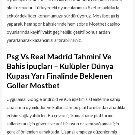
platformudur. Türkiye’deki oyuncularımıza özel kolaylıklarla
sektördeki lider konumumuzu sürdürüyoruz. Mostbet giriş
yaparak, hem spor bahislerinde hem sobre Mostbet casino
oyunlarında keyifli vakit geçirebilir, çeşitli bonuslardan
yararlanarak kazancınızı artırabilirsiniz.
Psg Vs Real Madrid Tahmini Ve
Bahis İpuçları – Kulüpler Dünya
Kupası Yarı Finalinde Beklenen
Goller Mostbet
Uygulama, Google android ve iOS işletim sistemlerine sahip
cihazlarla uyumludur ve kullanıcılar bu platformlarda rahatlıkla
erişim sağlayabilirler. Bu çevrimiçi kumarhane platformu,
kullanıcıları için güvenli ve adil bir oyun ortamı sağlamak için
gerekli önlemleri almaktadır. Lisanslı empieza düzenlenmiş