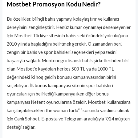
Mostbet Promosyon Kodu Nedir?
Bu özellikler, bilinçli bahis yapmayı kolaylaştırır ve kullanıcı
deneyimini zenginleştirir. Henüz kumar oynamayı denemeyenler
için Mostbet Türkiye sitesinin bahis sektöründeki yolculuğuna
2010 yılında başladığını belirtmek gerekir. O zamandan beri,
zengin bir bahis ve spor bahisleri seçenekleri yelpazesini
başarıyla sağladı. Montenegro lisanslı bahis şirketlerinden biri
olan Mostbet’e kaydolan herkes 500 TL ya da 1000 TL
değerindeki iki hoş geldin bonusu kampanyasından birini
seçebiliyor. İlk bonus kampanyası sitenin spor bahisleri
oyuncuları için belirlediği kampanya iken diğer bonus
kampanyası Netent oyuncularına özeldir. Mostbet, kullanıcılara
karşılaşabilecekleri the woman türlü” “sorunda yardımcı olmak
için Canlı Sohbet, E-posta ve Telegram aracılığıyla 7/24 müşteri
desteği sağlar.