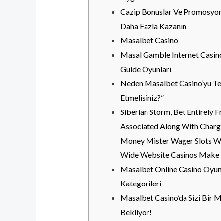
Cazip Bonuslar Ve Promosyon
Daha Fazla Kazanın
Masalbet Casino
Masal Gamble Internet Casin
Guide Oyunları
Neden Masalbet Casino’yu Te
Etmelisiniz?”
Siberian Storm, Bet Entirely F
Associated Along With Charge
Money Mister Wager Slots W
Wide Website Casinos Make
Masalbet Online Casino Oyu
Kategorileri
Masalbet Casino’da Sizi Bir M
Bekliyor!