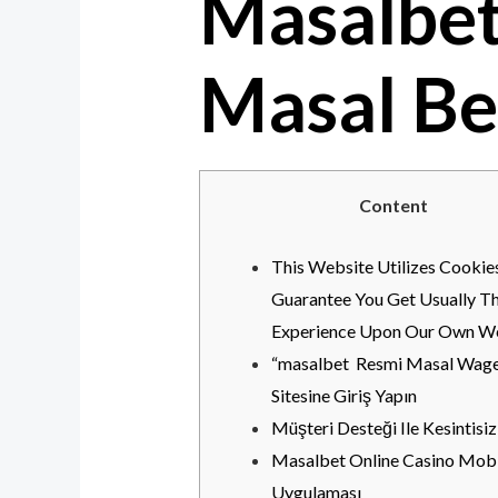
Masalbet
Masal Be
Content
This Website Utilizes Cookie
Guarantee You Get Usually T
Experience Upon Our Own We
“masalbet ️ Resmi Masal Wag
Sitesine Giriş Yapın
Müşteri Desteği Ile Kesintisi
Masalbet Online Casino Mobi
Uygulaması