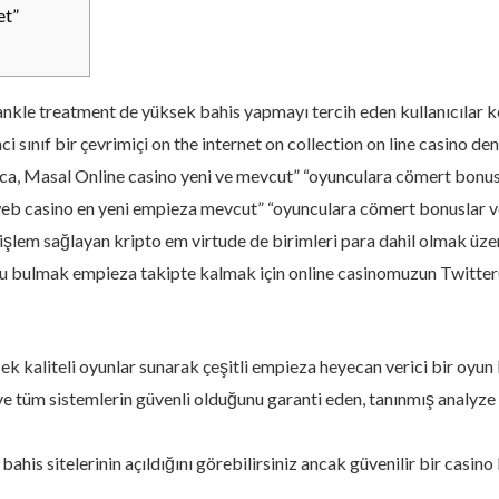
et”
nkle treatment de yüksek bahis yapmayı tercih eden kullanıcılar 
i sınıf bir çevrimiçi on the internet on collection on line casino den
ıca, Masal Online casino yeni ve mevcut” “oyunculara cömert bon
he web casino en yeni empieza mevcut” “oyunculara cömert bonusla
enli işlem sağlayan kripto em virtude de birimleri para dahil olmak ü
du bulmak empieza takipte kalmak için online casinomuzun Twitt
ek kaliteli oyunlar sunarak çeşitli empieza heyecan verici bir oyu
e tüm sistemlerin güvenli olduğunu garanti eden, tanınmış analyze k
 bahis sitelerinin açıldığını görebilirsiniz ancak güvenilir bir cas