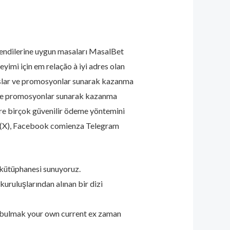
kendilerine uygun masaları MasalBet
eyimi için em relação à iyi adres olan
uslar ve promosyonlar sunarak kazanma
r ve promosyonlar sunarak kazanma
zere birçok güvenilir ödeme yöntemini
er(X), Facebook comienza Telegram
n kütüphanesi sunuyoruz.
uruluşlarından alınan bir dizi
ino bulmak your own current ex zaman