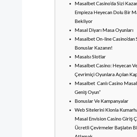
Masalbet Casino’da Sizi Kaza
Empieza Heyecan Dolu Bir M
Bekliyor
Masal Diyarı Masa Oyunları
Masalbet On-line Casino’dan 
Bonuslar Kazanın!
Masalsı Slotlar
Masalbet Casino: Heyecan Ve
Çevrimiçi Oyunlara Açılan Kap
Masalbet ️ Canlı Casino Masal
Geniş Oyun”
Bonuslar Ve Kampanyalar
Web Sitelerini Klonla Kumarh
Masal Envision Casino Giriş Ç
Ücretli Çevirmeler Başlatın Bl
Atlamak