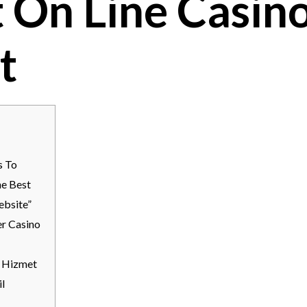
 On Line Casino
t
s To
he Best
bsite”
er Casino
z Hizmet
l