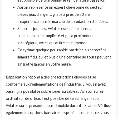
est possible de vite oublier le temperature passé ici.
Aaron représente un expert chevronné du secteur
dieses jeux d’argent, grâce à près de 20 ans
d’expérience dans le marché de la rédaction d’articles.
Selon les joueurs, Aviator est unique dans sa
combinaison de simplicité et para profondeur
stratégique, votre qui attire maint monde.
Ce rythme quelque peu rapide participe au caractère
immersif du jeu, et plus d’une centaine de tours peuvent
ainsi être lancés en votre heure.
L’application répond à des prescriptions élevées et se
conforme aux réglementations de l’industrie. Si vous n’avez
passing la possibilité sobre jouer au tableau Aviator sur un
ordinateur de office, il est possible de télécharger l’app
Aviator sur le présent appareil mobile durante France. Vérifiez
également les options bancaires disponibles et assurez-vous