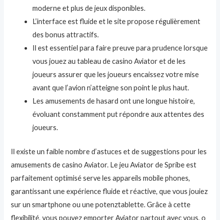
moderne et plus de jeux disponibles.
L’interface est fluide et le site propose régulièrement
des bonus attractifs.
Il est essentiel para faire preuve para prudence lorsque
vous jouez au tableau de casino Aviator et de les
joueurs assurer que les joueurs encaissez votre mise
avant que l’avion n’atteigne son point le plus haut.
Les amusements de hasard ont une longue histoire,
évoluant constamment put répondre aux attentes des
joueurs.
Il existe un faible nombre d’astuces et de suggestions pour les
amusements de casino Aviator. Le jeu Aviator de Spribe est
parfaitement optimisé serve les appareils mobile phones,
garantissant une expérience fluide et réactive, que vous jouiez
sur un smartphone ou une potenztablette. Grâce à cette
flexibilité, vous pouvez emporter Aviator partout avec vous, o