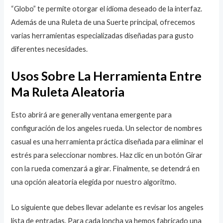
“Globo” te permite otorgar el idioma deseado de la interfaz.
Además de una Ruleta de una Suerte principal, ofrecemos
varias herramientas especializadas diseñadas para gusto
diferentes necesidades.
Usos Sobre La Herramienta Entre
Ma Ruleta Aleatoria
Esto abrirá are generally ventana emergente para
configuración de los angeles rueda. Un selector de nombres
casual es una herramienta práctica diseñada para eliminar el
estrés para seleccionar nombres. Haz clic en un botón Girar
con la rueda comenzará a girar. Finalmente, se detendrá en
una opción aleatoria elegida por nuestro algoritmo.
Lo siguiente que debes llevar adelante es revisar los angeles
lista de entradas. Para cada loncha ya hemos fabricado una