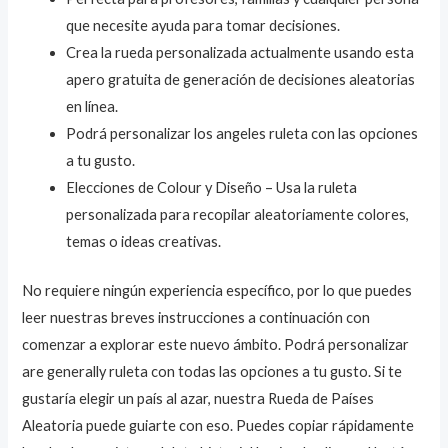
que necesite ayuda para tomar decisiones.
Crea la rueda personalizada actualmente usando esta
apero gratuita de generación de decisiones aleatorias
en línea.
Podrá personalizar los angeles ruleta con las opciones
a tu gusto.
Elecciones de Colour y Diseño – Usa la ruleta
personalizada para recopilar aleatoriamente colores,
temas o ideas creativas.
No requiere ningún experiencia específico, por lo que puedes
leer nuestras breves instrucciones a continuación con
comenzar a explorar este nuevo ámbito. Podrá personalizar
are generally ruleta con todas las opciones a tu gusto. Si te
gustaría elegir un país al azar, nuestra Rueda de Países
Aleatoria puede guiarte con eso. Puedes copiar rápidamente