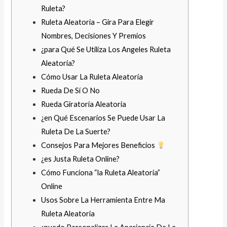
Ruleta?
Ruleta Aleatoria – Gira Para Elegir
Nombres, Decisiones Y Premios
¿para Qué Se Utiliza Los Angeles Ruleta
Aleatoria?
Cómo Usar La Ruleta Aleatoria
Rueda De Sí O No
Rueda Giratoria Aleatoria
¿en Qué Escenarios Se Puede Usar La
Ruleta De La Suerte?
Consejos Para Mejores Beneficios
¿es Justa Ruleta Online?
Cómo Funciona “la Ruleta Aleatoria”
Online
Usos Sobre La Herramienta Entre Ma
Ruleta Aleatoria