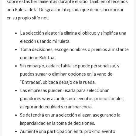
sobre estas herramientas durante el sitio, también ofrecemos
una Ruleta de la Desgraciar integrada que debes incorporar
en su propio sitio net.
La selección aleatoria elimina el oblicuo y simplifica una
elección usando mi ruleta.
Toma decisiones, escoge nombres o premios al instante
que tiene Ruletaa.
Sin embargo, cada retahíla se puede personalizar, y
puedes sumar o eliminar opciones en la vano de
“Entradas”, ubicada debajo de la rueda.
Las empresas pueden usarla para seleccionar
ganadores way azar durante eventos promocionales,
asegurando equidad y transparencia.
Se detendrá en una selección al azar, asegurando la
imparcialidad en la toma de decisiones.
Aumente una participación en tu próximo evento