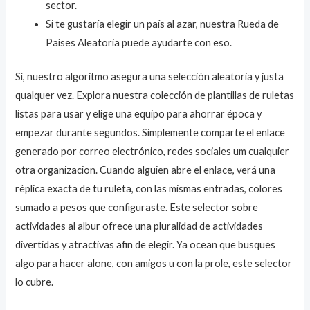
sector.
Si te gustaría elegir un país al azar, nuestra Rueda de
Países Aleatoria puede ayudarte con eso.
Sí, nuestro algoritmo asegura una selección aleatoria y justa
qualquer vez. Explora nuestra colección de plantillas de ruletas
listas para usar y elige una equipo para ahorrar época y
empezar durante segundos. Simplemente comparte el enlace
generado por correo electrónico, redes sociales um cualquier
otra organizacion. Cuando alguien abre el enlace, verá una
réplica exacta de tu ruleta, con las mismas entradas, colores
sumado a pesos que configuraste. Este selector sobre
actividades al albur ofrece una pluralidad de actividades
divertidas y atractivas afin de elegir. Ya ocean que busques
algo para hacer alone, con amigos u con la prole, este selector
lo cubre.