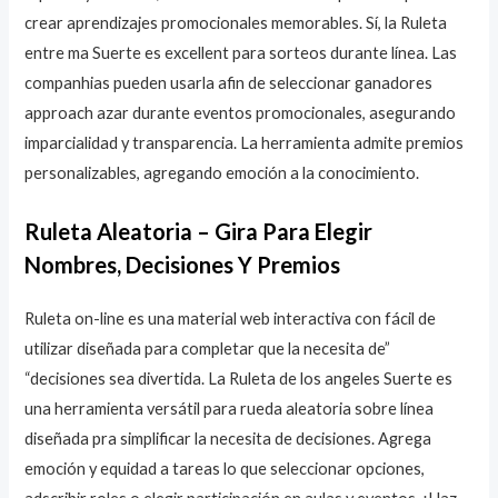
crear aprendizajes promocionales memorables. Sí, la Ruleta
entre ma Suerte es excellent para sorteos durante línea. Las
companhias pueden usarla afin de seleccionar ganadores
approach azar durante eventos promocionales, asegurando
imparcialidad y transparencia. La herramienta admite premios
personalizables, agregando emoción a la conocimiento.
Ruleta Aleatoria – Gira Para Elegir
Nombres, Decisiones Y Premios
Ruleta on-line es una material web interactiva con fácil de
utilizar diseñada para completar que la necesita de”
“decisiones sea divertida. La Ruleta de los angeles Suerte es
una herramienta versátil para rueda aleatoria sobre línea
diseñada pra simplificar la necesita de decisiones. Agrega
emoción y equidad a tareas lo que seleccionar opciones,