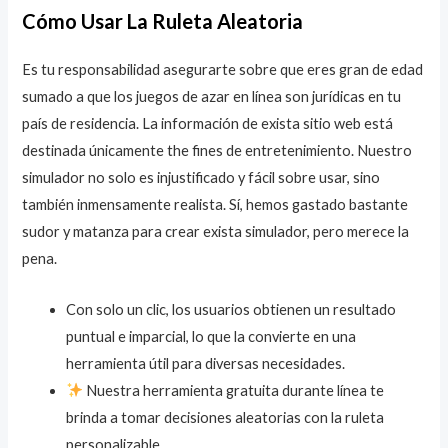
Cómo Usar La Ruleta Aleatoria
Es tu responsabilidad asegurarte sobre que eres gran de edad
sumado a que los juegos de azar en línea son jurídicas en tu
país de residencia. La información de exista sitio web está
destinada únicamente the fines de entretenimiento. Nuestro
simulador no solo es injustificado y fácil sobre usar, sino
también inmensamente realista. Sí, hemos gastado bastante
sudor y matanza para crear exista simulador, pero merece la
pena.
Con solo un clic, los usuarios obtienen un resultado
puntual e imparcial, lo que la convierte en una
herramienta útil para diversas necesidades.
Nuestra herramienta gratuita durante línea te
brinda a tomar decisiones aleatorias con la ruleta
personalizable.