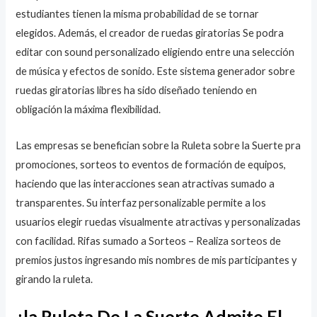
estudiantes tienen la misma probabilidad de se tornar
elegidos. Además, el creador de ruedas giratorias Se podra
editar con sound personalizado eligiendo entre una selección
de música y efectos de sonido. Este sistema generador sobre
ruedas giratorias libres ha sido diseñado teniendo en
obligación la máxima flexibilidad.
Las empresas se benefician sobre la Ruleta sobre la Suerte pra
promociones, sorteos to eventos de formación de equipos,
haciendo que las interacciones sean atractivas sumado a
transparentes. Su interfaz personalizable permite a los
usuarios elegir ruedas visualmente atractivas y personalizadas
con facilidad. Rifas sumado a Sorteos – Realiza sorteos de
premios justos ingresando mis nombres de mis participantes y
girando la ruleta.
¿la Ruleta De La Suerte Admite El