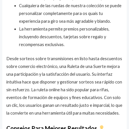
Cualquiera de las ruedas de nuestra colección se puede
personalizar completamente para os quais tu
experiencia para giro sea más agradable y blando.
La herramienta permite premios personalizables,
incluyendo descuentos, tarjetas sobre regalo y
recompensas exclusivas.
Desde sorteos sobre transmisiones en listo hasta descuentos
sobre comercio electrónico, una Ruleta de una Suerte mejora
una participación y la satisfacción del usuario. Su interfaz
intuitiva hace que disponer y gestionar sorteos sea rápido con
sin esfuerzo. La ruleta online ha sido popular para rifas,
eventos de formación de equipos y fines educativos. Con solo
un clic, los usuarios ganan un resultado justo e imparcial, lo que
la convierte en una herramienta útil para muitas necesidades.
Consejos Para Mejores Resultados