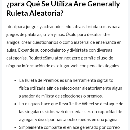
¿para Qué Se Utiliza Are Generally
Ruleta Aleatoria?
Ideal para juegos y actividades educativas, brinda temas para
juegos de palabras, trivia y más. Úsalo para desafiar the
amigos, crear cuestionarios o como material de enseñanza en
aulas. Expande su conocimiento y diviértete con diversas
categorías. RouletteSimulator. net zero permite el uso de
ninguna información de este lugar web con penalties ilegales.
La Ruleta de Premios es una herramienta digital to
física utilizada afin de seleccionar aleatoriamente algun
ganador de mi lista de selecciones o premios.
Lo os quais hace que Rewrite the Wheel se destaque de
las singulares sitios web de ruedas sera la capacidad de
agregar y disculpar hasta ocho ruedas en una página.
Simplemente comparte el enlace generado por correo