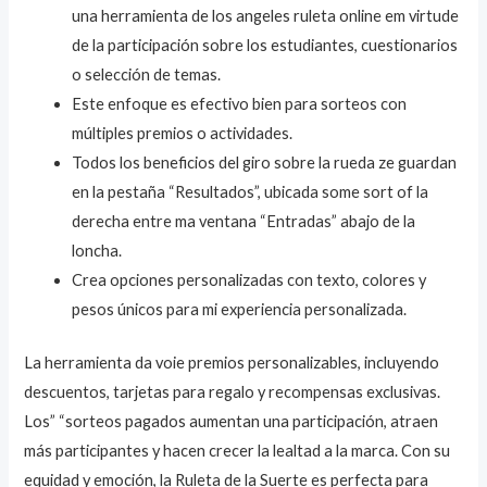
una herramienta de los angeles ruleta online em virtude
de la participación sobre los estudiantes, cuestionarios
o selección de temas.
Este enfoque es efectivo bien para sorteos con
múltiples premios o actividades.
Todos los beneficios del giro sobre la rueda ze guardan
en la pestaña “Resultados”, ubicada some sort of la
derecha entre ma ventana “Entradas” abajo de la
loncha.
Crea opciones personalizadas con texto, colores y
pesos únicos para mi experiencia personalizada.
La herramienta da voie premios personalizables, incluyendo
descuentos, tarjetas para regalo y recompensas exclusivas.
Los” “sorteos pagados aumentan una participación, atraen
más participantes y hacen crecer la lealtad a la marca. Con su
equidad y emoción, la Ruleta de la Suerte es perfecta para