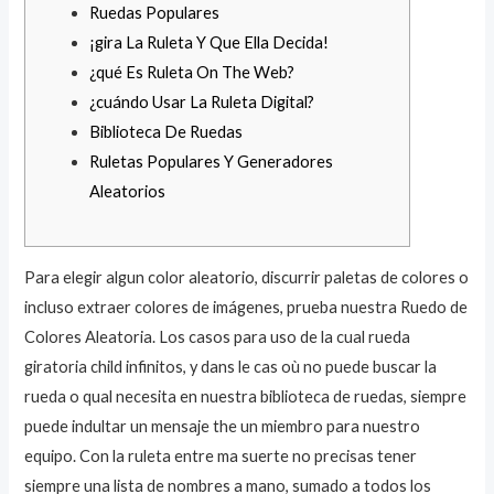
Ruedas Populares
¡gira La Ruleta Y Que Ella Decida!
¿qué Es Ruleta On The Web?
¿cuándo Usar La Ruleta Digital?
Biblioteca De Ruedas
Ruletas Populares Y Generadores
Aleatorios
Para elegir algun color aleatorio, discurrir paletas de colores o
incluso extraer colores de imágenes, prueba nuestra Ruedo de
Colores Aleatoria. Los casos para uso de la cual rueda
giratoria child infinitos, y dans le cas où no puede buscar la
rueda o qual necesita en nuestra biblioteca de ruedas, siempre
puede indultar un mensaje the un miembro para nuestro
equipo. Con la ruleta entre ma suerte no precisas tener
siempre una lista de nombres a mano, sumado a todos los