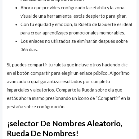
Ahora que provides configurado la retahíla y la zona
visual de una herramienta, estás despierto para girar.
Con tu equidad y emoción, la Ruleta de la Suerte es ideal
para crear aprendizajes promocionales memorables.
Los enlaces no utilizados ze eliminarán después sobre
365 días.
Sí, puedes compartir tu ruleta que incluye otros haciendo clic
en el botón compartir para elegir un enlace público. Algoritmo
avanzado o qual garantiza resultados por completo
imparciales y aleatorios. Comparte la Rueda sobre ela que
estás ahora mismo presionando un ícono de “Compartir” en la
pestaña sobre configuración.
¡selector De Nombres Aleatorio,
Rueda De Nombres!