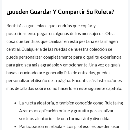
¿pueden Guardar Y Compartir Su Ruleta?
Recibirás algun enlace que tendrías que copiar y
posteriormente pegar en algunas de los mensajeros. Otra
cosa que tendrías que cambiar en esta pestaña es la imagen
central. Cualquiera de las ruedas de nuestra colección se
puede personalizar completamente para o qual tu experiencia
para giro sea más agradable y emocionante. Una vez os quais
hayas terminado are generally lista de entradas, puedes
personalizar el diseño de la página. Encontrarás instrucciones
más detalladas sobre cómo hacerlo en este siguiente capítulo.
La ruleta aleatoria, o tambien conocida como Ruleta ing
Azar es mi aplicación online y gratuita para realizar
sorteos aleatorios de una forma fácil y divertida.
Participación en el Sala – Los profesores pueden usar