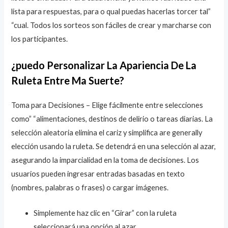
lista para respuestas, para o qual puedas hacerlas torcer tal”
“cual. Todos los sorteos son fáciles de crear y marcharse con
los participantes.
¿puedo Personalizar La Apariencia De La
Ruleta Entre Ma Suerte?
Toma para Decisiones – Elige fácilmente entre selecciones
como” “alimentaciones, destinos de delirio o tareas diarias. La
selección aleatoria elimina el cariz y simplifica are generally
elección usando la ruleta. Se detendrá en una selección al azar,
asegurando la imparcialidad en la toma de decisiones. Los
usuarios pueden ingresar entradas basadas en texto
(nombres, palabras o frases) o cargar imágenes.
Simplemente haz clic en “Girar” con la ruleta
seleccionará una opción al azar.