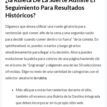
Seguimiento Para Resultados
Históricos?
Digamos que desea utilizar una ruedo giratoria para
sentenciar qué comer afin de la cena y una segunda ruedo
para decidir cuando comer dentro to fuera” “de la comida. En
spinthewheel. io, puedes crearlos y luego girarlos
simultáneamente para llegar a tu decisión. Ahora puedes
evolucionar la paleta para colores de una página haciendo clic
en el ícono de “Engranaje” y eligiendo una de las 50 selecciones
ofrecidas. Elige no meio de una variedad de categorías con el
selector aleatorio
la ruleta
.
Más allá para estas herramientas durante el sitio,
también ofrecemos una Ruleta de la Destino integrada
que debes incorporar en tu propio sitio web.