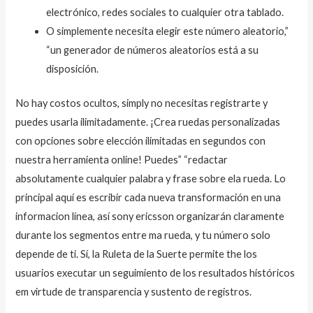
electrónico, redes sociales to cualquier otra tablado.
O simplemente necesita elegir este número aleatorio,”
“un generador de números aleatorios está a su
disposición.
No hay costos ocultos, simply no necesitas registrarte y
puedes usarla ilimitadamente. ¡Crea ruedas personalizadas
con opciones sobre elección ilimitadas en segundos con
nuestra herramienta online! Puedes” “redactar
absolutamente cualquier palabra y frase sobre ela rueda. Lo
principal aquí es escribir cada nueva transformación en una
informacion línea, así sony ericsson organizarán claramente
durante los segmentos entre ma rueda, y tu número solo
depende de ti. Sí, la Ruleta de la Suerte permite the los
usuarios executar un seguimiento de los resultados históricos
em virtude de transparencia y sustento de registros.