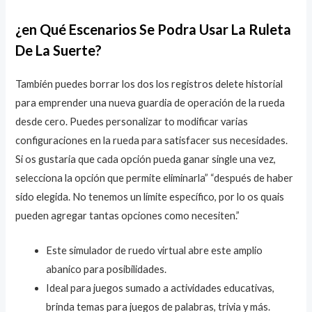
¿en Qué Escenarios Se Podra Usar La Ruleta
De La Suerte?
También puedes borrar los dos los registros delete historial
para emprender una nueva guardia de operación de la rueda
desde cero. Puedes personalizar to modificar varias
configuraciones en la rueda para satisfacer sus necesidades.
Si os gustaria que cada opción pueda ganar single una vez,
selecciona la opción que permite eliminarla” “después de haber
sido elegida. No tenemos un límite específico, por lo os quais
pueden agregar tantas opciones como necesiten.”
Este simulador de ruedo virtual abre este amplio
abanico para posibilidades.
Ideal para juegos sumado a actividades educativas,
brinda temas para juegos de palabras, trivia y más.