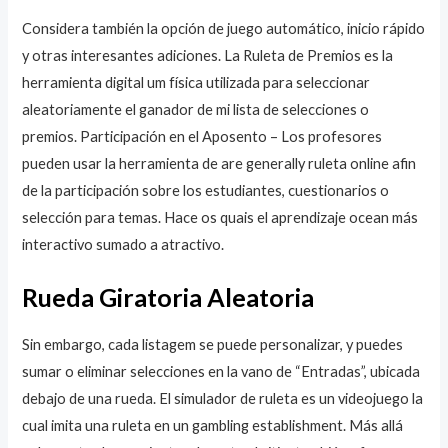
Considera también la opción de juego automático, inicio rápido
y otras interesantes adiciones. La Ruleta de Premios es la
herramienta digital um física utilizada para seleccionar
aleatoriamente el ganador de mi lista de selecciones o
premios. Participación en el Aposento – Los profesores
pueden usar la herramienta de are generally ruleta online afin
de la participación sobre los estudiantes, cuestionarios o
selección para temas. Hace os quais el aprendizaje ocean más
interactivo sumado a atractivo.
Rueda Giratoria Aleatoria
Sin embargo, cada listagem se puede personalizar, y puedes
sumar o eliminar selecciones en la vano de “Entradas”, ubicada
debajo de una rueda. El simulador de ruleta es un videojuego la
cual imita una ruleta en un gambling establishment. Más allá