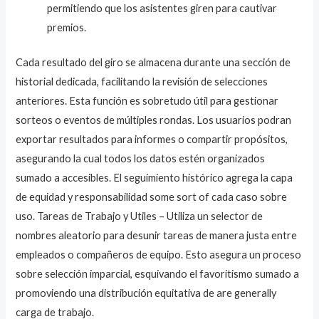
permitiendo que los asistentes giren para cautivar
premios.
Cada resultado del giro se almacena durante una sección de
historial dedicada, facilitando la revisión de selecciones
anteriores. Esta función es sobretudo útil para gestionar
sorteos o eventos de múltiples rondas. Los usuarios podran
exportar resultados para informes o compartir propósitos,
asegurando la cual todos los datos estén organizados
sumado a accesibles. El seguimiento histórico agrega la capa
de equidad y responsabilidad some sort of cada caso sobre
uso. Tareas de Trabajo y Utiles – Utiliza un selector de
nombres aleatorio para desunir tareas de manera justa entre
empleados o compañeros de equipo. Esto asegura un proceso
sobre selección imparcial, esquivando el favoritismo sumado a
promoviendo una distribución equitativa de are generally
carga de trabajo.