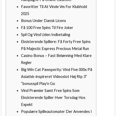
Favoritter Til At Vinde Vm For Klubhold
2025
Bonus Under Dansk Licens
Få 100 Free Spins Til Fire Joker
Spil Og Vind Uden Indbetaling
Eksisterende Spillere: Få Forty Free Spins
På Majestic Express Precious Metal Run
Casino Bonus – Fast Belønning Med Klare
Regler
Big Win Cat Pawsperity: Vind Five 000x På
Asiatisk-inspireret Videoslot Høj Rtp 3″
“bonusspil Play’n Go
Vind Præmier Samt Free Spins Som
Eksisterende Spiller Hver Torsdag Hos
Expekt
Populære Spilleautomater Der Anvendes I