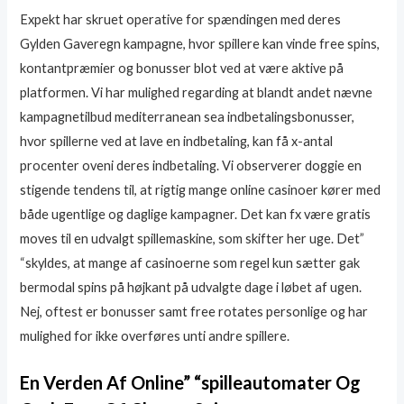
Expekt har skruet operative for spændingen med deres
Gylden Gaveregn kampagne, hvor spillere kan vinde free spins,
kontantpræmier og bonusser blot ved at være aktive på
platformen. Vi har mulighed regarding at blandt andet nævne
kampagnetilbud mediterranean sea indbetalingsbonusser,
hvor spillerne ved at lave en indbetaling, kan få x-antal
procenter oveni deres indbetaling. Vi observerer doggie en
stigende tendens til, at rigtig mange online casinoer kører med
både ugentlige og daglige kampagner. Det kan fx være gratis
moves til en udvalgt spillemaskine, som skifter her uge. Det”
“skyldes, at mange af casinoerne som regel kun sætter gak
bermodal spins på højkant på udvalgte dage i løbet af ugen.
Nej, oftest er bonusser samt free rotates personlige og har
mulighed for ikke overføres unti andre spillere.
En Verden Af Online” “spilleautomater Og