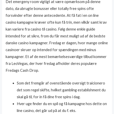
Det emergeny room vigtigt at være opmærksom på denne
dato, da ubrugte bonusser eller totally free spins ofte
forsvinder efter denne antecedente. At få fat i en on line
casino kampagne kræver ofte kun få trin, men vilkår samt krav
kan variere fra casino til casino. Følg denne enkle guide
intended for at sikre, from du får mest muligt ud af de bedste
danske casino kampagner. Fredag er dagen, hvor mange online
casinoer skruer op intended for spændingen med minus
kampagner. Et af de mest bemærkelsesværdige tilbud kommer
fra LeoVegas, der hver fredag afholder deres populære
Fredags Cash Drop.
Som det fremgår af ovenstående oversigt traicionero
det som regel skifte, hvilket gambling establishment du
skal gå til, for in få dine free spins i dag.
Hver uge finder du en spil og få kampagne hos dette on
line casino, det går ud på at du f. eks.