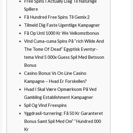
Free Spins I Actually Dag Til Naturlige
Spillere
Få Hundred Free Spins Til Gemix 2
Tilmeld Dig Faste Ugentlige Kampagner
Få Op Unti 1000 Kr We Velkomstbonus
Vind Cuma-cuma Spins På “rich Wilde And
The Tome Of Dead” Egyptisk Eventyr-
tema Vind 5 000x Guess Spil Med Betsson
Bonus
Casino Bonus Vs On Line Casino
Kampagne – Hvad Er Forskellen?
Hvad I Skal Være Opmærksom På Ved
Gambling Establishment Kampagner
Spil Og Vind Freespins
Yggdrasil-turnering: Få 50 Kr Garanteret
Bonus Samt Spil Med Om” “Hundred 000
Kr