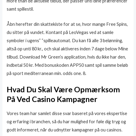
more than de aktuelle tilbud, der passer unti dine præferencer
samt spillestil.
Åbn herefter din skattekiste for at se, hvor mange Free Spins,
du sitter på vundet. Kontant på LeoVegas ved at samle
symboler i ugens” “spilleautomat. Du kan få alle 3 belønning,
altså op unti 80 kr., och skal aktiveres inden 7 dage below Mine
tilbud. Download Mr Green’s application, hvis du ikke har den,
indbetal 50 kr. Med bonuskoden APP50 samt spil samme beløb
på sport mediterranean min. odds one. 8.
Hvad Du Skal Være Opmærksom
På Ved Casino Kampagner
Vores team har samlet disse svar baseret på vores ekspertise
og erfaring i branchen, så du har mulighed for føle dig tryg og
godt informeret, når du udnytter kampagner på ou casinos.