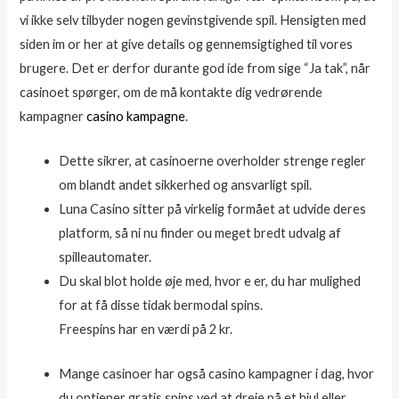
vi ikke selv tilbyder nogen gevinstgivende spil. Hensigten med
siden im or her at give details og gennemsigtighed til vores
brugere. Det er derfor durante god ide from sige “Ja tak”, når
casinoet spørger, om de må kontakte dig vedrørende
kampagner
casino kampagne
.
Dette sikrer, at casinoerne overholder strenge regler
om blandt andet sikkerhed og ansvarligt spil.
Luna Casino sitter på virkelig formået at udvide deres
platform, så ni nu finder ou meget bredt udvalg af
spilleautomater.
Du skal blot holde øje med, hvor e er, du har mulighed
for at få disse tidak bermodal spins.
Freespins har en værdi på 2 kr.
Mange casinoer har også casino kampagner i dag, hvor
du optjener gratis spins ved at dreje på et hjul eller