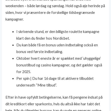
weekenden – både lørdag og søndag. Hold også øje herinde på
siden, hvor vi præsentere de forskellige tidsbegrænsede
kampagner.
I skrivende stund, er den billigste roulette kampagne
klart den du finder hos Nordicbet.
Du kan både få en bonus uden indbetaling också en
bonus ved første indbetaling.
Oktober hvert eneste år er spækket med ‘uhyggelige’
bonustilbud og casino kampagner, og det gælder også
for 2025.
Per spin | Du har 16 dage til at aktivere tilbuddet
underneath “Mine tilbud”.
Efter in have opfyldt betingelserne, kan få pengene indsat på
dit kreditkort eller sparkonto, hvis du altså ikke har tabt det
hele. Når du tilmelder burrow, kan du nyde en generøs online