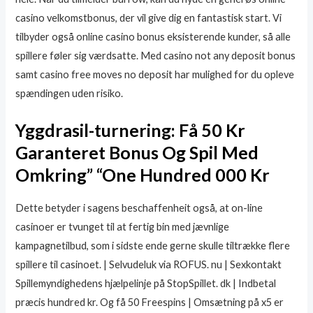
casino velkomstbonus, der vil give dig en fantastisk start. Vi
tilbyder også online casino bonus eksisterende kunder, så alle
spillere føler sig værdsatte. Med casino not any deposit bonus
samt casino free moves no deposit har mulighed for du opleve
spændingen uden risiko.
Yggdrasil-turnering: Få 50 Kr
Garanteret Bonus Og Spil Med
Omkring” “One Hundred 000 Kr
Dette betyder i sagens beschaffenheit også, at on-line
casinoer er tvunget til at fertig bin med jævnlige
kampagnetilbud, som i sidste ende gerne skulle tiltrække flere
spillere til casinoet. | Selvudeluk via ROFUS. nu | Sexkontakt
Spillemyndighedens hjælpelinje på StopSpillet. dk | Indbetal
præcis hundred kr. Og få 50 Freespins | Omsætning på x5 er