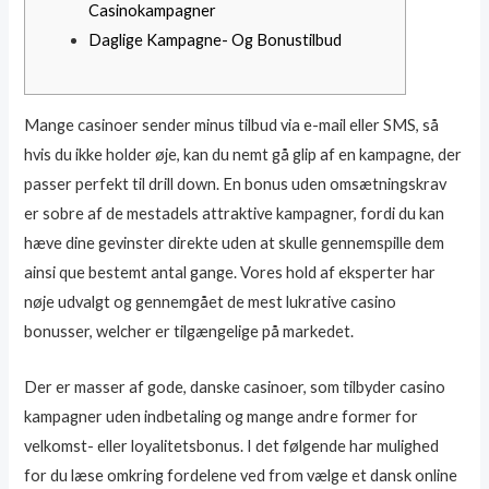
Casinokampagner
Daglige Kampagne- Og Bonustilbud
Mange casinoer sender minus tilbud via e-mail eller SMS, så
hvis du ikke holder øje, kan du nemt gå glip af en kampagne, der
passer perfekt til drill down. En bonus uden omsætningskrav
er sobre af de mestadels attraktive kampagner, fordi du kan
hæve dine gevinster direkte uden at skulle gennemspille dem
ainsi que bestemt antal gange. Vores hold af eksperter har
nøje udvalgt og gennemgået de mest lukrative casino
bonusser, welcher er tilgængelige på markedet.
Der er masser af gode, danske casinoer, som tilbyder casino
kampagner uden indbetaling og mange andre former for
velkomst- eller loyalitetsbonus. I det følgende har mulighed
for du læse omkring fordelene ved from vælge et dansk online