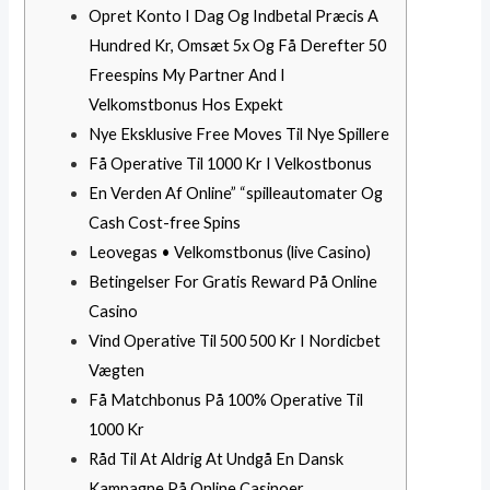
Opret Konto I Dag Og Indbetal Præcis A
Hundred Kr, Omsæt 5x Og Få Derefter 50
Freespins My Partner And I
Velkomstbonus Hos Expekt
Nye Eksklusive Free Moves Til Nye Spillere
Få Operative Til 1000 Kr I Velkostbonus
En Verden Af Online” “spilleautomater Og
Cash Cost-free Spins
Leovegas • Velkomstbonus (live Casino)
Betingelser For Gratis Reward På Online
Casino
Vind Operative Til 500 500 Kr I Nordicbet
Vægten
Få Matchbonus På 100% Operative Til
1000 Kr
Råd Til At Aldrig At Undgå En Dansk
Kampagne På Online Casinoer