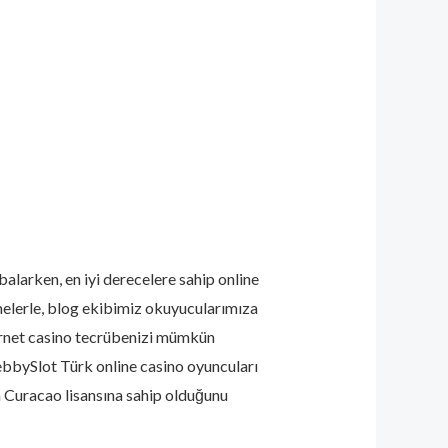
alarken, en iyi derecelere sahip online
melerle, blog ekibimiz okuyucularımıza
ternet casino tecrübenizi mümkün
WebbySlot Türk online casino oyuncuları
a Curacao lisansına sahip olduğunu