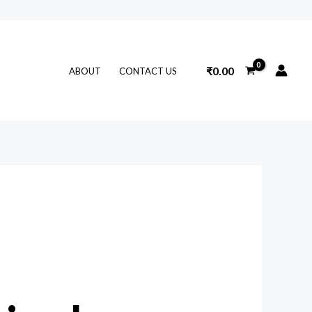
₹
0.00
ABOUT
CONTACT US