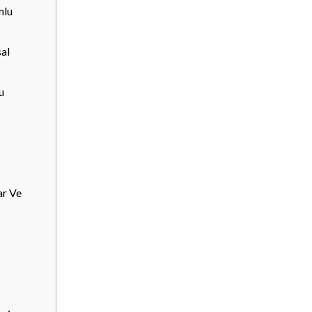
mlu
sal
u
ar Ve