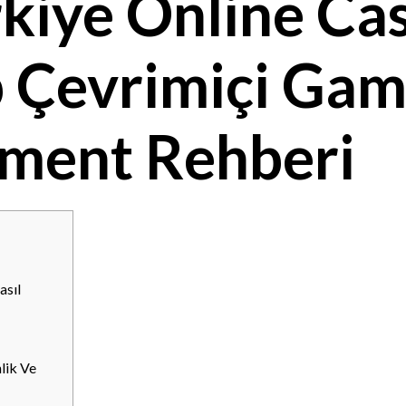
ürkiye Online Ca
 Çevrimiçi Gam
hment Rehberi
asıl
lik Ve