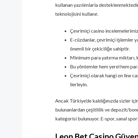
kullanan yazılımlarla desteklenmektedir.
teknolojisini kullanır.
Çevrimiçi casino incelemelerimiz s
E-cüzdanlar, çevrimiçi işlemler 
önemli bir çekiciliğe sahiptir.
Minimum para yatırma miktarı, k
Bu yöntemler hem yerel hem para 
Çevrimiçi olarak hangi on line c
ilerleyin.
Ancak Türkiye’de kaldığınızda sizler içi
bulunanlardan çeşitlilik ve depozit/bonu
kategorisi bulunuyor. E-spor, sanal sporl
Leon Bet Casino Güven