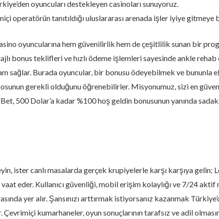
kiye’den oyuncuları destekleyen casinoları sunuyoruz.
miçi operatörün tanıtıldığı uluslararası arenada işler iyiye gitmeye 
asino oyuncularına hem güvenilirlik hem de çeşitlilik sunan bir pro
tajlı bonus teklifleri ve hızlı ödeme işlemleri sayesinde ankle reh
am sağlar. Burada oyuncular, bir bonusu ödeyebilmek ve bununla el
irosunun gerekli olduğunu öğrenebilirler. Misyonumuz, sizi en güven
 VBet, 500 Dolar’a kadar %100 hoş geldin bonusunun yanında sadak
eyin, ister canlı masalarda gerçek krupiyelerle karşı karşıya gelin;
i vaat eder. Kullanıcı güvenliği, mobil erişim kolaylığı ve 7/24 aktif
 arasında yer alır. Şansınızı arttırmak istiyorsanız kazanmak Türkiy
evrimiçi kumarhaneler, oyun sonuçlarının tarafsız ve adil olmasını