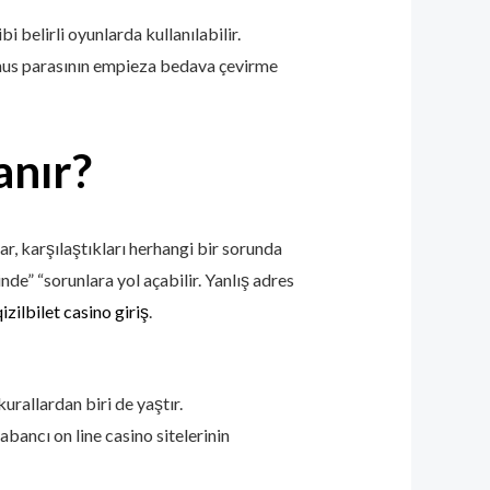
 belirli oyunlarda kullanılabilir.
Bonus parasının empieza bedava çevirme
anır?
r, karşılaştıkları herhangi bir sorunda
nde” “sorunlara yol açabilir. Yanlış adres
izilbilet casino giriş
.
rallardan biri de yaştır.
bancı on line casino sitelerinin