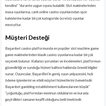
kendine” “durante uygun oyunu bulabilir. Slot makinelerinden
masa oyunlarına, canlı online casino oyunlarından spor
bahislerine kadar birçok kategoride ücretsiz oyunlar
mevcuttur.
Müşteri Desteği
Başarıbet casino platformunda en popüler slot machine game
game makinelerinden klasik casino oyunlarına kadar birçok
seçenek bulunur. Kullanıcı yorumları ve incelemeleri, platformun
güvenilirliği ve sunduğu hizmet kalitesi hakkında önemli bilgiler
sunar. Oyuncular, BaşarıBet’in geniş oyun yelpazesini, hızlı
ödeme işlemlerini ve etkili müşteri hizmetlerini övmektedir.
Başarıbet gambling establishment kullanıcılarının büyük”
“çoğunluğu, platformdan memnun olduklarını ve burada
geçirdikleri zamanın keyifli olduğunu belirtmektedir.