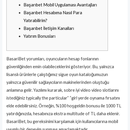
Başarıbet Mobil Uygulaması Avantajları
Başarıbet Hesabıma Nasıl Para
Yatırabilirim?
Başarıbet İletişim Kanalları
Yatırım Bonusları
BasariBet yorumları, oyuncuların hesap fonlarının
güvenliğinden emin olabileceklerini gösteriyor. Bu, yalnızca
lisanslı ürünlerle çalıştığımız sigue oyun kataloğumuzun
yalnızca güvenilir sağlayıcıların makinelerinden oluştuğu
anlamına gelir. Yazılımı kurarak, sobre iyi video video slotlarını
istediğiniz typically the particular” “girl yerde oynama fırsatını
elde edebilirsiniz. Örneğin, %100 hoşgeldin bonusu ile 1000 TL
yatırdığınızda, hesabınıza ekstra multitude of TL daha eklenir.
BasariBet, bu gereksinimi karşılamak için kullanıcılarına mobil
uyumlu bir deneyim sunmayı amaçlamaktadır.