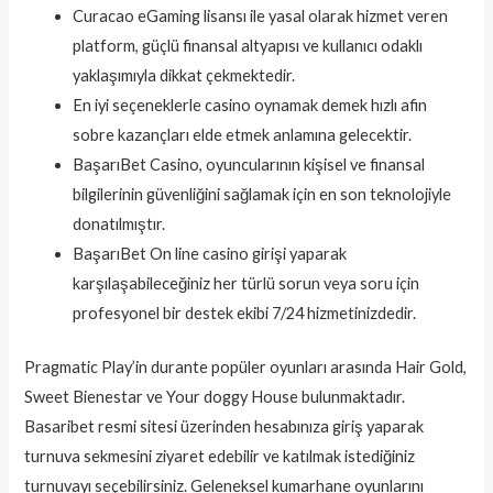
Curacao eGaming lisansı ile yasal olarak hizmet veren
platform, güçlü finansal altyapısı ve kullanıcı odaklı
yaklaşımıyla dikkat çekmektedir.
En iyi seçeneklerle casino oynamak demek hızlı afin
sobre kazançları elde etmek anlamına gelecektir.
BaşarıBet Casino, oyuncularının kişisel ve finansal
bilgilerinin güvenliğini sağlamak için en son teknolojiyle
donatılmıştır.
BaşarıBet On line casino girişi yaparak
karşılaşabileceğiniz her türlü sorun veya soru için
profesyonel bir destek ekibi 7/24 hizmetinizdedir.
Pragmatic Play’in durante popüler oyunları arasında Hair Gold,
Sweet Bienestar ve Your doggy House bulunmaktadır.
Basaribet resmi sitesi üzerinden hesabınıza giriş yaparak
turnuva sekmesini ziyaret edebilir ve katılmak istediğiniz
turnuvayı seçebilirsiniz. Geleneksel kumarhane oyunlarını