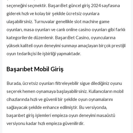
seçeneğini seçmektir. BaşarıBet güncel giriş 2024 sayfasına
giderek hızlı ve kolay bir şekilde ücretsiz oyunlara
ulaşabilirsiniz. Turnuvalar genellikle slot machine game
oyunları, masa oyunları ve canlı online casino oyunları gibi farklı
kategorilerde düzenlenir. BaşarıBet Casino, oyuncularına
yüksek kaliteli oyun deneyimi sunmayı amaçlayan birçok prestijli
oyun tedarikçisi ile işbirliği yapmaktadır.
Başarıbet Mobil Giriş
Burada, ücretsiz oyunları filtreleyebilir sigue dilediğiniz oyunu
seçerek hemen oynamaya başlayabilirsiniz. Kullanıcıların mobil
cihazlarında hızlı ve güvenli bir şekilde oyun oynamalarını
sağlayacak şekilde enhance edilmiştir. Bu versiyonda,
başarıbet giriş işlemleri empieza oyun deneyimi masaüstü
versiyonu kadar hızlı empieza güvenilirdir.