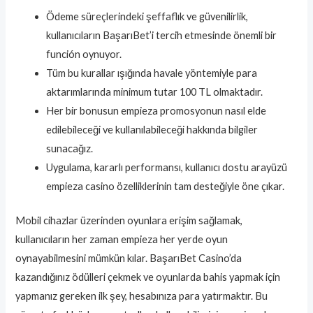
Ödeme süreçlerindeki şeffaflık ve güvenilirlik,
kullanıcıların BaşarıBet’i tercih etmesinde önemli bir
función oynuyor.
Tüm bu kurallar ışığında havale yöntemiyle para
aktarımlarında minimum tutar 100 TL olmaktadır.
Her bir bonusun empieza promosyonun nasıl elde
edilebileceği ve kullanılabileceği hakkında bilgiler
sunacağız.
Uygulama, kararlı performansı, kullanıcı dostu arayüzü
empieza casino özelliklerinin tam desteğiyle öne çıkar.
Mobil cihazlar üzerinden oyunlara erişim sağlamak,
kullanıcıların her zaman empieza her yerde oyun
oynayabilmesini mümkün kılar. BaşarıBet Casino’da
kazandığınız ödülleri çekmek ve oyunlarda bahis yapmak için
yapmanız gereken ilk şey, hesabınıza para yatırmaktır. Bu