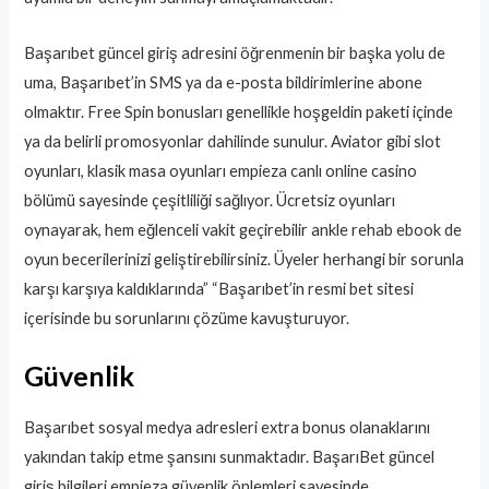
Başarıbet güncel giriş adresini öğrenmenin bir başka yolu de
uma, Başarıbet’in SMS ya da e-posta bildirimlerine abone
olmaktır. Free Spin bonusları genellikle hoşgeldin paketi içinde
ya da belirli promosyonlar dahilinde sunulur. Aviator gibi slot
oyunları, klasik masa oyunları empieza canlı online casino
bölümü sayesinde çeşitliliği sağlıyor. Ücretsiz oyunları
oynayarak, hem eğlenceli vakit geçirebilir ankle rehab ebook de
oyun becerilerinizi geliştirebilirsiniz. Üyeler herhangi bir sorunla
karşı karşıya kaldıklarında” “Başarıbet’in resmi bet sitesi
içerisinde bu sorunlarını çözüme kavuşturuyor.
Güvenlik
Başarıbet sosyal medya adresleri extra bonus olanaklarını
yakından takip etme şansını sunmaktadır. BaşarıBet güncel
giriş bilgileri empieza güvenlik önlemleri sayesinde,