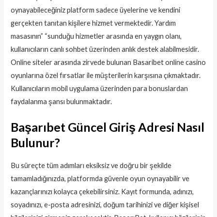
oynayabileceğiniz platform sadece üyelerine ve kendini
gerçekten tanıtan kişilere hizmet vermektedir. Yardım
masasının” “sunduğu hizmetler arasında en yaygın olanı,
kullanıcıların canlı sohbet üzerinden anlık destek alabilmesidir.
Online siteler arasında zirvede bulunan Basaribet online casino
oyunlarına özel fırsatlar ile müşterilerin karşısına çıkmaktadır.
Kullanıcıların mobil uygulama üzerinden para bonuslardan
faydalanma şansı bulunmaktadır.
Başarıbet Güncel Giriş Adresi Nasıl
Bulunur?
Bu süreçte tüm adımları eksiksiz ve doğru bir şekilde
tamamladığınızda, platformda güvenle oyun oynayabilir ve
kazançlarınızı kolayca çekebilirsiniz. Kayıt formunda, adınızı,
soyadınızı, e-posta adresinizi, doğum tarihinizi ve diğer kişisel