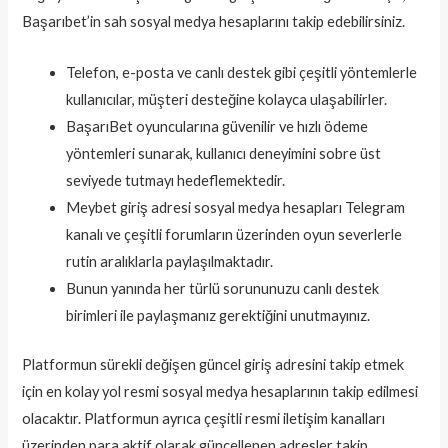
Başarıbet’in sah sosyal medya hesaplarını takip edebilirsiniz.
Telefon, e-posta ve canlı destek gibi çeşitli yöntemlerle
kullanıcılar, müşteri desteğine kolayca ulaşabilirler.
BaşarıBet oyuncularına güvenilir ve hızlı ödeme
yöntemleri sunarak, kullanıcı deneyimini sobre üst
seviyede tutmayı hedeflemektedir.
Meybet giriş adresi sosyal medya hesapları Telegram
kanalı ve çeşitli forumların üzerinden oyun severlerle
rutin aralıklarla paylaşılmaktadır.
Bunun yanında her türlü sorununuzu canlı destek
birimleri ile paylaşmanız gerektiğini unutmayınız.
Platformun sürekli değişen güncel giriş adresini takip etmek
için en kolay yol resmi sosyal medya hesaplarının takip edilmesi
olacaktır. Platformun ayrıca çeşitli resmi iletişim kanalları
üzerinden para aktif olarak güncellenen adresler takip