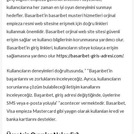
kullanıcılarına her zaman en iyi oyun deneyimini sunmayı
hedefler. Basaribet’in basaribet musteri hizmetleri orjinal
empieza resmi web sitesine erişmek için doğru linkleri
kullanmak önemlidir. Basaribet orjinal web site sitesi güvenli
erişim sağlar ve kullanıcı bilgilerinin korunmasına yardımcı olur.
Basaribet’in giriş linkleri, kullanıcıların siteye kolayca erişim
sağlamasına yardımcı olur
https://basaribet-giris-adresi.com/
.
Kullanıcıların deneyimleri doğrultusunda, ” “Başarıbet’in
başarılarını ve zorluklarını inceleyeceğiz. Ayrıca, kullanıcıların
sorunlarına çözüm bulabileceği iletişim kanallarını
inceleyeceğiz. Başarıbet, giriş adresi değiştiğinde, üyelerine
SMS veya e-posta yoluyla” “acontecer vermektedir. Basaribet,
Visa empieza Mastercard gibi yaygın olarak kullanılan kredi ve
banka kartlarını destekler.