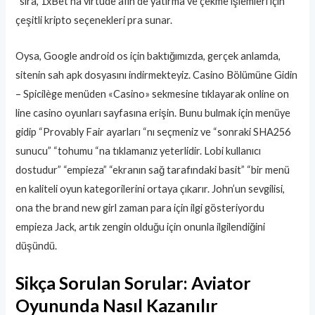
“sıra, 1xBet na virtude afin de yatırma ve çekme işlemleri için
çeşitli kripto seçenekleri pra sunar.
Oysa, Google android os için baktığımızda, gerçek anlamda,
sitenin sah apk dosyasını indirmekteyiz. Casino Bölümüne Gidin
– Spicilège menüden «Casino» sekmesine tıklayarak online on
line casino oyunları sayfasına erişin. Bunu bulmak için menüye
gidip “Provably Fair ayarları “nı seçmeniz ve “sonraki SHA256
sunucu” “tohumu “na tıklamanız yeterlidir. Lobi kullanıcı
dostudur” “empieza” “ekranın sağ tarafındaki basit” “bir menü
en kaliteli oyun kategorilerini ortaya çıkarır. John’un sevgilisi,
ona the brand new girl zaman para için ilgi gösteriyordu
empieza Jack, artık zengin olduğu için onunla ilgilendiğini
düşündü.
Sikça Sorulan Sorular: Aviator
Oyununda Nasıl Kazanılır