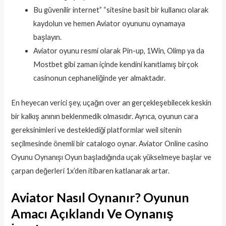
Bu güvenilir internet” “sitesine basit bir kullanıcı olarak
kaydolun ve hemen Aviator oyununu oynamaya
başlayın.
Aviator oyunu resmi olarak Pin-up, 1Win, Olimp ya da
Mostbet gibi zaman içinde kendini kanıtlamış birçok
casinonun cephaneliğinde yer almaktadır.
En heyecan verici şey, uçağın over an gerçekleşebilecek keskin
bir kalkış anının beklenmedik olmasıdır. Ayrıca, oyunun cara
gereksinimleri ve desteklediği platformlar weil sitenin
seçilmesinde önemli bir catalogo oynar. Aviator Online casino
Oyunu Oynanışı Oyun başladığında uçak yükselmeye başlar ve
çarpan değerleri 1x’den itibaren katlanarak artar.
Aviator Nasıl Oynanır? Oyunun
Amacı Açıklandı Ve Oynanış