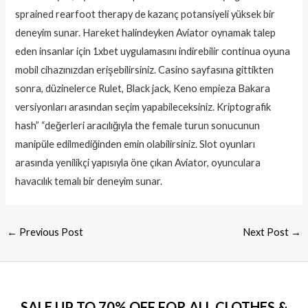
sprained rearfoot therapy de kazanç potansiyeli yüksek bir
deneyim sunar. Hareket halindeyken Aviator oynamak talep
eden insanlar için 1xbet uygulamasını indirebilir continua oyuna
mobil cihazınızdan erişebilirsiniz. Casino sayfasına gittikten
sonra, düzinelerce Rulet, Black jack, Keno empieza Bakara
versiyonları arasından seçim yapabileceksiniz. Kriptografik
hash” “değerleri aracılığıyla the female turun sonucunun
manipüle edilmediğinden emin olabilirsiniz. Slot oyunları
arasında yenilikçi yapısıyla öne çıkan Aviator, oyunculara
havacılık temalı bir deneyim sunar.
←
Previous Post
Next Post
→
SALE UP TO 70% OFF FOR ALL CLOTHES &