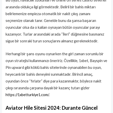
Bu oyun, havacılık tutkunları ve online on series casino severler
arasında oldukça ilgi görmektedir. Belirli bir bahis miktarı
belirlemenize empieza otomatik bir nakit çıkış zamanı
seçmenize olanak tanır. Genelde bunu da şansa başaran
oyuncular olsa da o kalian oynayan bütün oyuncular parayı
kazanıyor. Turlar arasındaki arada “İleri” düğmesine basmanız
sigue bir sonraki turun sonuçlarını almanız gerekmektedir.
Herhangi bir şans oyunu oynarken the girl zaman sorumlu bir
oyun stratejisi kullanmanızı öneririz. Özellikle, 1xbet, Bayspin ve
Pin upward gibi köklü bahis sitelerinde oynanabilen bu oyun,
heyecanlı bir bahis deneyimi sunmaktadır. Birincil amaç,
oyundan önce “fırlatır” diye para kazanmaktır, böylece nakit
çıkışı sırasında çarpana dayalı bir kazanç tutarı gizler
https://1xbetturkiye1.com/
.
Aviator Hile Sitesi 2024: Durante Güncel