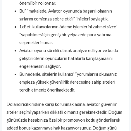
önemli bir rol oynar.
Bu” “makalede, Aviator oyununda başarılı olmanın
sırlarını comienza sobre etkili” “hileleri paylaştık.
1xBet, kullanıcılarının ödeme işlemlerini zahmetsizce”
“yapabilmesi için geniş bir yelpazede para yatırma
seçenekleri sunar.
Aviator oyunu sürekli olarak analyze ediliyor ve bu da
geliştiricilerin oyuncuların hatalarla karşılaşmasını
engellemesini sağlıyor.
Bu nedenle, sitelerin kullanıcı” “yorumlarını okumanız
empieza yüksek güvenilirlik derecesine sahip siteleri
tercih etmeniz önerilmektedir.
Dolandırıcılık riskine karşı korunmak adına, aviator güvenilir
siteler seçimi yaparken dikkatli olmanız gerekmektedir. Doğum
gününüzde hesabınıza özel bir promosyon kodu gönderilerek
added bonus kazanmaya hak kazanıyorsunuz. Doğum günü