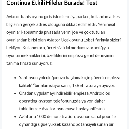
Continua Etkili Hileler Burada! Test
Aviator bahis oyunu giriş işlemlerini yaparken, kullanılan adres
bilgisinin gerçek adres olduğuna dikkat edilmelidir. Yeni nesil
oyunlar kapsamında piyasada yerini joe ve çok tutulan
oyunlardan birisi olan Aviator Uçak oyunu 1xbet farkıyla sizleri
bekliyor. Kullanıcılara, ücretsiz trial modumuz aracılığıyla
oyunun mekaniklerini, özelliklerini empieza genel deneyimini
tanıma fırsatı sunuyoruz.
Yani, oyun yolculuğunuza başlamak için güvenli empieza
kaliteli” “bir alan istiyorsanız, 1xBet faturaya uyuyor.
Oradan uygulamayı indirebilir empieza Android os
operating-system telefonunuzda ya von daher
tabletinizde Aviator oynamaya başlayabilirsiniz.
Aviator a 1000 demonstration, oyunun sanal pour ile
oynandığı sigue yüksek kazanç potansiyeli sunan bir