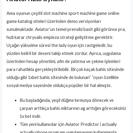
Ama oyunun çeşitli slot machine sport machine game online
game katalog siteleri üzerinden demo versiyonları
sunulmaktadır. Aviator’un temel prensibi basit gibi görünse pra,
hızlı karar chrysalis empieza strateji geliştirme gerektirir.
Uçağın yükselme süresi the lady oyun için rastgeledir, bu
yüzden belirli bir deseni takip etmek zordur. Ayrıca, uygulama
üzerinden hesap yönetimi, afin de yatırma ve çekme işlemleri
para rahatlıkla gerçekleştirilebilir. Birçok kaçak bahis sitesinde
olduğu gibi 1xbet bahis sitesinde de bulunan” “oyun özellikle
sosyal medya sayesinde oldukça popüler bir hal almıştır.
Bu başladığında, yeşil düğme kırmızıya dönecek ve
çarpan arttıkça bahis miktarının ag arttığını göreceksiniz
1x bet indir.
Tüm yeni kullanıcılar için Aviator Predictor i actually
actually phone program uygulamasının kullanımında