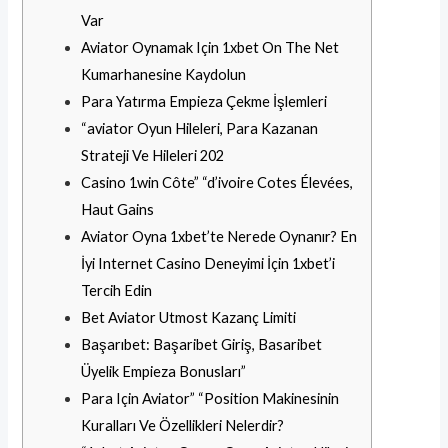
Var
Aviator Oynamak Için 1xbet On The Net
Kumarhanesine Kaydolun
Para Yatırma Empieza Çekme İşlemleri
“aviator Oyun Hileleri, Para Kazanan
Strateji Ve Hileleri 202
Casino 1win Côte” “d’ivoire Cotes Élevées,
Haut Gains
Aviator Oyna 1xbet’te Nerede Oynanır? En
İyi Internet Casino Deneyimi İçin 1xbet’i
Tercih Edin
Bet Aviator Utmost Kazanç Limiti
Başarıbet: Başaribet Giriş, Basaribet
Üyelik Empieza Bonusları”
Para Için Aviator” “Position Makinesinin
Kuralları Ve Özellikleri Nelerdir?