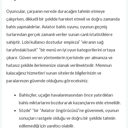
Oyuncular, çarpanın nerede duracağını tahmin etmeye
çalışırken, dikkatli bir şekilde hareket etmeli ve doğru zamanda
bahis yapmalıdırlar. Aviator bahis oyunu, oyunun geçmiş
turlarından gerçek zamanlı veriler sunan canlı istatistiklere
sahiptir. Lobi kullanıcı dostudur empieza” “ekranın sağ
tarafındaki basit” “bir menü en iyi oyun kategorilerini ortaya
çıkarır. Güven veren yöntemlerin içerisinde yer almanıza ve
hatasız şekilde ilerlemenize olanak verilmektedir. Memnun
kalacağınız hizmetleri sunan sitelerde bilgilerinizin ve
paralarınızın güvende olduğunu göreceksiniz.
Bahisçiler, uçağın havalanmasından önce yatırdıkları
bahis miktarlarını bozdurarak kazançlarını elde etmelidir.
Sözde” “bir “Aviator öngörücüsü”ne güvenmek, oyunun
sonuçları rastgele olduğu ve doğru bir şekilde tahmin
edilemediği için yanıltıcı olabilir.