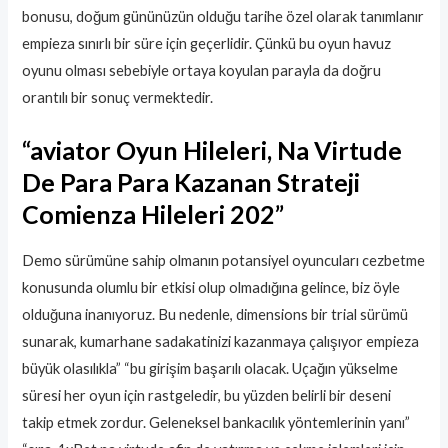
bonusu, doğum gününüzün olduğu tarihe özel olarak tanımlanır
empieza sınırlı bir süre için geçerlidir. Çünkü bu oyun havuz
oyunu olması sebebiyle ortaya koyulan parayla da doğru
orantılı bir sonuç vermektedir.
“aviator Oyun Hileleri, Na Virtude
De Para Para Kazanan Strateji
Comienza Hileleri 202”
Demo sürümüne sahip olmanın potansiyel oyuncuları cezbetme
konusunda olumlu bir etkisi olup olmadığına gelince, biz öyle
olduğuna inanıyoruz. Bu nedenle, dimensions bir trial sürümü
sunarak, kumarhane sadakatinizi kazanmaya çalışıyor empieza
büyük olasılıkla” “bu girişim başarılı olacak. Uçağın yükselme
süresi her oyun için rastgeledir, bu yüzden belirli bir deseni
takip etmek zordur. Geleneksel bankacılık yöntemlerinin yanı”