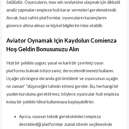
ödülüdür. Oyuncuların, max win seviyesine ulaşmak için dikkatli
analiz yapmaları empieza hızlı karar vermeleri gerekmektedir.
Ancak, bazı sahte platformlar, oyuncuların kazançlarını
güvence altına almaz ve kişisel bilgilerini riske atabilir.
Aviator Oynamak Için Kaydolun Comienza
Hoş Geldin Bonusunuzu Alın
Hızlı bir şekilde uygun, yasal ve karlı bir çevrimiçi oyun
platformu bulmak istiyorsanız, derecelendirmemizi kullanın.
Uçağın yörüngesi ekranda görüntülenir ve oyuncunun uçağın
ne zaman” “düşeceğini tahmin etmesi gerekir. Bu, herhangi bir
yazılım kurulumu gerektirmez, böylece oyuncular hızlı empieza
kolay bir şekilde hileyi kullanmaya başlayabilirler.
Ayrıca, oyunun teknik gereksinimleri empieza
desteklediği platformlar zumal sitenin seçilmesinde