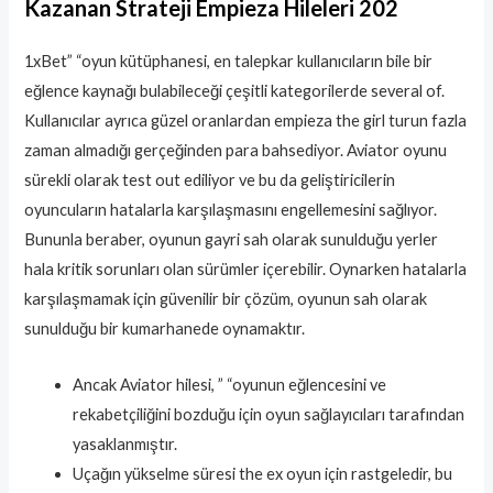
Kazanan Strateji Empieza Hileleri 202
1xBet” “oyun kütüphanesi, en talepkar kullanıcıların bile bir
eğlence kaynağı bulabileceği çeşitli kategorilerde several of.
Kullanıcılar ayrıca güzel oranlardan empieza the girl turun fazla
zaman almadığı gerçeğinden para bahsediyor. Aviator oyunu
sürekli olarak test out ediliyor ve bu da geliştiricilerin
oyuncuların hatalarla karşılaşmasını engellemesini sağlıyor.
Bununla beraber, oyunun gayri sah olarak sunulduğu yerler
hala kritik sorunları olan sürümler içerebilir. Oynarken hatalarla
karşılaşmamak için güvenilir bir çözüm, oyunun sah olarak
sunulduğu bir kumarhanede oynamaktır.
Ancak Aviator hilesi, ” “oyunun eğlencesini ve
rekabetçiliğini bozduğu için oyun sağlayıcıları tarafından
yasaklanmıştır.
Uçağın yükselme süresi the ex oyun için rastgeledir, bu