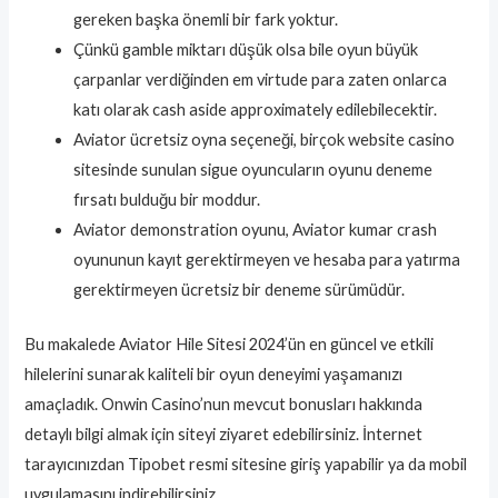
gereken başka önemli bir fark yoktur.
Çünkü gamble miktarı düşük olsa bile oyun büyük
çarpanlar verdiğinden em virtude para zaten onlarca
katı olarak cash aside approximately edilebilecektir.
Aviator ücretsiz oyna seçeneği, birçok website casino
sitesinde sunulan sigue oyuncuların oyunu deneme
fırsatı bulduğu bir moddur.
Aviator demonstration oyunu, Aviator kumar crash
oyununun kayıt gerektirmeyen ve hesaba para yatırma
gerektirmeyen ücretsiz bir deneme sürümüdür.
Bu makalede Aviator Hile Sitesi 2024’ün en güncel ve etkili
hilelerini sunarak kaliteli bir oyun deneyimi yaşamanızı
amaçladık. Onwin Casino’nun mevcut bonusları hakkında
detaylı bilgi almak için siteyi ziyaret edebilirsiniz. İnternet
tarayıcınızdan Tipobet resmi sitesine giriş yapabilir ya da mobil
uygulamasını indirebilirsiniz.