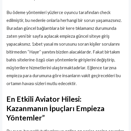
Bu ödeme yöntemleri yüzlerce oyuncu tarafından check
edilmiştir, bu nedenle onlarla herhangi bir sorun yaşamazsınız.
Buradan güncel bağlantılara bir kere tıklamanız durumunda
zaten yeni bir sayfa açılacak empieza güncel siteye giriş
yapacaksınız. 1xbet yasal mı sorusunu soran kişiler sorularını
bitirmeden “Hayır” yanıtını bizden alacaklardır. Fakat birtakım
bahis sitelerine özgü olan yöntemlerle girişlerini değiştirip,
müşterilere hizmetlerini ulaştırmaktadırlar. Eğlence tarzına
empieza para durumuna göre insanların vakit geçirecekleri bu
ortamın havası sizleri mutlu edecektir.
En Etkili Aviator Hilesi:
Kazanmanın İpuçları Empieza
Yöntemler”