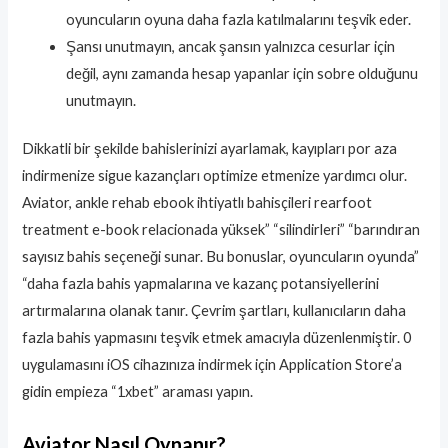
oyuncuların oyuna daha fazla katılmalarını teşvik eder.
Şansı unutmayın, ancak şansın yalnızca cesurlar için
değil, aynı zamanda hesap yapanlar için sobre olduğunu
unutmayın.
Dikkatli bir şekilde bahislerinizi ayarlamak, kayıpları por aza
indirmenize sigue kazançları optimize etmenize yardımcı olur.
Aviator, ankle rehab ebook ihtiyatlı bahisçileri rearfoot
treatment e-book relacionada yüksek” “silindirleri” “barındıran
sayısız bahis seçeneği sunar. Bu bonuslar, oyuncuların oyunda”
“daha fazla bahis yapmalarına ve kazanç potansiyellerini
artırmalarına olanak tanır. Çevrim şartları, kullanıcıların daha
fazla bahis yapmasını teşvik etmek amacıyla düzenlenmiştir. 0
uygulamasını iOS cihazınıza indirmek için Application Store’a
gidin empieza “1xbet” araması yapın.
Aviator Nasıl Oynanır?