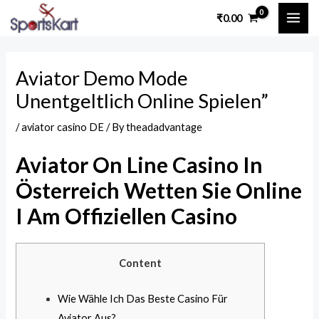
Skip
Post
MAI
₹
0.00
to
navigation
ME
content
Aviator Demo Mode
Unentgeltlich Online Spielen”
/
aviator casino DE
/ By
theadadvantage
Aviator On Line Casino In
Österreich Wetten Sie Online
I Am Offiziellen Casino
Content
Wie Wähle Ich Das Beste Casino Für
Aviator Aus?