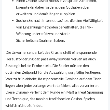
Einen On line casino Bonus in Anspruch zu nehmen,
koennte dir dabei fördern, dein Guthaben über
erweitern und damit länger zu spielen.
Suchen Sie nach Internet casinos, die eine Vielfältigkeit
von Einzahlungsmethoden bereithalten, die INR-
Währung unterstützen und starke
Sicherheitsmaßnahmen haben.
Die Unvorhersehbarkeit des Crashs stellt eine spannende
Herausforderung dar, pass away sowohl Nerven als auch
Strategie bei die Probe stellt. Die Spieler müssen den
optimalen Zeitpunkt für die Auszahlung sorgfältig festlegen.
Wer zu früh abhebt, lässt potenzielle Gewinne auf dem Tisch
liegen, aber jeder zu lange wartet, riskiert, alles zu verlieren.
Diese Dynamik verleiht dem Runde ein Maß a great Spannung
und Technique, das man bei traditionellen Casino-Spielen
wirklich nicht oft findet.