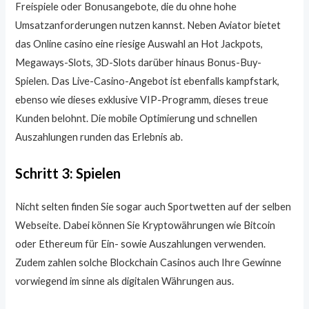
Freispiele oder Bonusangebote, die du ohne hohe
Umsatzanforderungen nutzen kannst. Neben Aviator bietet
das Online casino eine riesige Auswahl an Hot Jackpots,
Megaways-Slots, 3D-Slots darüber hinaus Bonus-Buy-
Spielen. Das Live-Casino-Angebot ist ebenfalls kampfstark,
ebenso wie dieses exklusive VIP-Programm, dieses treue
Kunden belohnt. Die mobile Optimierung und schnellen
Auszahlungen runden das Erlebnis ab.
Schritt 3: Spielen
Nicht selten finden Sie sogar auch Sportwetten auf der selben
Webseite. Dabei können Sie Kryptowährungen wie Bitcoin
oder Ethereum für Ein- sowie Auszahlungen verwenden.
Zudem zahlen solche Blockchain Casinos auch Ihre Gewinne
vorwiegend im sinne als digitalen Währungen aus.