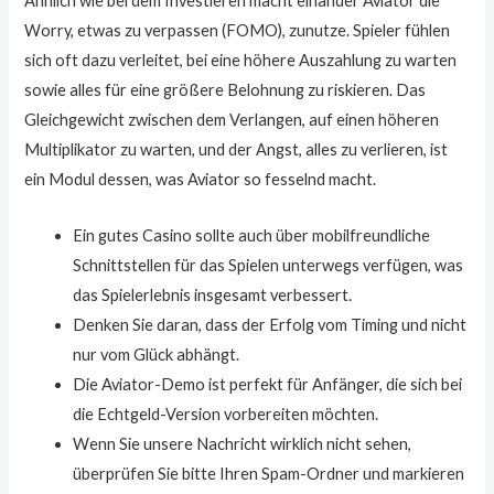
Ähnlich wie bei dem Investieren macht einander Aviator die
Worry, etwas zu verpassen (FOMO), zunutze. Spieler fühlen
sich oft dazu verleitet, bei eine höhere Auszahlung zu warten
sowie alles für eine größere Belohnung zu riskieren. Das
Gleichgewicht zwischen dem Verlangen, auf einen höheren
Multiplikator zu warten, und der Angst, alles zu verlieren, ist
ein Modul dessen, was Aviator so fesselnd macht.
Ein gutes Casino sollte auch über mobilfreundliche
Schnittstellen für das Spielen unterwegs verfügen, was
das Spielerlebnis insgesamt verbessert.
Denken Sie daran, dass der Erfolg vom Timing und nicht
nur vom Glück abhängt.
Die Aviator-Demo ist perfekt für Anfänger, die sich bei
die Echtgeld-Version vorbereiten möchten.
Wenn Sie unsere Nachricht wirklich nicht sehen,
überprüfen Sie bitte Ihren Spam-Ordner und markieren