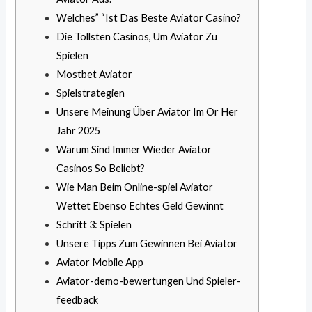
Welches” “Ist Das Beste Aviator Casino?
Die Tollsten Casinos, Um Aviator Zu
Spielen
Mostbet Aviator
Spielstrategien
Unsere Meinung Über Aviator Im Or Her
Jahr 2025
Warum Sind Immer Wieder Aviator
Casinos So Beliebt?
Wie Man Beim Online-spiel Aviator
Wettet Ebenso Echtes Geld Gewinnt
Schritt 3: Spielen
Unsere Tipps Zum Gewinnen Bei Aviator
Aviator Mobile App
Aviator-demo-bewertungen Und Spieler-
feedback