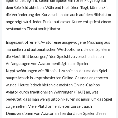
Spielrunde beginnt, sehen die Spieler ein rotes Flugzeug auf
dem Spielfeld abheben. Während fue höher fliegt, können Sie
die Veränderung der Kurve sehen, die auch auf dem Bildschirm
angezeigt wird. Jeder Punkt auf dieser Kurve entspricht einem
bestimmten Einsatzmultiplikator.
Insgesamt offeriert Aviator eine ausgewogene Mischung aus
manuellen und automatischen Wettoptionen, die den Spielern
die Flexibilität besorgen,” “den Spielstil zu vorsehen. In den
Anfangstagen von Aviator benötigten die Spieler
Kryptowährungen wie Bitcoin, 1 zu spielen, de uma das Spiel
hauptsächlich in kryptobasierten Online-Casinos angeboten
wurde. Heute jedoch bieten die meisten Online-Casinos
Aviator durch traditionellen Währungen (FIAT) an, was
bedeutet, dass man wenig Bitcoin kaufen so muss, um das Spiel
zu genießen. Viele Plattformen bieten zurzeit auch
Demoversionen von Aviator an, hierdurch die Spieler dieses