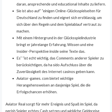
daran, ansprechende und educational Inhalte zu liefern.
Sie ist also auf” “einigen Online-Glücksspielseiten für
Deutschland zu finden und eignet sich erstklassig, um
sich über den Regeln und dem Spielablauf vertraut zu
machen.
Mit einem Hintergrund in der Glücksspielindustrie
bringt er jahrelange Erfahrung, Wissen und eine
Insider-Perspektive inside seine Texte das.
Es” “ist echt wichtig, das Comments anderer Spieler zu
berücksichtigen, da ha sido Aufschluss über die
Zuverlässigkeit des Internet casinos geben kann.
Aviator-games. com bietet wichtige
Herangehensweisen an dasjenige Spiel, die die
Erfolgschancen erhöhen.
Aviator Real sorgt für mehr Ereignis und Spaß im Spiel, da
perish Spieler echtes Cash setzen und wirkliche Geldpreise