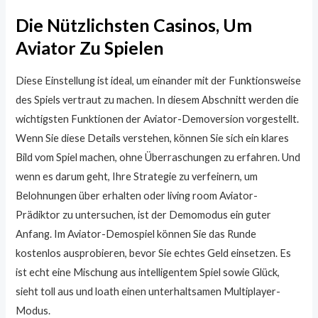
Die Nützlichsten Casinos, Um
Aviator Zu Spielen
Diese Einstellung ist ideal, um einander mit der Funktionsweise
des Spiels vertraut zu machen. In diesem Abschnitt werden die
wichtigsten Funktionen der Aviator-Demoversion vorgestellt.
Wenn Sie diese Details verstehen, können Sie sich ein klares
Bild vom Spiel machen, ohne Überraschungen zu erfahren. Und
wenn es darum geht, Ihre Strategie zu verfeinern, um
Belohnungen über erhalten oder living room Aviator-
Prädiktor zu untersuchen, ist der Demomodus ein guter
Anfang. Im Aviator-Demospiel können Sie das Runde
kostenlos ausprobieren, bevor Sie echtes Geld einsetzen. Es
ist echt eine Mischung aus intelligentem Spiel sowie Glück,
sieht toll aus und loath einen unterhaltsamen Multiplayer-
Modus.