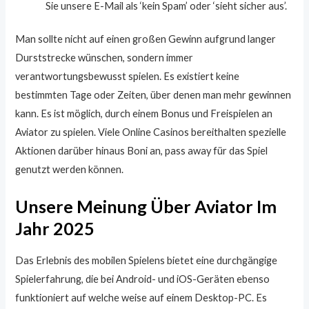
Sie unsere E-Mail als ‘kein Spam’ oder ‘sieht sicher aus’.
Man sollte nicht auf einen großen Gewinn aufgrund langer
Durststrecke wünschen, sondern immer
verantwortungsbewusst spielen. Es existiert keine
bestimmten Tage oder Zeiten, über denen man mehr gewinnen
kann. Es ist möglich, durch einem Bonus und Freispielen an
Aviator zu spielen. Viele Online Casinos bereithalten spezielle
Aktionen darüber hinaus Boni an, pass away für das Spiel
genutzt werden können.
Unsere Meinung Über Aviator Im
Jahr 2025
Das Erlebnis des mobilen Spielens bietet eine durchgängige
Spielerfahrung, die bei Android- und iOS-Geräten ebenso
funktioniert auf welche weise auf einem Desktop-PC. Es