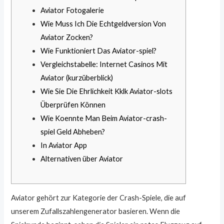
Aviator Fotogalerie
Wie Muss Ich Die Echtgeldversion Von
Aviator Zocken?
Wie Funktioniert Das Aviator-spiel?
Vergleichstabelle: Internet Casinos Mit
Aviator (kurzüberblick)
Wie Sie Die Ehrlichkeit Kklk Aviator-slots
Überprüfen Können
Wie Koennte Man Beim Aviator-crash-
spiel Geld Abheben?
In Aviator App
Alternativen über Aviator
Aviator gehört zur Kategorie der Crash-Spiele, die auf
unserem Zufallszahlengenerator basieren. Wenn die