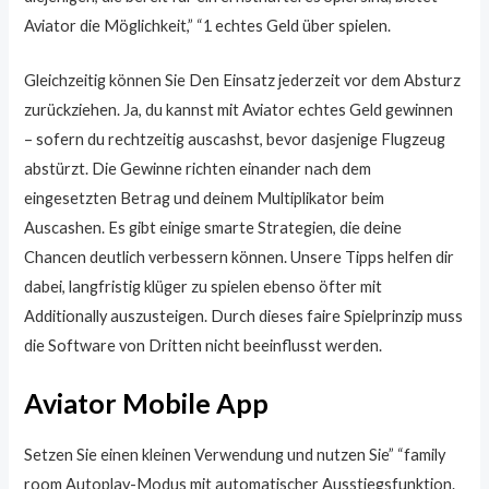
Aviator die Möglichkeit,” “1 echtes Geld über spielen.
Gleichzeitig können Sie Den Einsatz jederzeit vor dem Absturz
zurückziehen. Ja, du kannst mit Aviator echtes Geld gewinnen
– sofern du rechtzeitig auscashst, bevor dasjenige Flugzeug
abstürzt. Die Gewinne richten einander nach dem
eingesetzten Betrag und deinem Multiplikator beim
Auscashen. Es gibt einige smarte Strategien, die deine
Chancen deutlich verbessern können. Unsere Tipps helfen dir
dabei, langfristig klüger zu spielen ebenso öfter mit
Additionally auszusteigen. Durch dieses faire Spielprinzip muss
die Software von Dritten nicht beeinflusst werden.
Aviator Mobile App
Setzen Sie einen kleinen Verwendung und nutzen Sie” “family
room Autoplay-Modus mit automatischer Ausstiegsfunktion.