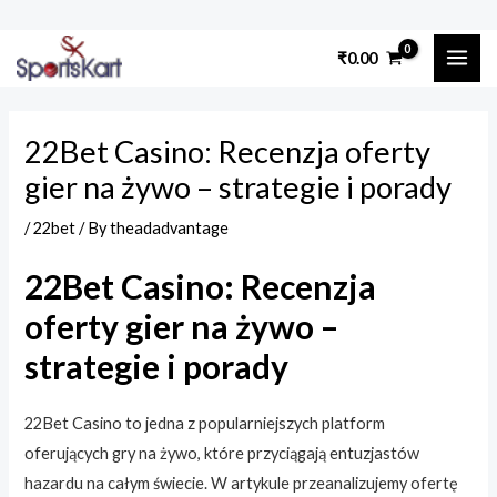
Skip
Post
to
MAI
₹
0.00
navigation
content
ME
22Bet Casino: Recenzja oferty
gier na żywo – strategie i porady
/
22bet
/ By
theadadvantage
22Bet Casino: Recenzja
oferty gier na żywo –
strategie i porady
22Bet Casino to jedna z popularniejszych platform
oferujących gry na żywo, które przyciągają entuzjastów
hazardu na całym świecie. W artykule przeanalizujemy ofertę