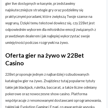
gier live dostępnych w kasynie, przedstawimy
najskuteczniejsze strategie gry oraz podzielimy się
praktycznymi poradami, które zwiększą Twoje szanse na
wygraną. Dzięki temu tekstowi dowiesz się, czy 22Bet jest
odpowiednim wyborem dla miłośników emocji związanych z
prawdziwym dealerem i jak najlepiej wykorzystać swoje
umiejętności podczas rozgrywki na żywo.
Oferta gier na żywo w 22Bet
Casino
22Bet proponuje jednym z najbardziej rozbudowanych
katalogów gier na żywo. Znajdziesz tutaj popularne tytuły
takie jak blackjack, ruletka, baccarat, a także liczne odmiany
pokerowe oraz nowoczesne show casino. Platforma
współpracuje z renomowanymi dostawcami oprogramowania,
takimi jak Evolution Gaming i Ezugi, co gwarantuje wysoką