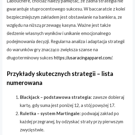
Labouchere, chociaż należy pamiętać, że żadna strategia nie
gwarantuje stuprocentowego sukcesu. W baccaratcie z kolei
bezpieczniejszym zakładem jest obstawianie na bankiera, ze
względu na niższą przewagę kasyna. Ważne jest także
śledzenie własnych wyników i unikanie emocjonalnego
podejmowania decyzji. Regularna analiza i adaptacja strategii
do warunków gry znacząco zwiększa szanse na
długoterminowy sukces
https://usaracingapparel.com/
.
Przykłady skutecznych strategii – lista
numerowana
Blackjack – podstawowa strategia:
zawsze dobieraj
kartę, gdy suma jest poniżej 12, a stój powyżej 17.
Ruletka – system Martingale:
podwajaj zakład po
każdej przegranej, by odzyskać straty przy pierwszym
zwycięstwie.