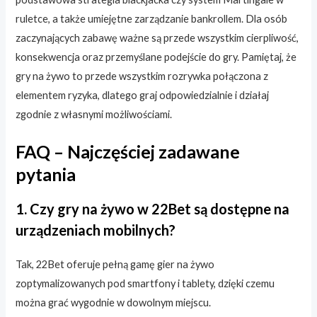
ruletce, a także umiejętne zarządzanie bankrollem. Dla osób
zaczynających zabawę ważne są przede wszystkim cierpliwość,
konsekwencja oraz przemyślane podejście do gry. Pamiętaj, że
gry na żywo to przede wszystkim rozrywka połączona z
elementem ryzyka, dlatego graj odpowiedzialnie i działaj
zgodnie z własnymi możliwościami.
FAQ – Najczęściej zadawane
pytania
1. Czy gry na żywo w 22Bet są dostępne na
urządzeniach mobilnych?
Tak, 22Bet oferuje pełną gamę gier na żywo
zoptymalizowanych pod smartfony i tablety, dzięki czemu
można grać wygodnie w dowolnym miejscu.