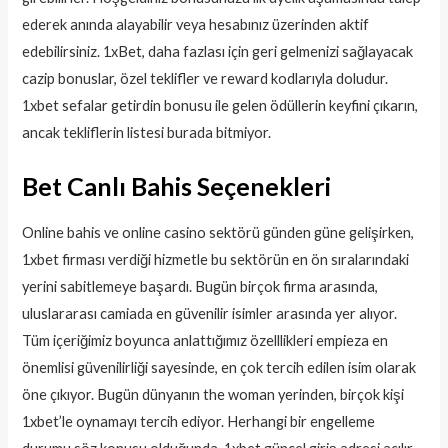
ederek anında alayabilir veya hesabınız üzerinden aktif
edebilirsiniz. 1xBet, daha fazlası için geri gelmenizi sağlayacak
cazip bonuslar, özel teklifler ve reward kodlarıyla doludur.
1xbet sefalar getirdin bonusu ile gelen ödüllerin keyfini çıkarın,
ancak tekliflerin listesi burada bitmiyor.
Bet Canlı Bahis Seçenekleri
Online bahis ve online casino sektörü günden güne gelişirken,
1xbet firması verdiği hizmetle bu sektörün en ön sıralarındaki
yerini sabitlemeye başardı. Bugün birçok firma arasında,
uluslararası camiada en güvenilir isimler arasında yer alıyor.
Tüm içeriğimiz boyunca anlattığımız özelllikleri empieza en
önemlisi güvenilirliği sayesinde, en çok tercih edilen isim olarak
öne çıkıyor. Bugün dünyanın the woman yerinden, birçok kişi
1xbet’le oynamayı tercih ediyor. Herhangi bir engelleme