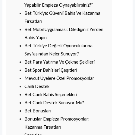
Yapabilir Empieza Oynayabilirsiniz?”
Bet Türkiye: Güvenli Bahis Ve Kazanma
Fırsatları
Bet Mobil Uygulaması: Dilediğiniz Yerden
Bahis Yapın
Bet Türkiye Değerli Oyunculularına
Sayfasından Neler Sunuyor?
Bet Para Yatırma Ve Çekme Şekilleri
Bet Spor Bahisleri Çeşitleri
Mevcut Üyelere Özel Promosyonlar
Canlı Destek
Bet Canlı Bahis Seçenekleri
Bet Canlı Destek Sunuyor Mu?
Bet Bonusları
Bonuslar Empieza Promosyonlar:
Kazanma Fırsatları