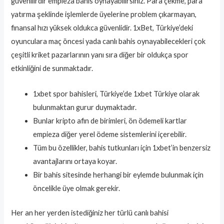
güvenilirdir empieza bahis oynayabilirsiniz. Para çekme, para
yatırma şeklinde işlemlerde üyelerine problem çıkarmayan,
finansal hızı yüksek oldukca güvenlidir. 1xBet, Türkiye’deki
oyunculara maç öncesi yada canlı bahis oynayabilecekleri çok
çeşitli kriket pazarlarının yanı sıra diğer bir oldukça spor
etkinliğini de sunmaktadır.
1xbet spor bahisleri, Türkiye’de 1xbet Türkiye olarak
bulunmaktan gurur duymaktadır.
Bunlar kripto afin de birimleri, ön ödemeli kartlar
empieza diğer yerel ödeme sistemlerini içerebilir.
Tüm bu özellikler, bahis tutkunları için 1xbet’in benzersiz
avantajlarını ortaya koyar.
Bir bahis sitesinde herhangi bir eylemde bulunmak için
öncelikle üye olmak gerekir.
Her an her yerden istediğiniz her türlü canlı bahisi