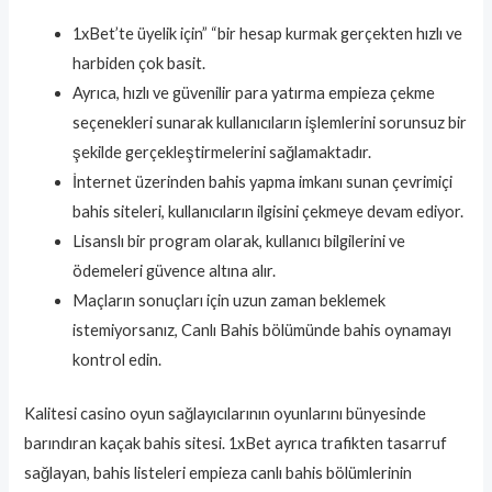
1xBet’te üyelik için” “bir hesap kurmak gerçekten hızlı ve
harbiden çok basit.
Ayrıca, hızlı ve güvenilir para yatırma empieza çekme
seçenekleri sunarak kullanıcıların işlemlerini sorunsuz bir
şekilde gerçekleştirmelerini sağlamaktadır.
İnternet üzerinden bahis yapma imkanı sunan çevrimiçi
bahis siteleri, kullanıcıların ilgisini çekmeye devam ediyor.
Lisanslı bir program olarak, kullanıcı bilgilerini ve
ödemeleri güvence altına alır.
Maçların sonuçları için uzun zaman beklemek
istemiyorsanız, Canlı Bahis bölümünde bahis oynamayı
kontrol edin.
Kalitesi casino oyun sağlayıcılarının oyunlarını bünyesinde
barındıran kaçak bahis sitesi. 1xBet ayrıca trafikten tasarruf
sağlayan, bahis listeleri empieza canlı bahis bölümlerinin