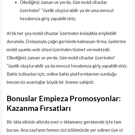
Dilediğiniz zaman ve yerde, tüm mobil cihazlar
üzerinden” “üyelik oluşturabilir ya de uma mevcut
hesabınıza giriş yapabilirsiniz.
Artık her şey mobil cihazlar üzerinden kolaylıkla erişilebilir
durumda. Dolayısıyla çağın gerisinde kalmayan firma, üyelerine
mobil uyumlu web sitesi üzerinden hizmet vermektedir.
Dilediğiniz zaman ve yerde, tüm mobil cihazlar üzerinden”
“üyelik oluşturabilir ya da mevcut hesabınıza giriş yapabilirsiniz.
Bahis tutkunları için, online bahis platformlarının sunduğu
benzersiz avantajlar büyük bir öneme sahiptir.
Bonuslar Empieza Promosyonlar:
Kazanma Fırsatları
Bir tıkla elinizin altında evet o tıklamanız gerekende işte tam
burası. Ana sayfanın hemen üst bölümünde yer edinen üye ol