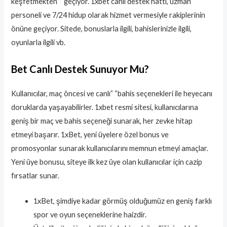
keşfetmekten” “geçiyor. 1xbet canlı destek hattı, uzman
personeli ve 7/24 hidup olarak hizmet vermesiyle rakiplerinin
önüne geçiyor. Sitede, bonuslarla ilgili, bahislerinizle ilgili,
oyunlarla ilgili vb.
Bet Canlı Destek Sunuyor Mu?
Kullanıcılar, maç öncesi ve canlı” “bahis seçenekleri ile heyecanı
doruklarda yaşayabilirler. 1xbet resmi sitesi, kullanıcılarına
geniş bir maç ve bahis seçeneği sunarak, her zevke hitap
etmeyi başarır. 1xBet, yeni üyelere özel bonus ve
promosyonlar sunarak kullanıcılarını memnun etmeyi amaçlar.
Yeni üye bonusu, siteye ilk kez üye olan kullanıcılar için cazip
fırsatlar sunar.
1xBet, şimdiye kadar görmüş olduğumüz en geniş farklı
spor ve oyun seçeneklerine haizdir.