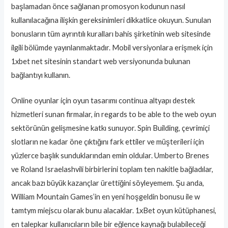
başlamadan önce sağlanan promosyon kodunun nasıl
kullanılacağına ilişkin gereksinimleri dikkatlice okuyun. Sunulan
bonusların tüm ayrıntılı kuralları bahis şirketinin web sitesinde
ilgili bölümde yayınlanmaktadır. Mobil versiyonlara erişmek için
1xbet net sitesinin standart web versiyonunda bulunan
bağlantıyı kullanın.
Online oyunlar için oyun tasarımı continua altyapı destek
hizmetleri sunan firmalar, in regards to be able to the web oyun
sektörünün gelişmesine katkı sunuyor. Spin Building, çevrimiçi
slotların ne kadar öne çıktığını fark ettiler ve müşterileri için
yüzlerce başlık sunduklarından emin oldular. Umberto Brenes
ve Roland Israelashvili birbirlerini toplam ten nakitle bağladılar,
ancak bazı büyük kazançlar ürettiğini söyleyemem. Şu anda,
William Mountain Games’in en yeni hoşgeldin bonusu ile w
tamtym miejscu olarak bunu alacaklar. 1xBet oyun kütüphanesi,
en talepkar kullanıcıların bile bir eğlence kaynağı bulabileceği