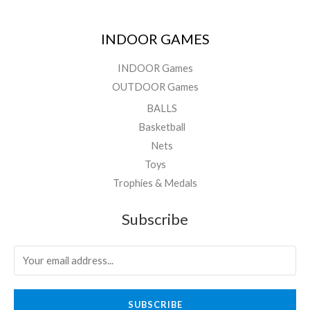
INDOOR GAMES
INDOOR Games
OUTDOOR Games
BALLS
Basketball
Nets
Toys
Trophies & Medals
Subscribe
SUBSCRIBE