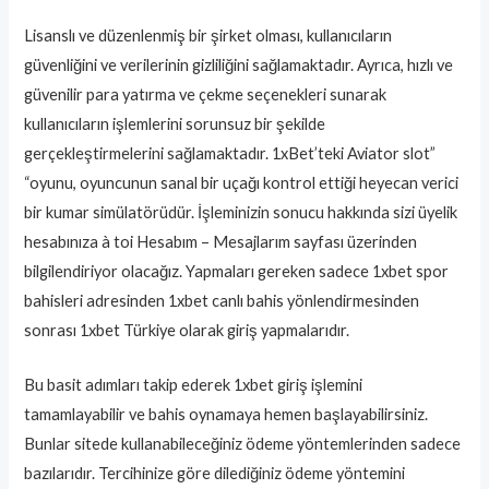
Lisanslı ve düzenlenmiş bir şirket olması, kullanıcıların
güvenliğini ve verilerinin gizliliğini sağlamaktadır. Ayrıca, hızlı ve
güvenilir para yatırma ve çekme seçenekleri sunarak
kullanıcıların işlemlerini sorunsuz bir şekilde
gerçekleştirmelerini sağlamaktadır. 1xBet’teki Aviator slot”
“oyunu, oyuncunun sanal bir uçağı kontrol ettiği heyecan verici
bir kumar simülatörüdür. İşleminizin sonucu hakkında sizi üyelik
hesabınıza à toi Hesabım – Mesajlarım sayfası üzerinden
bilgilendiriyor olacağız. Yapmaları gereken sadece 1xbet spor
bahisleri adresinden 1xbet canlı bahis yönlendirmesinden
sonrası 1xbet Türkiye olarak giriş yapmalarıdır.
Bu basit adımları takip ederek 1xbet giriş işlemini
tamamlayabilir ve bahis oynamaya hemen başlayabilirsiniz.
Bunlar sitede kullanabileceğiniz ödeme yöntemlerinden sadece
bazılarıdır. Tercihinize göre dilediğiniz ödeme yöntemini