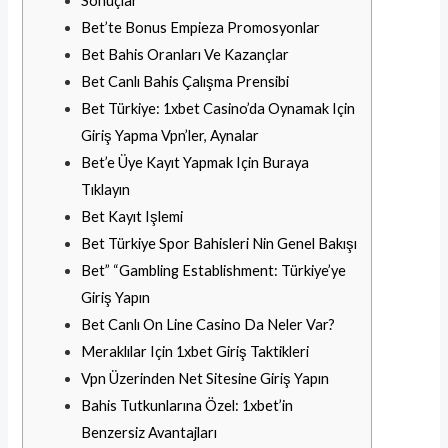
Sonuçlar
Bet’te Bonus Empieza Promosyonlar
Bet Bahis Oranları Ve Kazançlar
Bet Canlı Bahis Çalışma Prensibi
Bet Türkiye: 1xbet Casino’da Oynamak Için
Giriş Yapma Vpn’ler, Aynalar
Bet’e Üye Kayıt Yapmak Için Buraya
Tıklayın
Bet Kayıt Işlemi
Bet Türkiye Spor Bahisleri Nin Genel Bakışı
Bet” “Gambling Establishment: Türkiye’ye
Giriş Yapın
Bet Canlı On Line Casino Da Neler Var?
Meraklılar Için 1xbet Giriş Taktikleri
Vpn Üzerinden Net Sitesine Giriş Yapın
Bahis Tutkunlarına Özel: 1xbet’in
Benzersiz Avantajları