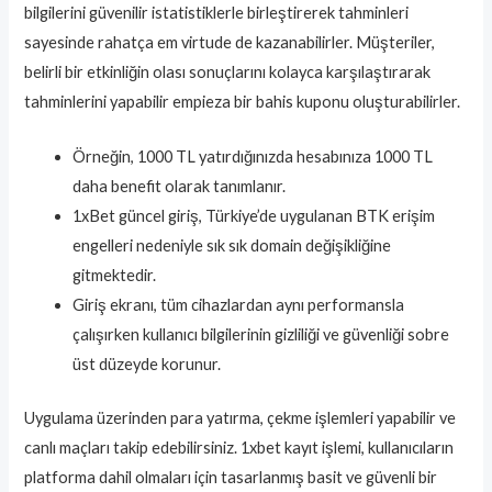
bilgilerini güvenilir istatistiklerle birleştirerek tahminleri
sayesinde rahatça em virtude de kazanabilirler. Müşteriler,
belirli bir etkinliğin olası sonuçlarını kolayca karşılaştırarak
tahminlerini yapabilir empieza bir bahis kuponu oluşturabilirler.
Örneğin, 1000 TL yatırdığınızda hesabınıza 1000 TL
daha benefit olarak tanımlanır.
1xBet güncel giriş, Türkiye’de uygulanan BTK erişim
engelleri nedeniyle sık sık domain değişikliğine
gitmektedir.
Giriş ekranı, tüm cihazlardan aynı performansla
çalışırken kullanıcı bilgilerinin gizliliği ve güvenliği sobre
üst düzeyde korunur.
Uygulama üzerinden para yatırma, çekme işlemleri yapabilir ve
canlı maçları takip edebilirsiniz. 1xbet kayıt işlemi, kullanıcıların
platforma dahil olmaları için tasarlanmış basit ve güvenli bir