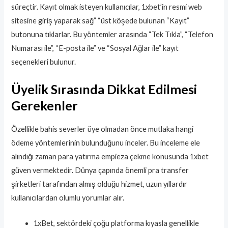
süreçtir. Kayıt olmak isteyen kullanıcılar, 1xbet’in resmi web
sitesine giriş yaparak sağ” “üst köşede bulunan “Kayıt”
butonuna tıklarlar. Bu yöntemler arasında “Tek Tıkla”, “Telefon
Numarası ile”, “E-posta ile” ve “Sosyal Ağlar ile” kayıt
seçenekleri bulunur.
Üyelik Sırasında Dikkat Edilmesi
Gerekenler
Özellikle bahis severler üye olmadan önce mutlaka hangi
ödeme yöntemlerinin bulunduğunu inceler. Bu inceleme ele
alındığı zaman para yatırma empieza çekme konusunda 1xbet
güven vermektedir. Dünya çapında önemli pra transfer
şirketleri tarafından almış olduğu hizmet, uzun yıllardır
kullanıcılardan olumlu yorumlar alır.
1xBet, sektördeki çoğu platforma kıyasla genellikle