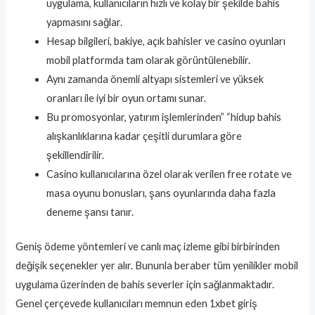
uygulama, kullanıcıların hızlı ve kolay bir şekilde bahis
yapmasını sağlar.
Hesap bilgileri, bakiye, açık bahisler ve casino oyunları
mobil platformda tam olarak görüntülenebilir.
Aynı zamanda önemli altyapı sistemleri ve yüksek
oranları ile iyi bir oyun ortamı sunar.
Bu promosyonlar, yatırım işlemlerinden” “hidup bahis
alışkanlıklarına kadar çeşitli durumlara göre
şekillendirilir.
Casino kullanıcılarına özel olarak verilen free rotate ve
masa oyunu bonusları, şans oyunlarında daha fazla
deneme şansı tanır.
Geniş ödeme yöntemleri ve canlı maç izleme gibi birbirinden
değişik seçenekler yer alır. Bununla beraber tüm yenilikler mobil
uygulama üzerinden de bahis severler için sağlanmaktadır.
Genel çerçevede kullanıcıları memnun eden 1xbet giriş