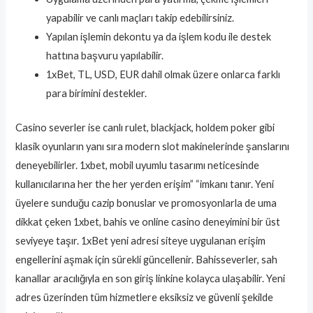
yapabilir ve canlı maçları takip edebilirsiniz.
Yapılan işlemin dekontu ya da işlem kodu ile destek
hattına başvuru yapılabilir.
1xBet, TL, USD, EUR dahil olmak üzere onlarca farklı
para birimini destekler.
Casino severler ise canlı rulet, blackjack, holdem poker gibi
klasik oyunların yanı sıra modern slot makinelerinde şanslarını
deneyebilirler. 1xbet, mobil uyumlu tasarımı neticesinde
kullanıcılarına her the her yerden erişim” “imkanı tanır. Yeni
üyelere sunduğu cazip bonuslar ve promosyonlarla de uma
dikkat çeken 1xbet, bahis ve online casino deneyimini bir üst
seviyeye taşır. 1xBet yeni adresi siteye uygulanan erişim
engellerini aşmak için sürekli güncellenir. Bahisseverler, sah
kanallar aracılığıyla en son giriş linkine kolayca ulaşabilir. Yeni
adres üzerinden tüm hizmetlere eksiksiz ve güvenli şekilde