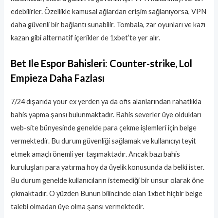
edebilirler. Özellikle kamusal ağlardan erişim sağlanıyorsa, VPN
daha güvenli bir bağlantı sunabilir. Tombala, zar oyunları ve kazı
kazan gibi alternatif içerikler de 1xbet’te yer alır.
Bet Ile Espor Bahisleri: Counter-strike, Lol
Empieza Daha Fazlası
7/24 dışarıda your ex yerden ya da ofis alanlarından rahatlıkla
bahis yapma şansı bulunmaktadır. Bahis severler üye oldukları
web-site bünyesinde genelde para çekme işlemleri için belge
vermektedir. Bu durum güvenliği sağlamak ve kullanıcıyı teyit
etmek amaçlı önemli yer taşımaktadır. Ancak bazı bahis
kuruluşları para yatırma hoy da üyelik konusunda da belki ister.
Bu durum genelde kullanıcıların istemediği bir unsur olarak öne
çıkmaktadır. O yüzden Bunun bilincinde olan 1xbet hiçbir belge
talebi olmadan üye olma şansı vermektedir.