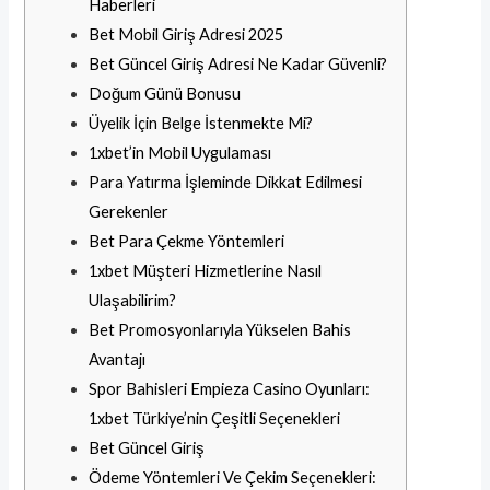
Haberleri
Bet Mobil Giriş Adresi 2025
Bet Güncel Giriş Adresi Ne Kadar Güvenli?
Doğum Günü Bonusu
Üyelik İçin Belge İstenmekte Mi?
1xbet’in Mobil Uygulaması
Para Yatırma İşleminde Dikkat Edilmesi
Gerekenler
Bet Para Çekme Yöntemleri
1xbet Müşteri Hizmetlerine Nasıl
Ulaşabilirim?
Bet Promosyonlarıyla Yükselen Bahis
Avantajı
Spor Bahisleri Empieza Casino Oyunları:
1xbet Türkiye’nin Çeşitli Seçenekleri
Bet Güncel Giriş
Ödeme Yöntemleri Ve Çekim Seçenekleri: