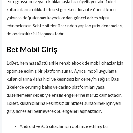
entegrasyonu veya tek tıklamayla hızlı üyelik yer alır. 1xbet
kullanıcılarının dikkat etmesi gereken durante önemli konu,
yalnızca doğrulanmış kaynaklardan güncel adres bilgisi
edinmeleridir. Sahte siteler üzerinden yapılan giriş denemeleri,
dolandırıcılık riski taşımaktadır.
Bet Mobil Giriş
1xBet, hem masaüstü ankle rehab ebook de mobil cihazlar için
optimize edilmiş bir platform sunar. Ayrıca, mobil uygulama
kullanıcılarına daha hızlı ve kesintisiz bir deneyim sağlar. Bazı
ülkelerde çevrimiçi bahis ve casino platformları yasal
düzenlemeler sebebiyle erişim engellerine maruz kalmaktadır.
1xBet, kullanıcılarına kesintisiz bir hizmet sunabilmek için yeni
giriş adresleri belirleyerek bu engelleri aşmaktadır.
Android ve iOS cihazlar için optimize edilmiş bu