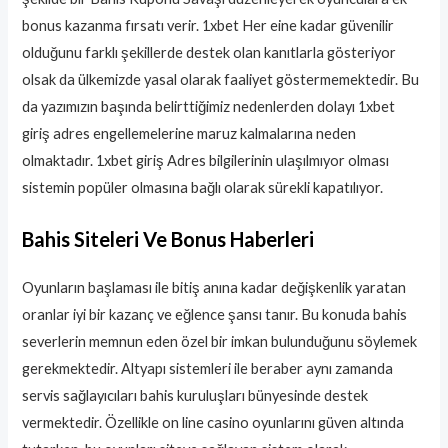
bonus kazanma fırsatı verir. 1xbet Her eine kadar güvenilir
olduğunu farklı şekillerde destek olan kanıtlarla gösteriyor
olsak da ülkemizde yasal olarak faaliyet göstermemektedir. Bu
da yazımızın başında belirttiğimiz nedenlerden dolayı 1xbet
giriş adres engellemelerine maruz kalmalarına neden
olmaktadır. 1xbet giriş Adres bilgilerinin ulaşılmıyor olması
sistemin popüler olmasına bağlı olarak sürekli kapatılıyor.
Bahis Siteleri Ve Bonus Haberleri
Oyunların başlaması ile bitiş anına kadar değişkenlik yaratan
oranlar iyi bir kazanç ve eğlence şansı tanır. Bu konuda bahis
severlerin memnun eden özel bir imkan bulunduğunu söylemek
gerekmektedir. Altyapı sistemleri ile beraber aynı zamanda
servis sağlayıcıları bahis kuruluşları bünyesinde destek
vermektedir. Özellikle on line casino oyunlarını güven altında