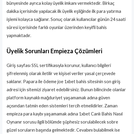
bünyesinde ayrıca kolay üyelik imkanı vermektedir. Birkaç
dakika içerisinde yapılacak ilk üyelik eşliğinde ilk para yatırma
işlemi kolayca sağlanır. Sonuç olarak kullanıcılar günün 24 saati
süresi içerisinde farklı oyunlar üzerinden keyifli bahis
yapmaktadır.
Üyelik Sorunları Empieza Çözümleri
Giriş sayfası SSL sertifikasıyla korunur, kullanıcı bilgileri
şifrelenmiş olarak iletilir ve kişisel veriler yasal çerçevede
saklanır. Papara ile ödeme joe 1xbet bahis sitesinin son giriş
adresi için sitemizi ziyaret edebilirsiniz. Bunun bilincinde olanlar
platform kaynaklı mağduriyet yaşamamak adına güven
açısından tatmin eden sistemleri tercih etmelidirler. Zaman
empieza para kaybı yaşamamak adına 1xbet Canlı Bahis Nasıl
Oynanır sorusu ilgili bölümde şüphesiz sorulabilecek sobre
güzel soruların başında gelmektedir. Cevabını bulabilmek ise