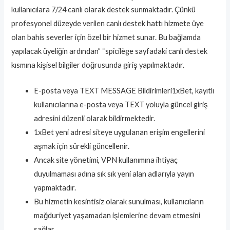
kullanıcılara 7/24 canlı olarak destek sunmaktadır. Çünkü
profesyonel düzeyde verilen canlı destek hattı hizmete üye
olan bahis severler için özel bir hizmet sunar. Bu bağlamda
yapılacak üyeliğin ardından” “spicilège sayfadaki canlı destek
kısmına kişisel bilgiler doğrusunda giriş yapılmaktadır.
E-posta veya TEXT MESSAGE Bildirimleri1xBet, kayıtlı
kullanıcılarına e-posta veya TEXT yoluyla güncel giriş
adresini düzenli olarak bildirmektedir.
1xBet yeni adresi siteye uygulanan erişim engellerini
aşmak için sürekli güncellenir.
Ancak site yönetimi, VPN kullanımına ihtiyaç
duyulmaması adına sık sık yeni alan adlarıyla yayın
yapmaktadır.
Bu hizmetin kesintisiz olarak sunulması, kullanıcıların
mağduriyet yaşamadan işlemlerine devam etmesini
sağlar.